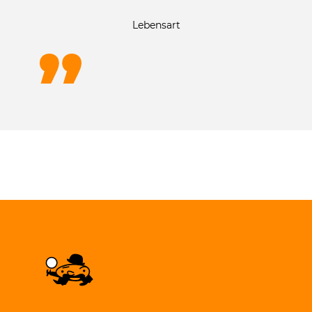
Lebensart