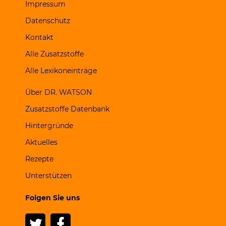
Impressum
Datenschutz
Kontakt
Alle Zusatzstoffe
Alle Lexikoneinträge
Über DR. WATSON
Zusatzstoffe Datenbank
Hintergründe
Aktuelles
Rezepte
Unterstützen
Folgen Sie uns