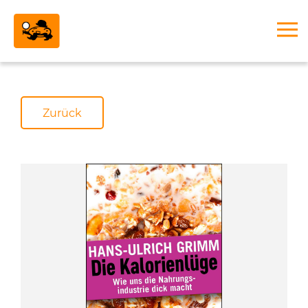
Zurück