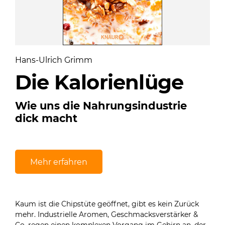
Hans-Ulrich Grimm
Die Kalorienlüge
Wie uns die Nahrungsindustrie
dick macht
Mehr erfahren
Kaum ist die Chipstüte geöffnet, gibt es kein Zurück
mehr. Industrielle Aromen, Geschmacksverstärker &