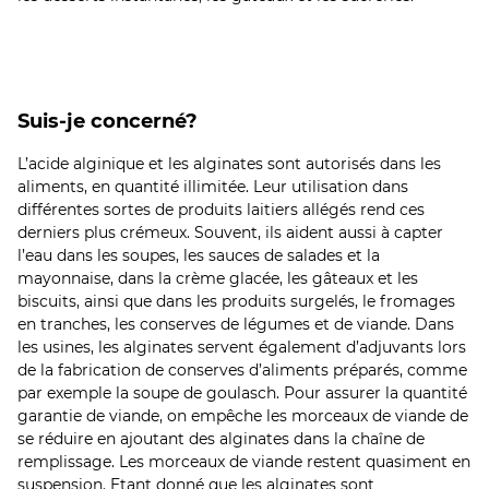
Suis-je concerné?
L’acide alginique et les alginates sont autorisés dans les
aliments, en quantité illimitée. Leur utilisation dans
différentes sortes de produits laitiers allégés rend ces
derniers plus crémeux. Souvent, ils aident aussi à capter
l’eau dans les soupes, les sauces de salades et la
mayonnaise, dans la crème glacée, les gâteaux et les
biscuits, ainsi que dans les produits surgelés, le fromages
en tranches, les conserves de légumes et de viande. Dans
les usines, les alginates servent également d’adjuvants lors
de la fabrication de conserves d’aliments préparés, comme
par exemple la soupe de goulasch. Pour assurer la quantité
garantie de viande, on empêche les morceaux de viande de
se réduire en ajoutant des alginates dans la chaîne de
remplissage. Les morceaux de viande restent quasiment en
suspension. Etant donné que les alginates sont