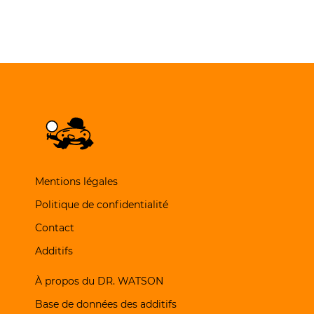
Mentions légales
Politique de confidentialité
Contact
Additifs
À propos du DR. WATSON
Base de données des additifs