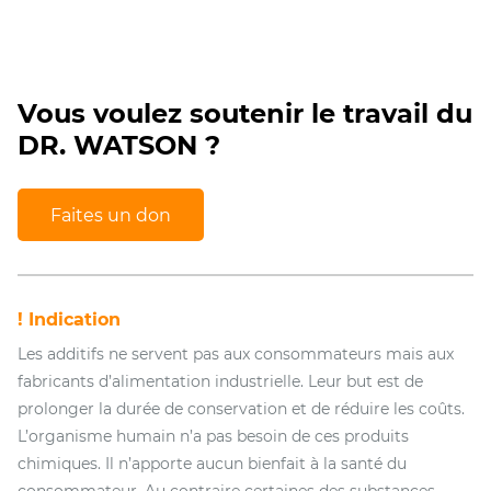
Vous voulez soutenir le travail du
DR. WATSON ?
Faites un don
! Indication
Les additifs ne servent pas aux consommateurs mais aux
fabricants d’alimentation industrielle. Leur but est de
prolonger la durée de conservation et de réduire les coûts.
L’organisme humain n’a pas besoin de ces produits
chimiques. Il n’apporte aucun bienfait à la santé du