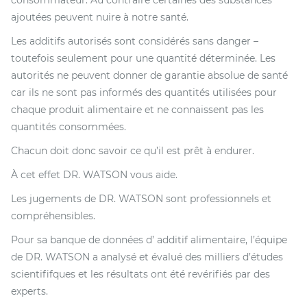
consommateur. Au contraire certaines des substances
ajoutées peuvent nuire à notre santé.
Les additifs autorisés sont considérés sans danger –
toutefois seulement pour une quantité déterminée. Les
autorités ne peuvent donner de garantie absolue de santé
car ils ne sont pas informés des quantités utilisées pour
chaque produit alimentaire et ne connaissent pas les
quantités consommées.
Chacun doit donc savoir ce qu’il est prêt à endurer.
À cet effet DR. WATSON vous aide.
Les jugements de DR. WATSON sont professionnels et
compréhensibles.
Pour sa banque de données d’ additif alimentaire, l’équipe
de DR. WATSON a analysé et évalué des milliers d’études
scientififques et les résultats ont été revérifiés par des
experts.