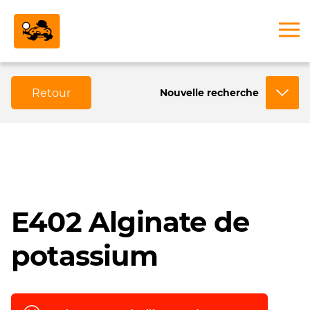
Retour
Nouvelle recherche
E402 Alginate de
potassium