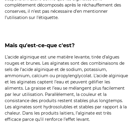
complètement décomposés après le réchauffement des
conserves, il n’est pas nécessaire d’en mentionner
l’utilisation sur l’étiquette.
Mais qu'est-ce-que c'est?
L’acide alginique est une matière levante, tirée d’algues
rouges et brunes. Les alginates sont des combinaisons de
sels de l’acide alginique et de sodium, potassium,
ammonium, calcium ou propylenglycolat. L’acide alginique
et les alginates captent l’eau et peuvent gélifier les
aliments. La graisse et l’eau se mélangent plus facilement
par leur utilisation. Parallèlement, la couleur et la
consistance des produits restent stables plus longtemps.
Les alginates sont hydrosolubles et stables par rapport à la
chaleur. Dans les produits laitiers, l’alginate est très
efficace parce qu’il renforce l’effet levant.