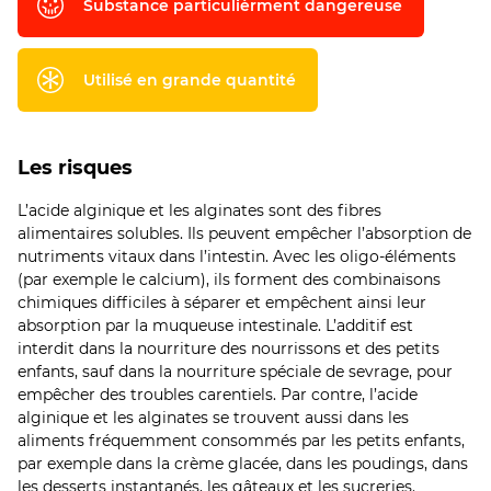
Substance particulièrment dangereuse
Utilisé en grande quantité
Les risques
L’acide alginique et les alginates sont des fibres
alimentaires solubles. Ils peuvent empêcher l’absorption de
nutriments vitaux dans l’intestin. Avec les oligo-éléments
(par exemple le calcium), ils forment des combinaisons
chimiques difficiles à séparer et empêchent ainsi leur
absorption par la muqueuse intestinale. L’additif est
interdit dans la nourriture des nourrissons et des petits
enfants, sauf dans la nourriture spéciale de sevrage, pour
empêcher des troubles carentiels. Par contre, l’acide
alginique et les alginates se trouvent aussi dans les
aliments fréquemment consommés par les petits enfants,
par exemple dans la crème glacée, dans les poudings, dans
les desserts instantanés, les gâteaux et les sucreries.