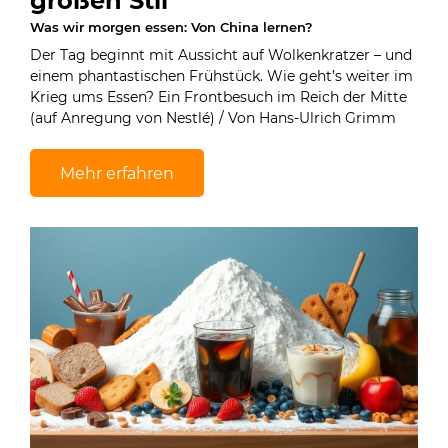
großen Stil
Was wir morgen essen: Von China lernen?
Der Tag beginnt mit Aussicht auf Wolkenkratzer – und
einem phantastischen Frühstück. Wie geht’s weiter im
Krieg ums Essen? Ein Frontbesuch im Reich der Mitte
(auf Anregung von Nestlé) / Von Hans-Ulrich Grimm
Mehr erfahren