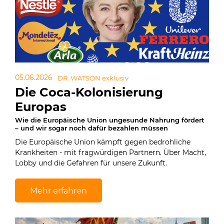
05.06.2026
DR. WATSON exklusiv
Die Coca-Kolonisierung
Europas
Wie die Europäische Union ungesunde Nahrung fördert
– und wir sogar noch dafür bezahlen müssen
Die Europäische Union kämpft gegen bedrohliche
Krankheiten - mit fragwürdigen Partnern. Über Macht,
Lobby und die Gefahren für unsere Zukunft.
Mehr erfahren