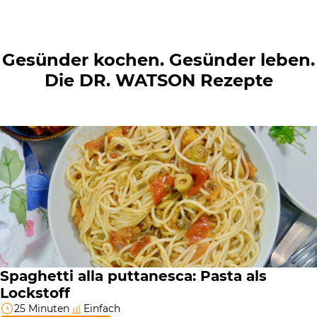
Gesünder kochen. Gesünder leben.
Die DR. WATSON Rezepte
Spaghetti alla puttanesca: Pasta als
Lockstoff
25 Minuten
Einfach