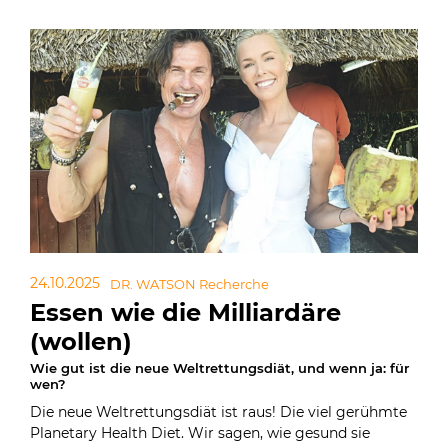
24.10.2025
DR. WATSON Recherche
Essen wie die Milliardäre
(wollen)
Wie gut ist die neue Weltrettungsdiät, und wenn ja: für
wen?
Die neue Weltrettungsdiät ist raus! Die viel gerühmte
Planetary Health Diet. Wir sagen, wie gesund sie