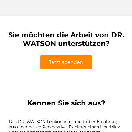
Sie möchten die Arbeit von DR.
WATSON unterstützen?
Jetzt spenden
Kennen Sie sich aus?
Das DR. WATSON Lexikon informiert über Ernährung
aus einer neuen Perspektive. Es bietet einen Überblick