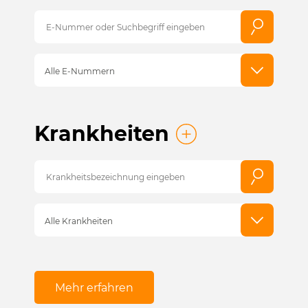
Alle E-Nummern
Krankheiten
Alle Krankheiten
Mehr erfahren