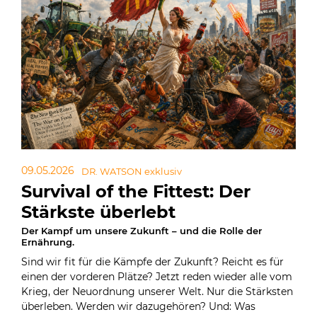
09.05.2026
DR. WATSON exklusiv
Survival of the Fittest: Der
Stärkste überlebt
Der Kampf um unsere Zukunft – und die Rolle der
Ernährung.
Sind wir fit für die Kämpfe der Zukunft? Reicht es für
einen der vorderen Plätze? Jetzt reden wieder alle vom
Krieg, der Neuordnung unserer Welt. Nur die Stärksten
überleben. Werden wir dazugehören? Und: Was