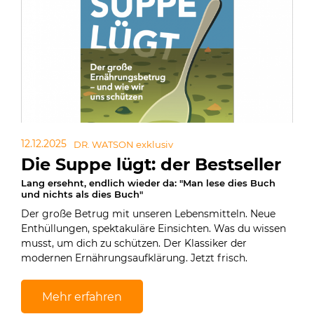
12.12.2025
DR. WATSON exklusiv
Die Suppe lügt: der Bestseller
Lang ersehnt, endlich wieder da: "Man lese dies Buch
und nichts als dies Buch"
Der große Betrug mit unseren Lebensmitteln. Neue
Enthüllungen, spektakuläre Einsichten. Was du wissen
musst, um dich zu schützen. Der Klassiker der
modernen Ernährungsaufklärung. Jetzt frisch.
Mehr erfahren