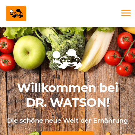
Willkommen bei
DR. WATSON!
Die schöne neue Welt der Ernährung