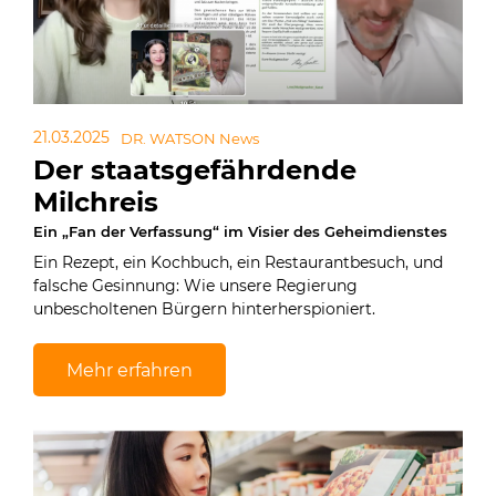
21.03.2025
DR. WATSON News
Der staatsgefährdende
Milchreis
Ein „Fan der Verfassung“ im Visier des Geheimdienstes
Ein Rezept, ein Kochbuch, ein Restaurantbesuch, und
falsche Gesinnung: Wie unsere Regierung
unbescholtenen Bürgern hinterherspioniert.
Mehr erfahren