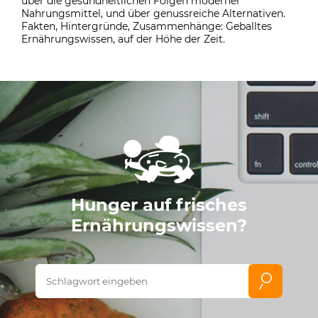
über die gesundheitlichen Folgen moderner
Nahrungsmittel, und über genussreiche Alternativen.
Fakten, Hintergründe, Zusammenhänge: Geballtes
Ernährungswissen, auf der Höhe der Zeit.
Hunger auf frisches
Ernährungswissen?