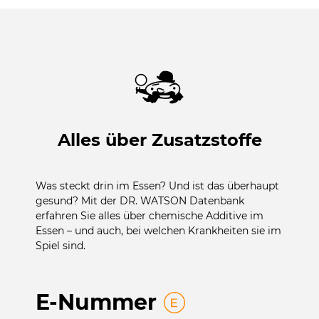
Alles über Zusatzstoffe
Was steckt drin im Essen? Und ist das überhaupt
gesund? Mit der DR. WATSON Datenbank
erfahren Sie alles über chemische Additive im
Essen – und auch, bei welchen Krankheiten sie im
Spiel sind.
E-Nummer