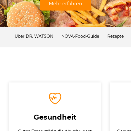
Mehr erfahren
Über DR. WATSON
NOVA-Food-Guide
Rezepte
Gesundheit