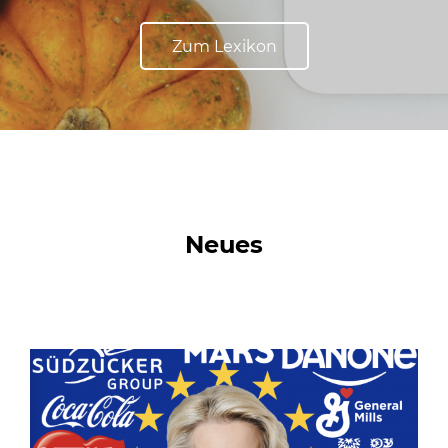
Zum Lexikon
Neues