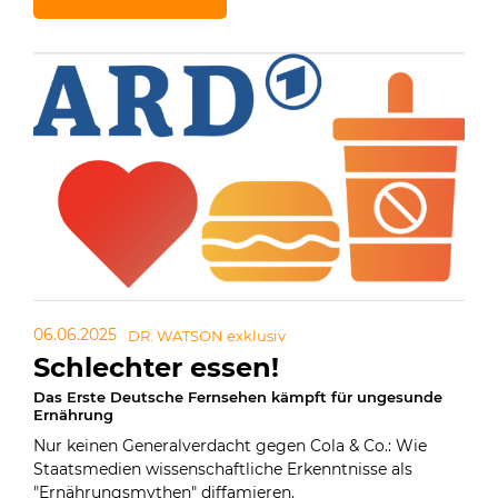
06.06.2025
DR. WATSON exklusiv
Schlechter essen!
Das Erste Deutsche Fernsehen kämpft für ungesunde
Ernährung
Nur keinen Generalverdacht gegen Cola & Co.: Wie
Staatsmedien wissenschaftliche Erkenntnisse als
"Ernährungsmythen" diffamieren.