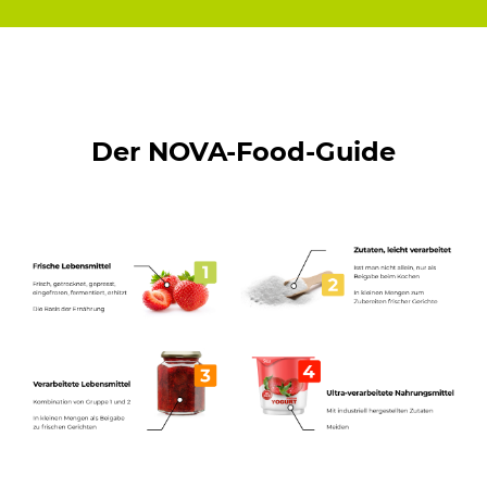
Der NOVA-Food-Guide