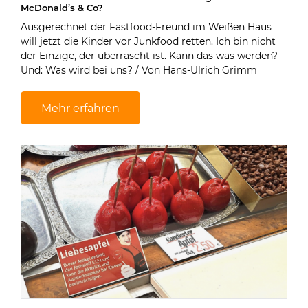
McDonald’s & Co?
Ausgerechnet der Fastfood-Freund im Weißen Haus
will jetzt die Kinder vor Junkfood retten. Ich bin nicht
der Einzige, der überrascht ist. Kann das was werden?
Und: Was wird bei uns? / Von Hans-Ulrich Grimm
Mehr erfahren