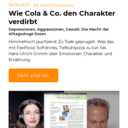
04.04.2025
DR. WATSON exklusiv
Wie Cola & Co. den Charakter
verdirbt
Depressionen, Aggressionen, Gewalt: Die Macht der
Alltagsdroge Essen
Himmelhoch jauchzend. Zu Tode geprügelt. Was das
mit Fastfood, Softdrinks, Tiefkühlpizza zu tun hat.
Hans-Ulrich Grimm über Emotionen, Charakter und
Ernährung.
Mehr erfahren