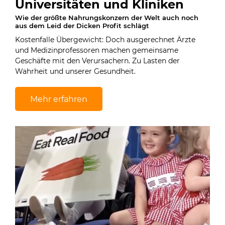
Universitäten und Kliniken
Wie der größte Nahrungskonzern der Welt auch noch
aus dem Leid der Dicken Profit schlägt
Kostenfalle Übergewicht: Doch ausgerechnet Ärzte
und Medizinprofessoren machen gemeinsame
Geschäfte mit den Verursachern. Zu Lasten der
Wahrheit und unserer Gesundheit.
Mehr erfahren