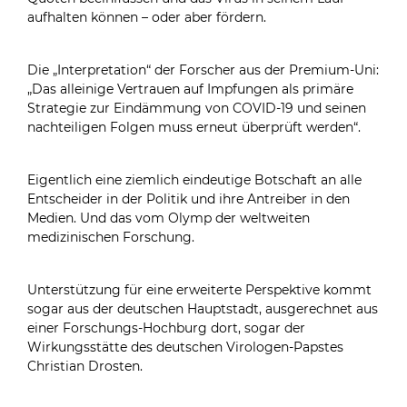
aufhalten können – oder aber fördern.
Die „Interpretation“ der Forscher aus der Premium-Uni:
„Das alleinige Vertrauen auf Impfungen als primäre
Strategie zur Eindämmung von COVID-19 und seinen
nachteiligen Folgen muss erneut überprüft werden“.
Eigentlich eine ziemlich eindeutige Botschaft an alle
Entscheider in der Politik und ihre Antreiber in den
Medien. Und das vom Olymp der weltweiten
medizinischen Forschung.
Unterstützung für eine erweiterte Perspektive kommt
sogar aus der deutschen Hauptstadt, ausgerechnet aus
einer Forschungs-Hochburg dort, sogar der
Wirkungsstätte des deutschen Virologen-Papstes
Christian Drosten.