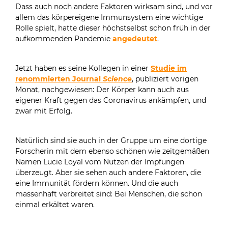
Dass auch noch andere Faktoren wirksam sind, und vor
allem das körpereigene Immunsystem eine wichtige
Rolle spielt, hatte dieser höchstselbst schon früh in der
aufkommenden Pandemie
angedeutet
.
Jetzt haben es seine Kollegen in einer
Studie im
renommierten Journal
Science
, publiziert vorigen
Monat, nachgewiesen: Der Körper kann auch aus
eigener Kraft gegen das Coronavirus ankämpfen, und
zwar mit Erfolg.
Natürlich sind sie auch in der Gruppe um eine dortige
Forscherin mit dem ebenso schönen wie zeitgemäßen
Namen Lucie Loyal vom Nutzen der Impfungen
überzeugt. Aber sie sehen auch andere Faktoren, die
eine Immunität fördern können. Und die auch
massenhaft verbreitet sind: Bei Menschen, die schon
einmal erkältet waren.