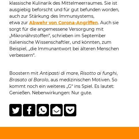
klassische Kulinarik des Mittelmeerraumes. Sie ist
ausgiebig beforscht und für gut befunden worden,
auch zur Stärkung des Immunsystems,
etwa zur
Abwehr von Corona-Angriffen
. Auch sie
sorgt für die angemessene Versorgung mit
„Mikronährstoffen“, schrieben im September
italienische Wissenschaftler, und könnten, zum
Beispiel, „die Immunantwort bei älteren Menschen
verbessern“.
Boostern mit
Antipasti di mare
,
Risotto ai funghi
,
Brasato al Barolo
, aus medizinischen Motiven. So
kommt noch ein weiteres „G“ ins Spiel. Es lautet:
Genießen. Nebenwirkungen: Nur gute.