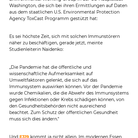
Washington, die sich bei ihren Ermittlungen auf Daten
aus dem staatlichen U.S. Environmental Protection
Agency ToxCast Programm gestützt hat:
Es sei höchste Zeit, sich mit solchen Immunstörern
näher zu beschäftigen, gerade jetzt, meinte
Studienleiterin Naidenko:
„Die Pandemie hat die öffentliche und
wissenschaftliche Aufmerksamkeit auf
Umweltfaktoren gelenkt, die sich auf das
Immunsystem auswirken können. Vor der Pandemie
wurde Chemikalien, die die Abwehr des Immunsystems
gegen Infektionen oder Krebs schädigen können, von
den Gesundheitsbehörden nicht ausreichend
beachtet. Zum Schutz der öffentlichen Gesundheit
muss sich dies ändern."
Und
E319
kommt ja nicht allein. Im modernen Essen