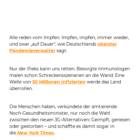
Alle reden vom Impfen. Impfen, impfen, immer wieder,
und zwar „auf Dauer“, wie Deutschlands
oberster
Pandemieverwalter
sagt.
Nur der Pieks kann uns retten. Besorgte Immunologen
malen schon Schreckensszenarien an die Wand: Eine
Welle von
30 Millionen Infizierten
werde das Land
überrollen.
Die Menschen haben, verkündete der amtierende
Noch-Gesundheitsminister, nur noch die Wahl
zwischen den neuen 3G-Alternativen: Geimpft, genesen
oder gestorben – und schaffte es damit sogar in
die
New York Times
.