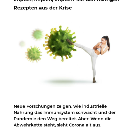
Rezepten aus der Krise
Neue Forschungen zeigen, wie industrielle
Nahrung das Immunsystem schwächt und der
Pandemie den Weg bereitet. Aber: Wenn die
Abwehrkette steht, sieht Corona alt aus.