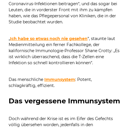
Coronavirus-Infektionen beitragen“, und das sogar bei
Leuten, die in vorderster Front mit ihm zu kämpfen
haben, wie das Pflegepersonal von Kliniken, die in der
Studie beobachtet wurden.
„
Ich habe so etwas noch nie gesehen
“, staunte laut
Medienmitteilung ein ferner Fachkollege, der
kalifornische Immunologie-Professor Shane Crotty: „Es
ist wirklich überraschend, dass die T-Zellen eine
Infektion so schnell kontrollieren können“.
Das menschliche
Immunsystem
: Potent,
schlagkräftig, effizient.
Das vergessene Immunsystem
Doch während der Krise ist es im Eifer des Gefechts
völlig übersehen worden, jedenfalls in den