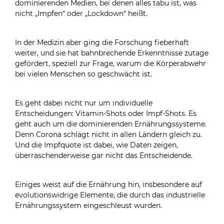
dominierenden Medien, bei denen alles tabu ist, was
nicht „Impfen“ oder „Lockdown“ heißt.
In der Medizin aber ging die Forschung fieberhaft
weiter, und sie hat bahnbrechende Erkenntnisse zutage
gefördert, speziell zur Frage, warum die Körperabwehr
bei vielen Menschen so geschwächt ist.
Es geht dabei nicht nur um individuelle
Entscheidungen: Vitamin-Shots oder Impf-Shots. Es
geht auch um die dominierenden Ernährungssysteme.
Denn Corona schlägt nicht in allen Ländern gleich zu.
Und die Impfquote ist dabei, wie Daten zeigen,
überraschenderweise gar nicht das Entscheidende.
Einiges weist auf die Ernährung hin, insbesondere auf
evolutionswidrige Elemente, die durch das industrielle
Ernährungssystem eingeschleust wurden.