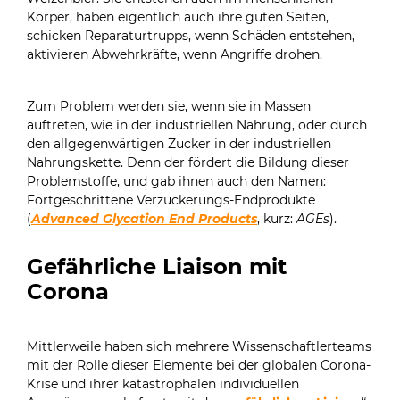
Körper, haben eigentlich auch ihre guten Seiten,
schicken Reparaturtrupps, wenn Schäden entstehen,
aktivieren Abwehrkräfte, wenn Angriffe drohen.
Zum Problem werden sie, wenn sie in Massen
auftreten, wie in der industriellen Nahrung, oder durch
den allgegenwärtigen Zucker in der industriellen
Nahrungskette. Denn der fördert die Bildung dieser
Problemstoffe, und gab ihnen auch den Namen:
Fortgeschrittene Verzuckerungs-Endprodukte
(
Advanced Glycation End Products
, kurz:
AGEs
).
Gefährliche Liaison mit
Corona
Mittlerweile haben sich mehrere Wissenschaftlerteams
mit der Rolle dieser Elemente bei der globalen Corona-
Krise und ihrer katastrophalen individuellen