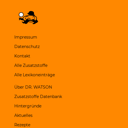
Impressum
Datenschutz
Kontakt
Alle Zusatzstoffe
Alle Lexikoneinträge
Über DR. WATSON
Zusatzstoffe Datenbank
Hintergründe
Aktuelles
Rezepte