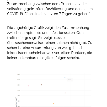
Zusammenhang zwischen dem Prozentsatz der
vollständig geimpften Bevölkerung und den neuen
COVID-19-Fällen in den letzten 7 Tagen zu geben“.
Die zugehörige Grafik zeigt den Zusammenhang
zwischen Impfquote und Infektionsraten. Oder
treffender gesagt: Sie zeigt, dass es -
überraschenderweise - einen solchen nicht gibt. Zu
sehen ist eine Ansammlung von weitgehend
inkonsistent, scheinbar wirr verteilten Punkten, die
keiner erkennbaren Logik zu folgen scheint.