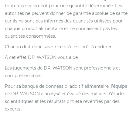
toutefois seulement pour une quantité déterminée. Les
autorités ne peuvent donner de garantie absolue de santé
car ils ne sont pas informés des quantités utilisées pour
chaque produit alimentaire et ne connaissent pas les
quantités consommées.
Chacun doit donc savoir ce qu’il est prêt à endurer.
À cet effet DR. WATSON vous aide.
Les jugements de DR. WATSON sont professionnels et
compréhensibles.
Pour sa banque de données d’ additif alimentaire, l’équipe
de DR. WATSON a analysé et évalué des milliers d’études
scientififques et les résultats ont été revérifiés par des
experts.