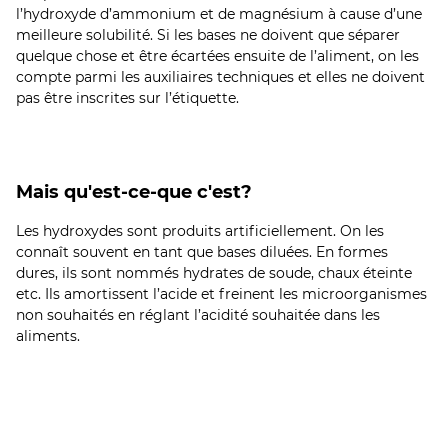
l’hydroxyde d’ammonium et de magnésium à cause d’une
meilleure solubilité. Si les bases ne doivent que séparer
quelque chose et être écartées ensuite de l’aliment, on les
compte parmi les auxiliaires techniques et elles ne doivent
pas être inscrites sur l’étiquette.
Mais qu'est-ce-que c'est?
Les hydroxydes sont produits artificiellement. On les
connaît souvent en tant que bases diluées. En formes
dures, ils sont nommés hydrates de soude, chaux éteinte
etc. Ils amortissent l’acide et freinent les microorganismes
non souhaités en réglant l’acidité souhaitée dans les
aliments.