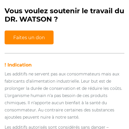
Vous voulez soutenir le travail du
DR. WATSON ?
Faites un don
! Indication
Les additifs ne servent pas aux consommateurs mais aux
fabricants d’alimentation industrielle. Leur but est de
prolonger la durée de conservation et de réduire les coûts.
L’organisme humain n’a pas besoin de ces produits
chimiques. Il n’apporte aucun bienfait à la santé du
consommateur. Au contraire certaines des substances
ajoutées peuvent nuire à notre santé.
Les additifs autorisés sont considérés sans danger –