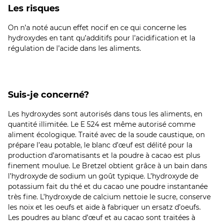
Les risques
On n’a noté aucun effet nocif en ce qui concerne les
hydroxydes en tant qu’additifs pour l’acidification et la
régulation de l’acide dans les aliments.
Suis-je concerné?
Les hydroxydes sont autorisés dans tous les aliments, en
quantité illimitée. Le E 524 est même autorisé comme
aliment écologique. Traité avec de la soude caustique, on
prépare l’eau potable, le blanc d’œuf est délité pour la
production d’aromatisants et la poudre à cacao est plus
finement moulue. Le Bretzel obtient grâce à un bain dans
l’hydroxyde de sodium un goût typique. L’hydroxyde de
potassium fait du thé et du cacao une poudre instantanée
très fine. L’hydroxyde de calcium nettoie le sucre, conserve
les noix et les oeufs et aide à fabriquer un ersatz d’oeufs.
Les poudres au blanc d’œuf et au cacao sont traitées à