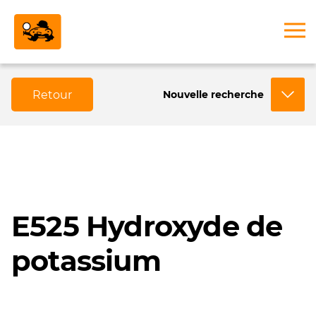
Retour
Nouvelle recherche
E525 Hydroxyde de
potassium