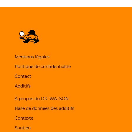
Mentions légales
Politique de confidentialité
Contact
Additifs
À propos du DR. WATSON
Base de données des additifs
Contexte
Soutien