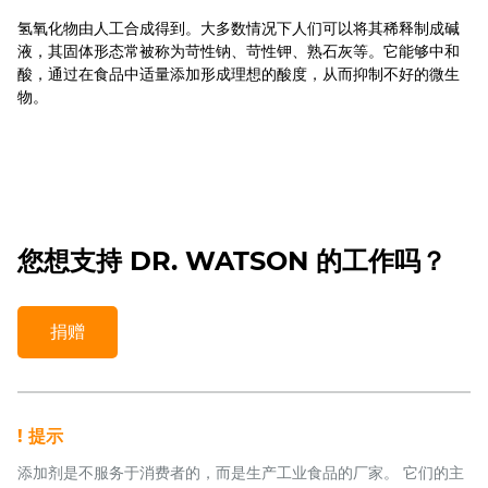
氢氧化物由人工合成得到。大多数情况下人们可以将其稀释制成碱
液，其固体形态常被称为苛性钠、苛性钾、熟石灰等。它能够中和
酸，通过在食品中适量添加形成理想的酸度，从而抑制不好的微生
物。
您想支持 DR. WATSON 的工作吗？
捐赠
! 提示
添加剂是不服务于消费者的，而是生产工业食品的厂家。 它们的主