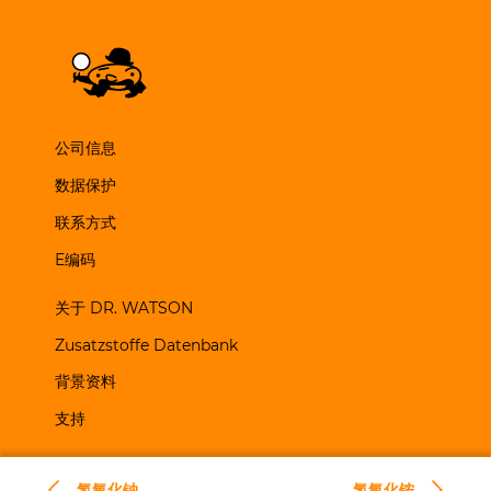
公司信息
数据保护
联系方式
E编码
关于 DR. WATSON
Zusatzstoffe Datenbank
背景资料
支持
氢氧化钠
氢氧化铵