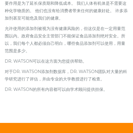
要作用是为了延长保质期和降低成本。 我们人体有机体是不需要这
种化学物质的。 他们也没有给消费者带来任何的健康好处。 许多添
加剂甚至可能危及我们的健康。
允许使用的添加剂被视为没有健康风险的，但这仅是在一定用量范
围以内。政府食品安全主管部门不能保证食品添加剂绝对安全。所
以，我们每个人都必须自己明白，哪些食品添加剂可以使用，用量
范围是多少。
DR. WATSON可以在这方面为您提供帮助。
对于DR. WATSON添加剂数据库，DR. WATSON团队对大量的科
学研究进行了评估，并由专业的大学教授进行了检查。
DR. WATSON的所有内容都可以由学术顾问提供担保。