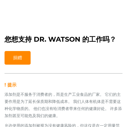
您想支持 DR. WATSON 的工作吗？
捐赠
! 提示
添加剂是不服务于消费者的，而是生产工业食品的厂家。 它们的主
要作用是为了延长保质期和降低成本。 我们人体有机体是不需要这
种化学物质的。 他们也没有给消费者带来任何的健康好处。 许多添
加剂甚至可能危及我们的健康。
允许使用的添加剂被视为没有健康风险的，但这仅是在一定用量范