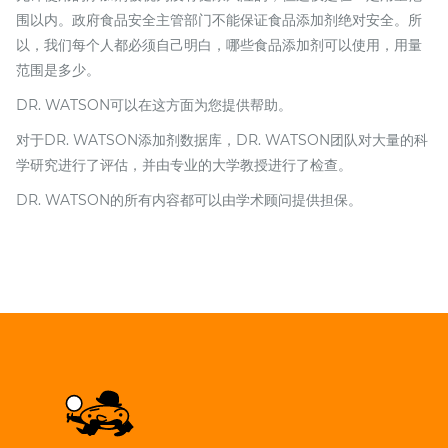
围以内。政府食品安全主管部门不能保证食品添加剂绝对安全。所
以，我们每个人都必须自己明白，哪些食品添加剂可以使用，用量
范围是多少。
DR. WATSON可以在这方面为您提供帮助。
对于DR. WATSON添加剂数据库，DR. WATSON团队对大量的科
学研究进行了评估，并由专业的大学教授进行了检查。
DR. WATSON的所有内容都可以由学术顾问提供担保。