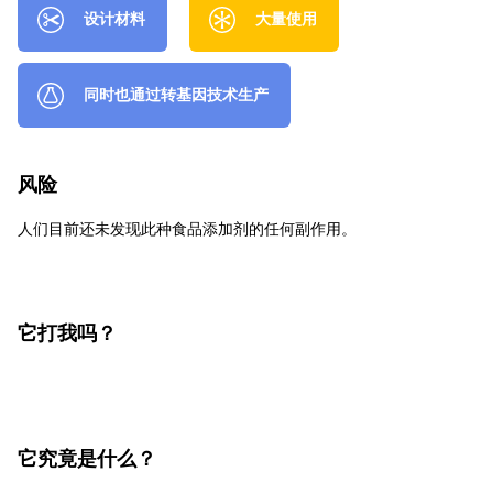
设计材料
大量使用
同时也通过转基因技术生产
风险
人们目前还未发现此种食品添加剂的任何副作用。
它打我吗？
它究竟是什么？