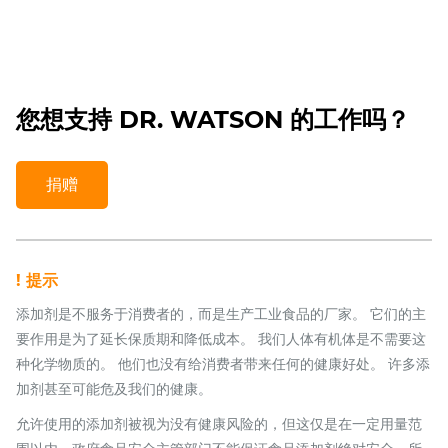
您想支持 DR. WATSON 的工作吗？
捐赠
! 提示
添加剂是不服务于消费者的，而是生产工业食品的厂家。 它们的主
要作用是为了延长保质期和降低成本。 我们人体有机体是不需要这
种化学物质的。 他们也没有给消费者带来任何的健康好处。 许多添
加剂甚至可能危及我们的健康。
允许使用的添加剂被视为没有健康风险的，但这仅是在一定用量范