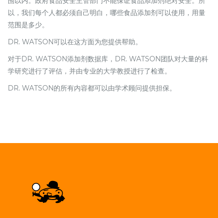
围以内。政府食品安全主管部门不能保证食品添加剂绝对安全。所
以，我们每个人都必须自己明白，哪些食品添加剂可以使用，用量
范围是多少。
DR. WATSON可以在这方面为您提供帮助。
对于DR. WATSON添加剂数据库，DR. WATSON团队对大量的科
学研究进行了评估，并由专业的大学教授进行了检查。
DR. WATSON的所有内容都可以由学术顾问提供担保。