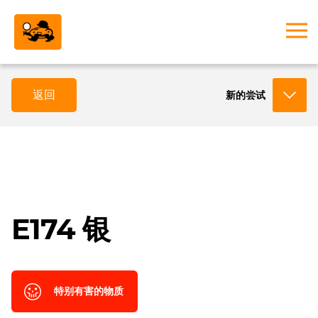
返回
新的尝试
E174 银
特别有害的物质