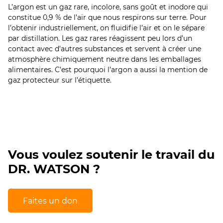
L’argon est un gaz rare, incolore, sans goût et inodore qui
constitue 0,9 % de l’air que nous respirons sur terre. Pour
l’obtenir industriellement, on fluidifie l’air et on le sépare
par distillation. Les gaz rares réagissent peu lors d’un
contact avec d’autres substances et servent à créer une
atmosphère chimiquement neutre dans les emballages
alimentaires. C’est pourquoi l’argon a aussi la mention de
gaz protecteur sur l’étiquette.
Vous voulez soutenir le travail du
DR. WATSON ?
Faites un don