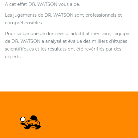
À cet effet DR. WATSON vous aide.
Les jugements de DR. WATSON sont professionnels et
compréhensibles.
Pour sa banque de données d’ additif alimentaire, l’équipe
de DR. WATSON a analysé et évalué des milliers d’études
scientififques et les résultats ont été revérifiés par des
experts.