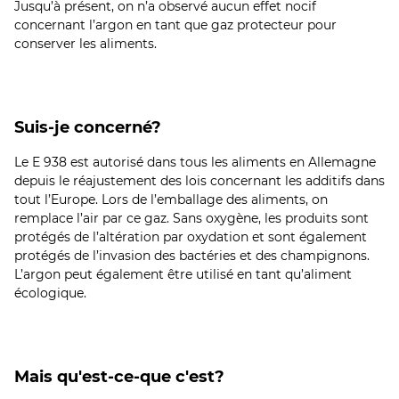
Jusqu’à présent, on n’a observé aucun effet nocif
concernant l’argon en tant que gaz protecteur pour
conserver les aliments.
Suis-je concerné?
Le E 938 est autorisé dans tous les aliments en Allemagne
depuis le réajustement des lois concernant les additifs dans
tout l’Europe. Lors de l’emballage des aliments, on
remplace l’air par ce gaz. Sans oxygène, les produits sont
protégés de l’altération par oxydation et sont également
protégés de l’invasion des bactéries et des champignons.
L’argon peut également être utilisé en tant qu’aliment
écologique.
Mais qu'est-ce-que c'est?