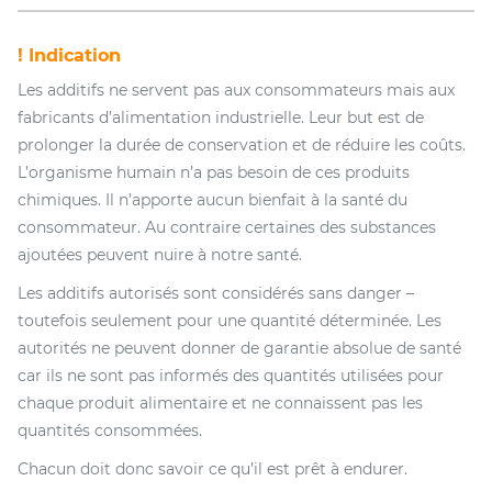
! Indication
Les additifs ne servent pas aux consommateurs mais aux
fabricants d’alimentation industrielle. Leur but est de
prolonger la durée de conservation et de réduire les coûts.
L’organisme humain n’a pas besoin de ces produits
chimiques. Il n’apporte aucun bienfait à la santé du
consommateur. Au contraire certaines des substances
ajoutées peuvent nuire à notre santé.
Les additifs autorisés sont considérés sans danger –
toutefois seulement pour une quantité déterminée. Les
autorités ne peuvent donner de garantie absolue de santé
car ils ne sont pas informés des quantités utilisées pour
chaque produit alimentaire et ne connaissent pas les
quantités consommées.
Chacun doit donc savoir ce qu’il est prêt à endurer.