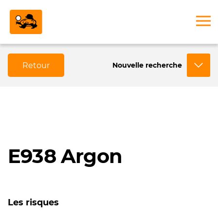
Retour
Nouvelle recherche
E938 Argon
Les risques