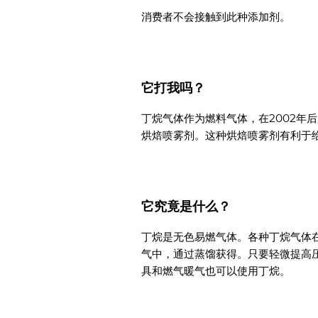
消费者不会接触到此种添加剂。
它打我吗？
丁烷气体作为燃料气体，在2002年
烘焙喷雾剂。这种烘焙喷雾剂有利于
它究竟是什么？
丁烷是无色易燃气体。各种丁烷气体
气中，通过蒸馏获得。只要轻微提高
具和燃气暖气也可以使用丁烷。