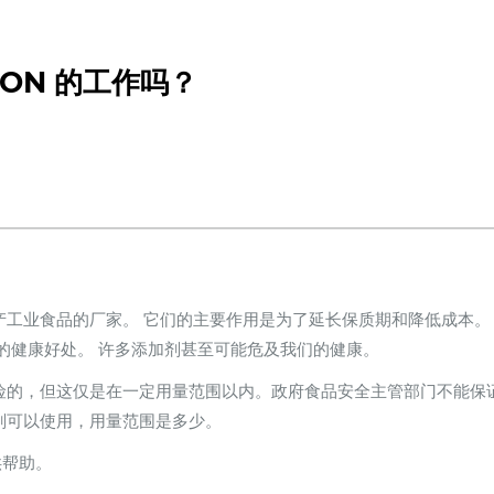
SON 的工作吗？
产工业食品的厂家。 它们的主要作用是为了延长保质期和降低成本。
的健康好处。 许多添加剂甚至可能危及我们的健康。
险的，但这仅是在一定用量范围以内。政府食品安全主管部门不能保
剂可以使用，用量范围是多少。
供帮助。