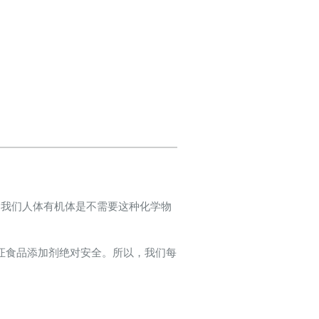
 我们人体有机体是不需要这种化学物
证食品添加剂绝对安全。所以，我们每