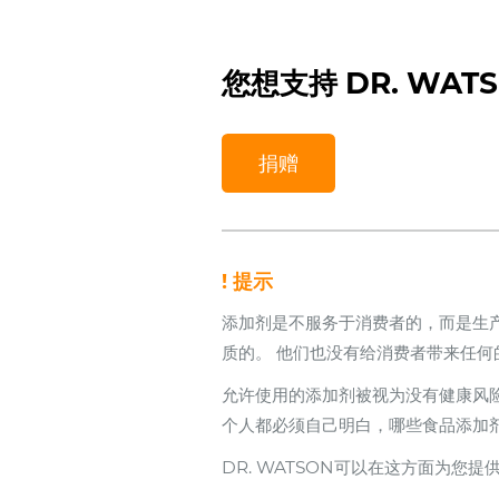
您想支持 DR. WAT
捐赠
! 提示
添加剂是不服务于消费者的，而是生
质的。 他们也没有给消费者带来任何
允许使用的添加剂被视为没有健康风
个人都必须自己明白，哪些食品添加
DR. WATSON可以在这方面为您提