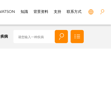
WATSON
知識
背景资料
支持
联系方式
疾病
所有
疾病