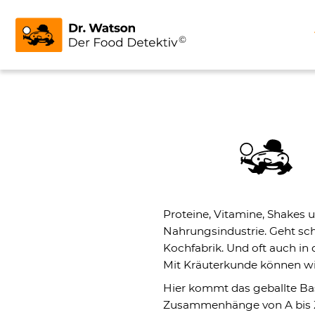
Proteine, Vitamine, Shakes 
Nahrungsindustrie. Geht sch
Kochfabrik. Und oft auch in
Mit Kräuterkunde können wi
Hier kommt das geballte Ba
Zusammenhänge von A bis Z. 