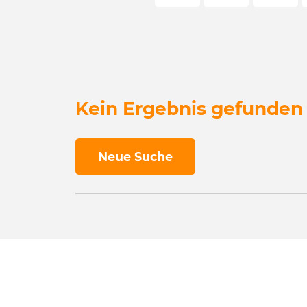
Kein Ergebnis gefunden
Neue Suche