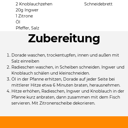
2 Knoblauchzehen
Schneidebrett
20g Ingwer
1 Zitrone
Öl
Pfeffer, Salz
Zubereitung
Dorade waschen, trockentupfen, innen und außen mit
Salz einreiben
Radieschen waschen, in Scheiben schneiden. Ingwer und
Knoblauch schälen und kleinschneiden.
Öl in der Pfanne erhitzen, Dorade auf jeder Seite bei
mittlerer Hitze etwa 6 Minuten braten, herausnehmen.
Hitze erhöhen, Radieschen, Ingwer und Knoblauch in der
Pfanne kurz anbraten, dann zusammen mit dem Fisch
servieren. Mit Zitronenscheibe dekorieren.