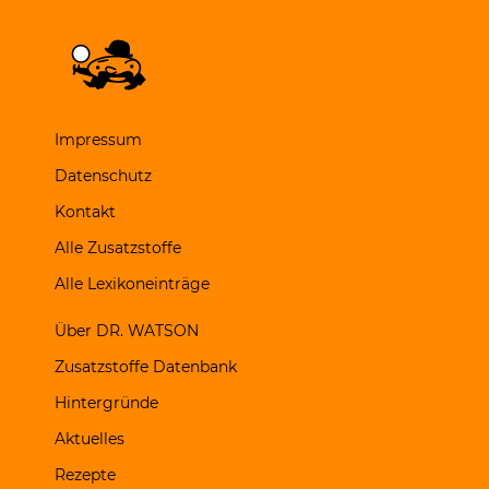
Impressum
Datenschutz
Kontakt
Alle Zusatzstoffe
Alle Lexikoneinträge
Über DR. WATSON
Zusatzstoffe Datenbank
Hintergründe
Aktuelles
Rezepte