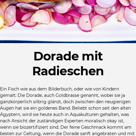
Dorade mit
Radieschen
Ein Fisch wie aus dem Bilderbuch, oder wie von Kindern
gemalt: Die Dorade, auch Goldbrasse genannt, wobei sie ja
ganzkörperlich silbrig glänzt, doch zwischen den neugierigen
Augen hat sie ein goldenes Band. Beliebt schon seit den alten
Ägyptern, wird sie heute auch in Aquakulturen gehalten, was
nach Ansicht der zuständigen Experten moralisch okay ist,
wenn sie biozertifiziert sind. Der feine Geschmack kommt am
besten zur Geltung, wenn die Dorade sanft angebraten und mit