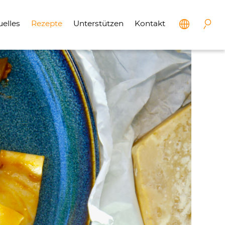
uelles
Rezepte
Unterstützen
Kontakt