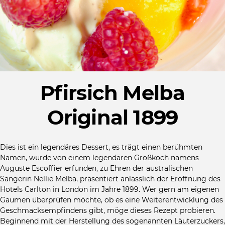
Pfirsich Melba
Original 1899
Dies ist ein legendäres Dessert, es trägt einen berühmten
Namen, wurde von einem legendären Großkoch namens
Auguste Escoffier erfunden, zu Ehren der australischen
Sängerin Nellie Melba, präsentiert anlässlich der Eröffnung des
Hotels Carlton in London im Jahre 1899. Wer gern am eigenen
Gaumen überprüfen möchte, ob es eine Weiterentwicklung des
Geschmacksempfindens gibt, möge dieses Rezept probieren.
Beginnend mit der Herstellung des sogenannten Läuterzuckers,