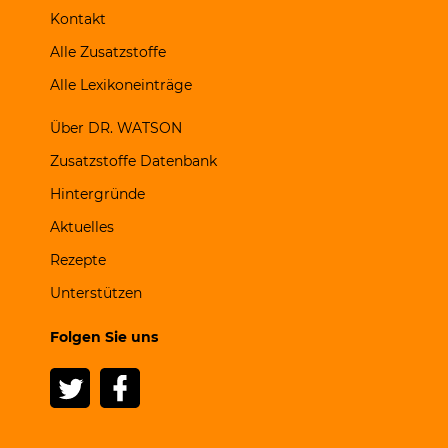
Kontakt
Alle Zusatzstoffe
Alle Lexikoneinträge
Über DR. WATSON
Zusatzstoffe Datenbank
Hintergründe
Aktuelles
Rezepte
Unterstützen
Folgen Sie uns