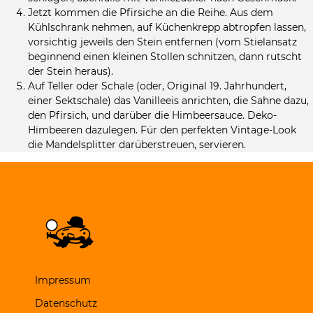
Jetzt kommen die Pfirsiche an die Reihe. Aus dem
Kühlschrank nehmen, auf Küchenkrepp abtropfen lassen,
vorsichtig jeweils den Stein entfernen (vom Stielansatz
beginnend einen kleinen Stollen schnitzen, dann rutscht
der Stein heraus).
Auf Teller oder Schale (oder, Original 19. Jahrhundert,
einer Sektschale) das Vanilleeis anrichten, die Sahne dazu,
den Pfirsich, und darüber die Himbeersauce. Deko-
Himbeeren dazulegen. Für den perfekten Vintage-Look
die Mandelsplitter darüberstreuen, servieren.
Impressum
Datenschutz