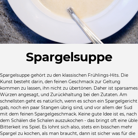
Spargelsuppe
Spargelsuppe gehört zu den klassischen Frühlings-Hits. Die
Kunst besteht darin, den feinen Geschmack zur Geltung
kommen zu lassen, ihn nicht zu übertönen. Daher ist sparsames
Würzen angesagt, und Zurückhaltung bei den Zutaten. Am
schnellsten geht es natürlich, wenn es schon ein Spargelgericht
gab, noch ein paar Stangen übrig sind, und vor allem der Sud
mit dem feinen Spargelgeschmack. Keine gute Idee ist es, nach
dem Schälen die Schalen auszukochen - das bringt oft eine üble
Bitterkeit ins Spiel. Es lohnt sich also, stets ein bisschen mehr
Spargel zu kochen, als man braucht, dann ist sicher was für die