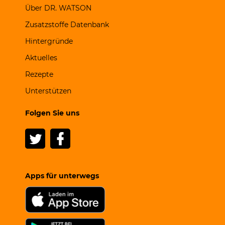
Über DR. WATSON
Zusatzstoffe Datenbank
Hintergründe
Aktuelles
Rezepte
Unterstützen
Folgen Sie uns
Apps für unterwegs