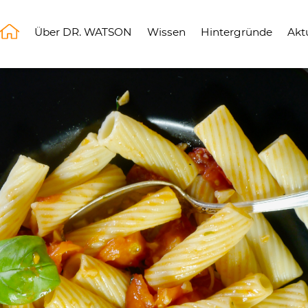
Über DR. WATSON
Wissen
Hintergründe
Akt