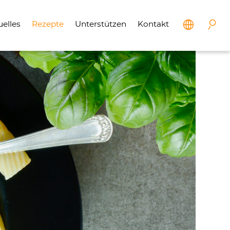
uelles
Rezepte
Unterstützen
Kontakt