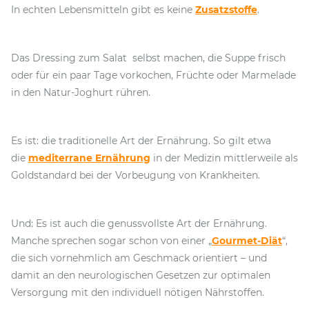
In echten Lebensmitteln gibt es keine
Zusatzstoffe
.
Das Dressing zum Salat selbst machen, die Suppe frisch
oder für ein paar Tage vorkochen, Früchte oder Marmelade
in den Natur-Joghurt rühren.
Es ist: die traditionelle Art der Ernährung. So gilt etwa
die
mediterrane Ernährung
in der Medizin mittlerweile als
Goldstandard bei der Vorbeugung von Krankheiten.
Und: Es ist auch die genussvollste Art der Ernährung.
Manche sprechen sogar schon von einer „
Gourmet-Diät
“,
die sich vornehmlich am Geschmack orientiert – und
damit an den neurologischen Gesetzen zur optimalen
Versorgung mit den individuell nötigen Nährstoffen.