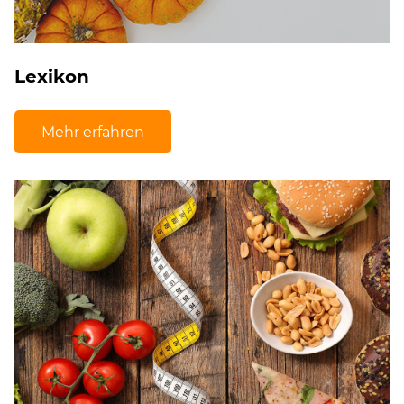
Lexikon
Mehr erfahren