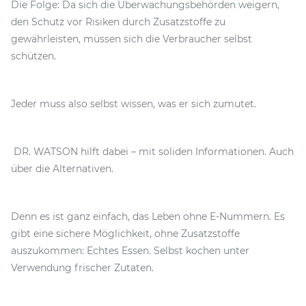
Die Folge: Da sich die Überwachungsbehörden weigern,
den Schutz vor Risiken durch Zusatzstoffe zu
gewährleisten, müssen sich die Verbraucher selbst
schützen.
Jeder muss also selbst wissen, was er sich zumutet.
DR. WATSON hilft dabei – mit soliden Informationen. Auch
über die Alternativen.
Denn es ist ganz einfach, das Leben ohne E-Nummern. Es
gibt eine sichere Möglichkeit, ohne Zusatzstoffe
auszukommen: Echtes Essen. Selbst kochen unter
Verwendung frischer Zutaten.