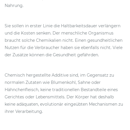
Nahrung.
Sie sollen in erster Linie die Haltbarkeitsdauer verlängern
und die Kosten senken. Der menschliche Organismus
braucht solche Chemikalien nicht. Einen gesundheitlichen
Nutzen für die Verbraucher haben sie ebenfalls nicht. Viele
der Zusätze können die Gesundheit gefährden.
Chemisch hergestellte Additive sind, im Gegensatz zu
normalen Zutaten wie Blumenkohl, Sahne oder
Hähnchenfleisch, keine traditionellen Bestandteile eines
Gerichtes oder Lebensmittels. Der Körper hat deshalb
keine adäquaten, evolutionär eingeübten Mechanismen zu
ihrer Verarbeitung.