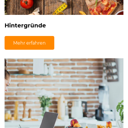
Hintergründe
Mehr erfahren