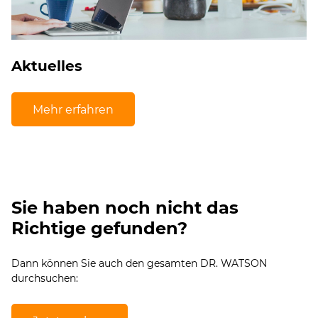
Aktuelles
Mehr erfahren
Sie haben noch nicht das
Richtige gefunden?
Dann können Sie auch den gesamten DR. WATSON
durchsuchen: