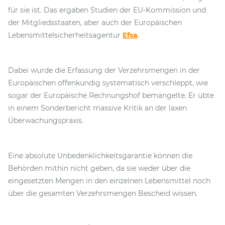
für sie ist. Das ergaben Studien der EU-Kommission und
der Mitgliedsstaaten, aber auch der Europäischen
Lebensmittelsicherheitsagentur
Efsa
.
Dabei wurde die Erfassung der Verzehrsmengen in der
Europäischen offenkundig systematisch verschleppt, wie
sogar der Europäische Rechnungshof bemängelte. Er übte
in einem Sonderbericht massive Kritik an der laxen
Überwachungspraxis.
Eine absolute Unbedenklichkeitsgarantie können die
Behörden mithin nicht geben, da sie weder über die
eingesetzten Mengen in den einzelnen Lebensmittel noch
über die gesamten Verzehrsmengen Bescheid wissen.