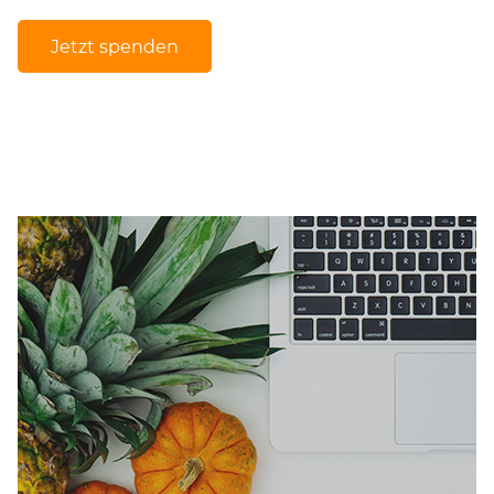
Jetzt spenden