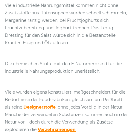
Viele industrielle Nahrungsmittel kommen nicht ohne
Zusatzstoffe aus. Tütensuppen würden schnell schimmeln,
Margarine ranzig werden, bei Fruchtjoghurts sich
Fruchtzubereitung und Joghurt trennen. Das Fertig-
Dressing für den Salat würde sich in die Bestandteile
Kräuter, Essig und Öl auflösen.
Die chemischen Stoffe mit den E-Nummern sind für die
industrielle Nahrungsproduktion unerlässlich.
Viele wurden eigens konstruiert, maßgeschneidert für die
Bedürfnisse der Food-Fabriken, gleichsam am Reißbrett,
als reine
Designerstoffe
, ohne jedes Vorbild in der Natur.
Manche der verwendeten Substanzen kommen auch in der
Natur vor – doch durch die Verwendung als Zusätze
explodieren die
Verzehrsmengen
.