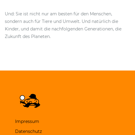
Und: Sie ist nicht nur am besten für den Menschen,
sondern auch für Tiere und Umwelt. Und natürlich die
Kinder, und damit die nachfolgenden Generationen, die
Zukunft des Planeten.
Impressum
Datenschutz