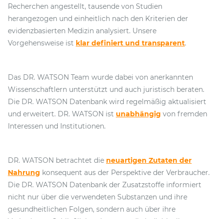
Recherchen angestellt, tausende von Studien
herangezogen und einheitlich nach den Kriterien der
evidenzbasierten Medizin analysiert. Unsere
Vorgehensweise ist
klar definiert und transparent
.
Das DR. WATSON Team wurde dabei von anerkannten
Wissenschaftlern unterstützt und auch juristisch beraten.
Die DR. WATSON Datenbank wird regelmäßig aktualisiert
und erweitert. DR. WATSON ist
unabhängig
von fremden
Interessen und Institutionen.
DR. WATSON betrachtet die
neuartigen Zutaten der
Nahrung
konsequent aus der Perspektive der Verbraucher.
Die DR. WATSON Datenbank der Zusatzstoffe informiert
nicht nur über die verwendeten Substanzen und ihre
gesundheitlichen Folgen, sondern auch über ihre