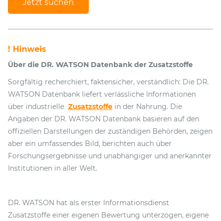
Jetzt suchen
! Hinweis
Über die DR. WATSON Datenbank der Zusatzstoffe
Sorgfältig recherchiert, faktensicher, verständlich: Die DR.
WATSON Datenbank liefert verlässliche Informationen
über industrielle
Zusatzstoffe
in der Nahrung. Die
Angaben der DR. WATSON Datenbank basieren auf den
offiziellen Darstellungen der zuständigen Behörden, zeigen
aber ein umfassendes Bild, berichten auch über
Forschungsergebnisse und unabhängiger und anerkannter
Institutionen in aller Welt.
DR. WATSON hat als erster Informationsdienst
Zusatzstoffe einer eigenen Bewertung unterzogen, eigene