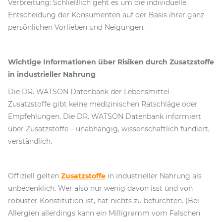
Verbreitung: Schließlich geht es um die individuelle
Entscheidung der Konsumenten auf der Basis ihrer ganz
persönlichen Vorlieben und Neigungen.
Wichtige Informationen über Risiken durch Zusatzstoffe
in industrieller Nahrung
Die DR. WATSON Datenbank der Lebensmittel-
Zusatzstoffe gibt keine medizinischen Ratschläge oder
Empfehlungen. Die DR. WATSON Datenbank informiert
über Zusatzstoffe – unabhängig, wissenschaftlich fundiert,
verständlich.
Offiziell gelten
Zusatzstoffe
in industrieller Nahrung als
unbedenklich. Wer also nur wenig davon isst und von
robuster Konstitution ist, hat nichts zu befürchten. (Bei
Allergien allerdings kann ein Milligramm vom Falschen