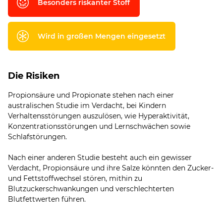
Besonders riskanter Stoff
Wird in großen Mengen eingesetzt
Die Risiken
Propionsäure und Propionate stehen nach einer
australischen Studie im Verdacht, bei Kindern
Verhaltensstörungen auszulösen, wie Hyperaktivität,
Konzentrationsstörungen und Lernschwächen sowie
Schlafstörungen.
Nach einer anderen Studie besteht auch ein gewisser
Verdacht, Propionsäure und ihre Salze könnten den Zucker-
und Fettstoffwechsel stören, mithin zu
Blutzuckerschwankungen und verschlechterten