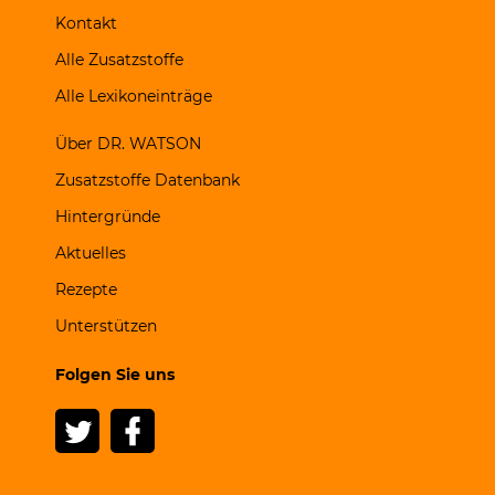
Kontakt
Alle Zusatzstoffe
Alle Lexikoneinträge
Über DR. WATSON
Zusatzstoffe Datenbank
Hintergründe
Aktuelles
Rezepte
Unterstützen
Folgen Sie uns