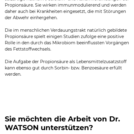
Propionsäure. Sie wirken immunmodulierend und werden
daher auch bei Krankheiten eingesetzt, die mit Störungen
der Abwehr einhergehen.
Die im menschlichen Verdauungstrakt natürlich gebildete
Propionsäure spielt einigen Studien zufolge eine positive
Rolle in den durch das Mikrobiom beeinflussten Vorgängen
des Fettstoffwechsels.
Die Aufgabe der Propionsäure als Lebensmittelzusatzstoff
kann ebenso gut durch Sorbin- bzw. Benzoesäure erfüllt
Sie möchten die Arbeit von Dr.
WATSON unterstützen?