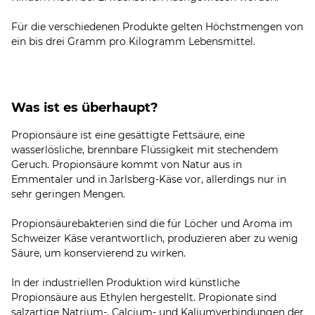
Für die verschiedenen Produkte gelten Höchstmengen von
Was ist es überhaupt?
Propionsäure ist eine gesättigte Fettsäure, eine
wasserlösliche, brennbare Flüssigkeit mit stechendem
Geruch. Propionsäure kommt von Natur aus in
Emmentaler und in Jarlsberg-Käse vor, allerdings nur in
sehr geringen Mengen.
Propionsäurebakterien sind die für Löcher und Aroma im
Schweizer Käse verantwortlich, produzieren aber zu wenig
Säure, um konservierend zu wirken.
In der industriellen Produktion wird künstliche
Propionsäure aus Ethylen hergestellt. Propionate sind
salzartige Natrium-, Calcium- und Kaliumverbindungen der