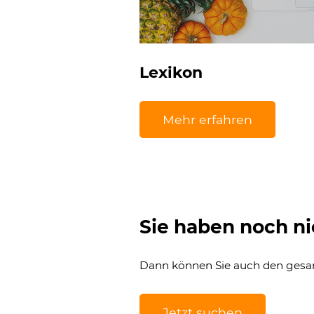
Lexikon
Mehr erfahren
Sie haben noch ni
Dann können Sie auch den ges
Jetzt suchen