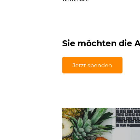
Sie möchten die 
Jetzt spenden