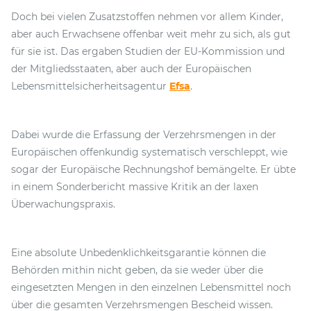
Doch bei vielen Zusatzstoffen nehmen vor allem Kinder,
aber auch Erwachsene offenbar weit mehr zu sich, als gut
für sie ist. Das ergaben Studien der EU-Kommission und
der Mitgliedsstaaten, aber auch der Europäischen
Lebensmittelsicherheitsagentur
Efsa
.
Dabei wurde die Erfassung der Verzehrsmengen in der
Europäischen offenkundig systematisch verschleppt, wie
sogar der Europäische Rechnungshof bemängelte. Er übte
in einem Sonderbericht massive Kritik an der laxen
Überwachungspraxis.
Eine absolute Unbedenklichkeitsgarantie können die
Behörden mithin nicht geben, da sie weder über die
eingesetzten Mengen in den einzelnen Lebensmittel noch
über die gesamten Verzehrsmengen Bescheid wissen.