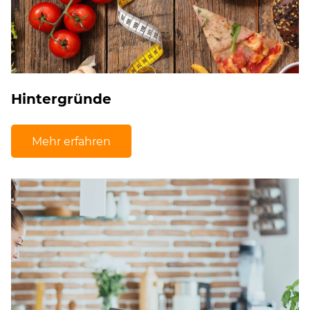
Hintergründe
Mehr erfahren