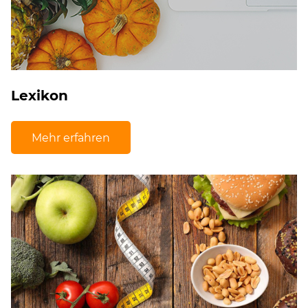
Lexikon
Mehr erfahren