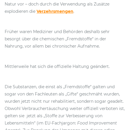
Natur vor – doch durch die Verwendung als Zusätze
explodieren die
Verzehrsmengen
.
Früher waren Mediziner und Behörden deshalb sehr
besorgt über die chemischen „Fremdstoffe“ in der
Nahrung, vor allem bei chronischer Aufnahme.
Mittlerweile hat sich die offizielle Haltung geändert.
Die Substanzen, die einst als „Fremdstoffe“ galten und
sogar von den Fachleuten als „Gifte“ geschmäht wurden,
wurden jetzt nicht nur rehabilitiert, sondern sogar geadelt.
Obwohl Verbrauchertäuschung weiter offiziell verboten ist,
gelten sie jetzt als „Stoffe zur Verbesserung von
Lebensmitteln“ (im EU-Fachjargon:
Food Improvement