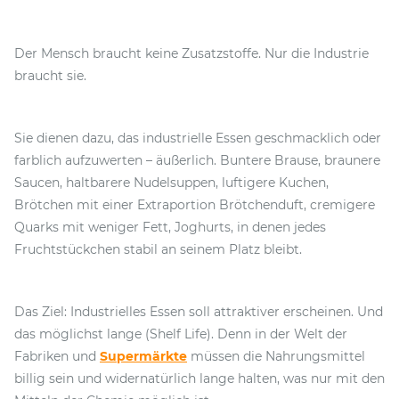
Der Mensch braucht keine Zusatzstoffe. Nur die Industrie
braucht sie.
Sie dienen dazu, das industrielle Essen geschmacklich oder
farblich aufzuwerten – äußerlich. Buntere Brause, braunere
Saucen, haltbarere Nudelsuppen, luftigere Kuchen,
Brötchen mit einer Extraportion Brötchenduft, cremigere
Quarks mit weniger Fett, Joghurts, in denen jedes
Fruchtstückchen stabil an seinem Platz bleibt.
Das Ziel: Industrielles Essen soll attraktiver erscheinen. Und
das möglichst lange (Shelf Life). Denn in der Welt der
Fabriken und
Supermärkte
müssen die Nahrungsmittel
billig sein und widernatürlich lange halten, was nur mit den