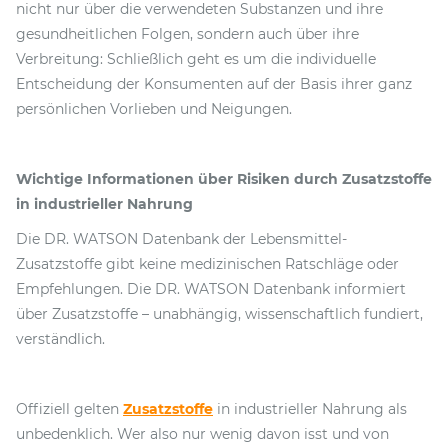
nicht nur über die verwendeten Substanzen und ihre
gesundheitlichen Folgen, sondern auch über ihre
Verbreitung: Schließlich geht es um die individuelle
Entscheidung der Konsumenten auf der Basis ihrer ganz
persönlichen Vorlieben und Neigungen.
Wichtige Informationen über Risiken durch Zusatzstoffe
in industrieller Nahrung
Die DR. WATSON Datenbank der Lebensmittel-
Zusatzstoffe gibt keine medizinischen Ratschläge oder
Empfehlungen. Die DR. WATSON Datenbank informiert
über Zusatzstoffe – unabhängig, wissenschaftlich fundiert,
verständlich.
Offiziell gelten
Zusatzstoffe
in industrieller Nahrung als
unbedenklich. Wer also nur wenig davon isst und von