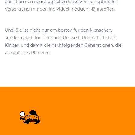
damit an den neurologischen Gesetzen zur optimalen
Versorgung mit den individuell nötigen Nährstoffen.
Und: Sie ist nicht nur am besten für den Menschen,
sondern auch für Tiere und Umwelt. Und natürlich die
Kinder, und damit die nachfolgenden Generationen, die
Zukunft des Planeten.