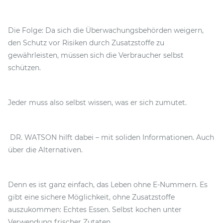
Die Folge: Da sich die Überwachungsbehörden weigern,
den Schutz vor Risiken durch Zusatzstoffe zu
gewährleisten, müssen sich die Verbraucher selbst
schützen.
Jeder muss also selbst wissen, was er sich zumutet.
DR. WATSON hilft dabei – mit soliden Informationen. Auch
über die Alternativen.
Denn es ist ganz einfach, das Leben ohne E-Nummern. Es
gibt eine sichere Möglichkeit, ohne Zusatzstoffe
auszukommen: Echtes Essen. Selbst kochen unter
Verwendung frischer Zutaten.