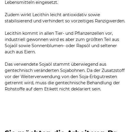
Lebensmitteln eingesetzt.
Zudem wirkt Lecithin leicht antioxidativ sowie
stabilisierend und verhindert so vorzeitiges Ranzigwerden.
Lecithin kommt in allen Tier- und Pflanzenzellen vor,
industriell gewonnen wird es aber zum größten Teil aus
Sojaöl sowie Sonnenblumen- oder Rapsöl und seltener
auch aus Eiern.
Das verwendete Sojaöl stammt überwiegend aus
gentechnisch veränderten Sojabohnen. Da der Zusatzstoff
vor der Weiterverwendung von den Soja-Erbgutresten
getrennt wird, muss die gentechnische Behandlung der