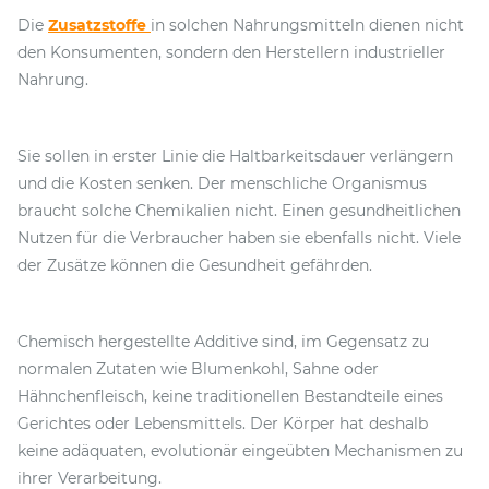
Die
Zusatzstoffe
in solchen Nahrungsmitteln dienen nicht
den Konsumenten, sondern den Herstellern industrieller
Nahrung.
Sie sollen in erster Linie die Haltbarkeitsdauer verlängern
und die Kosten senken. Der menschliche Organismus
braucht solche Chemikalien nicht. Einen gesundheitlichen
Nutzen für die Verbraucher haben sie ebenfalls nicht. Viele
der Zusätze können die Gesundheit gefährden.
Chemisch hergestellte Additive sind, im Gegensatz zu
normalen Zutaten wie Blumenkohl, Sahne oder
Hähnchenfleisch, keine traditionellen Bestandteile eines
Gerichtes oder Lebensmittels. Der Körper hat deshalb
keine adäquaten, evolutionär eingeübten Mechanismen zu
ihrer Verarbeitung.