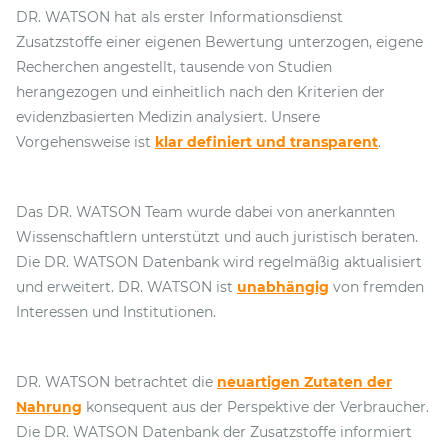
DR. WATSON hat als erster Informationsdienst
Zusatzstoffe einer eigenen Bewertung unterzogen, eigene
Recherchen angestellt, tausende von Studien
herangezogen und einheitlich nach den Kriterien der
evidenzbasierten Medizin analysiert. Unsere
Vorgehensweise ist
klar definiert und transparent
.
Das DR. WATSON Team wurde dabei von anerkannten
Wissenschaftlern unterstützt und auch juristisch beraten.
Die DR. WATSON Datenbank wird regelmäßig aktualisiert
und erweitert. DR. WATSON ist
unabhängig
von fremden
Interessen und Institutionen.
DR. WATSON betrachtet die
neuartigen Zutaten der
Nahrung
konsequent aus der Perspektive der Verbraucher.
Die DR. WATSON Datenbank der Zusatzstoffe informiert