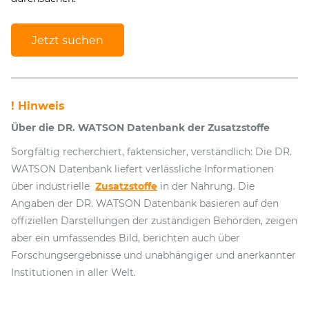
Jetzt suchen
! Hinweis
Über die DR. WATSON Datenbank der Zusatzstoffe
Sorgfältig recherchiert, faktensicher, verständlich: Die DR.
WATSON Datenbank liefert verlässliche Informationen
über industrielle
Zusatzstoffe
in der Nahrung. Die
Angaben der DR. WATSON Datenbank basieren auf den
offiziellen Darstellungen der zuständigen Behörden, zeigen
aber ein umfassendes Bild, berichten auch über
Forschungsergebnisse und unabhängiger und anerkannter
Institutionen in aller Welt.