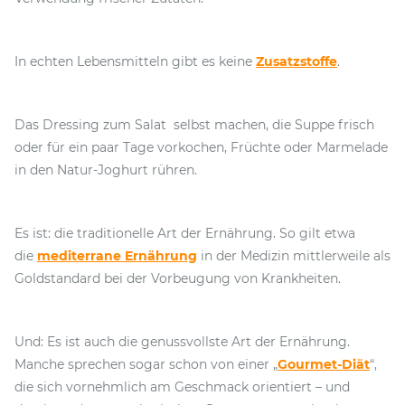
In echten Lebensmitteln gibt es keine
Zusatzstoffe
.
Das Dressing zum Salat selbst machen, die Suppe frisch
oder für ein paar Tage vorkochen, Früchte oder Marmelade
in den Natur-Joghurt rühren.
Es ist: die traditionelle Art der Ernährung. So gilt etwa
die
mediterrane Ernährung
in der Medizin mittlerweile als
Goldstandard bei der Vorbeugung von Krankheiten.
Und: Es ist auch die genussvollste Art der Ernährung.
Manche sprechen sogar schon von einer „
Gourmet-Diät
“,
die sich vornehmlich am Geschmack orientiert – und