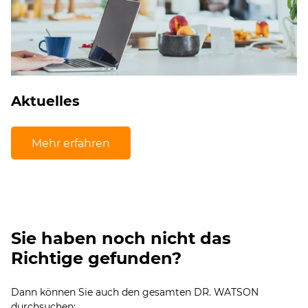
Aktuelles
Mehr erfahren
Sie haben noch nicht das
Richtige gefunden?
Dann können Sie auch den gesamten DR. WATSON
durchsuchen: