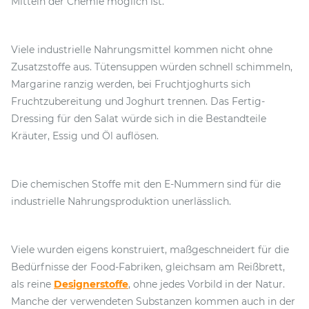
Mitteln der Chemie möglich ist.
Viele industrielle Nahrungsmittel kommen nicht ohne
Zusatzstoffe aus. Tütensuppen würden schnell schimmeln,
Margarine ranzig werden, bei Fruchtjoghurts sich
Fruchtzubereitung und Joghurt trennen. Das Fertig-
Dressing für den Salat würde sich in die Bestandteile
Kräuter, Essig und Öl auflösen.
Die chemischen Stoffe mit den E-Nummern sind für die
industrielle Nahrungsproduktion unerlässlich.
Viele wurden eigens konstruiert, maßgeschneidert für die
Bedürfnisse der Food-Fabriken, gleichsam am Reißbrett,
als reine
Designerstoffe
, ohne jedes Vorbild in der Natur.
Manche der verwendeten Substanzen kommen auch in der