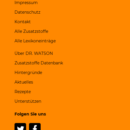
Impressum
Datenschutz
Kontakt
Alle Zusatzstoffe
Alle Lexikoneinträge
Über DR. WATSON
Zusatzstoffe Datenbank
Hintergründe
Aktuelles
Rezepte
Unterstützen
Folgen Sie uns