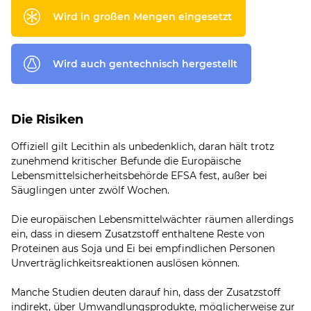
Wird in großen Mengen eingesetzt
Wird auch gentechnisch hergestellt
Die Risiken
Offiziell gilt Lecithin als unbedenklich, daran hält trotz
zunehmend kritischer Befunde die Europäische
Lebensmittelsicherheitsbehörde EFSA fest, außer bei
Säuglingen unter zwölf Wochen.
Die europäischen Lebensmittelwächter räumen allerdings
ein, dass in diesem Zusatzstoff enthaltene Reste von
Proteinen aus Soja und Ei bei empfindlichen Personen
Unverträglichkeitsreaktionen auslösen können.
Manche Studien deuten darauf hin, dass der Zusatzstoff
indirekt, über Umwandlungsprodukte, möglicherweise zur