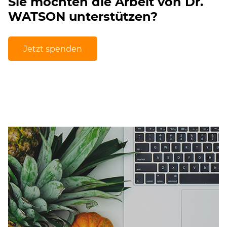
Sie möchten die Arbeit von Dr.
WATSON unterstützen?
Jetzt spenden