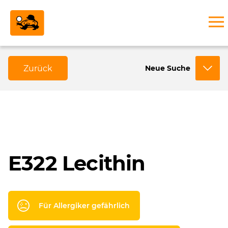
Zurück
Neue Suche
E322 Lecithin
Für Allergiker gefährlich