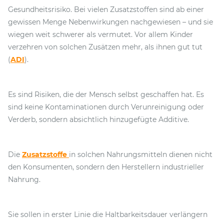
Gesundheitsrisiko. Bei vielen Zusatzstoffen sind ab einer
gewissen Menge Nebenwirkungen nachgewiesen – und sie
wiegen weit schwerer als vermutet. Vor allem Kinder
verzehren von solchen Zusätzen mehr, als ihnen gut tut
(
ADI
).
Es sind Risiken, die der Mensch selbst geschaffen hat. Es
sind keine Kontaminationen durch Verunreinigung oder
Verderb, sondern absichtlich hinzugefügte Additive.
Die
Zusatzstoffe
in solchen Nahrungsmitteln dienen nicht
den Konsumenten, sondern den Herstellern industrieller
Nahrung.
Sie sollen in erster Linie die Haltbarkeitsdauer verlängern