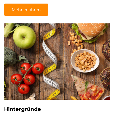
Mehr erfahren
Hintergründe