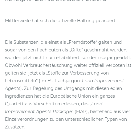
Mittlerweile hat sich die offizielle Haltung geändert.
Die Substanzen, die einst als „Fremdstoffe“ galten und
sogar von den Fachleuten als „Gifte“ geschmäht wurden,
wurden jetzt nicht nur rehabilitiert, sondern sogar geadelt.
Obwohl Verbrauchertäuschung weiter offiziell verboten ist,
gelten sie jetzt als „Stoffe zur Verbesserung von
Lebensmitteln“ (im EU-Fachjargon:
Food Improvement
Agents
). Zur Regelung des Umgangs mit diesen edlen
Ingredienzen hat die Europäische Union ein ganzes
Quartett aus Vorschriften erlassen, das „
Food
Improvement Agents Package
“ (FIAP), bestehend aus vier
Einzelverordnungen zu den unterschiedlichen Typen von
Zusätzen.