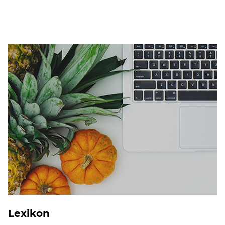
Lexikon