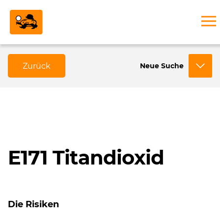
Zurück
Neue Suche
E171 Titandioxid
Die Risiken