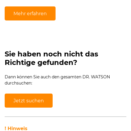
Mehr erfahren
Sie haben noch nicht das
Richtige gefunden?
Dann können Sie auch den gesamten DR. WATSON
durchsuchen:
Jetzt suchen
! Hinweis