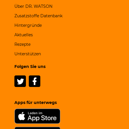
Über DR. WATSON
Zusatzstoffe Datenbank
Hintergründe
Aktuelles
Rezepte
Unterstützen
Folgen Sie uns
Apps für unterwegs