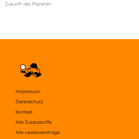
Zukunft des Planeten.
Impressum
Datenschutz
Kontakt
Alle Zusatzstoffe
Alle Lexikoneinträge