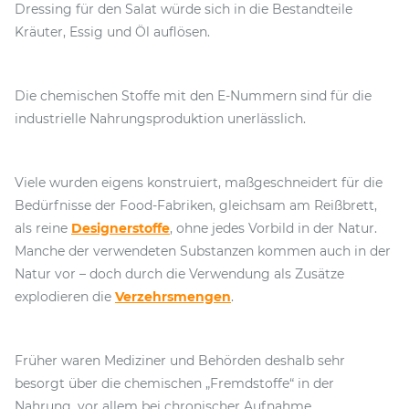
Dressing für den Salat würde sich in die Bestandteile
Kräuter, Essig und Öl auflösen.
Die chemischen Stoffe mit den E-Nummern sind für die
industrielle Nahrungsproduktion unerlässlich.
Viele wurden eigens konstruiert, maßgeschneidert für die
Bedürfnisse der Food-Fabriken, gleichsam am Reißbrett,
als reine
Designerstoffe
, ohne jedes Vorbild in der Natur.
Manche der verwendeten Substanzen kommen auch in der
Natur vor – doch durch die Verwendung als Zusätze
explodieren die
Verzehrsmengen
.
Früher waren Mediziner und Behörden deshalb sehr
besorgt über die chemischen „Fremdstoffe“ in der
Nahrung, vor allem bei chronischer Aufnahme.