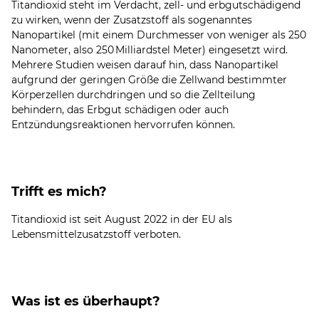
Titandioxid steht im Verdacht, zell- und erbgutschädigend
zu wirken, wenn der Zusatzstoff als sogenanntes
Nanopartikel (mit einem Durchmesser von weniger als 250
Nanometer, also 250 Milliardstel Meter) eingesetzt wird.
Mehrere Studien weisen darauf hin, dass Nanopartikel
aufgrund der geringen Größe die Zellwand bestimmter
Körperzellen durchdringen und so die Zellteilung
behindern, das Erbgut schädigen oder auch
Entzündungsreaktionen hervorrufen können.
Trifft es mich?
Titandioxid ist seit August 2022 in der EU als
Lebensmittelzusatzstoff verboten.
Was ist es überhaupt?