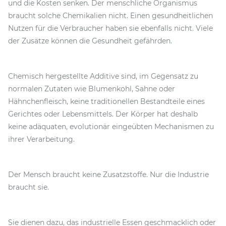
und die Kosten senken. Der menschliche Organismus
braucht solche Chemikalien nicht. Einen gesundheitlichen
Nutzen für die Verbraucher haben sie ebenfalls nicht. Viele
der Zusätze können die Gesundheit gefährden.
Chemisch hergestellte Additive sind, im Gegensatz zu
normalen Zutaten wie Blumenkohl, Sahne oder
Hähnchenfleisch, keine traditionellen Bestandteile eines
Gerichtes oder Lebensmittels. Der Körper hat deshalb
keine adäquaten, evolutionär eingeübten Mechanismen zu
ihrer Verarbeitung.
Der Mensch braucht keine Zusatzstoffe. Nur die Industrie
braucht sie.
Sie dienen dazu, das industrielle Essen geschmacklich oder