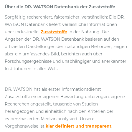
Über die DR. WATSON Datenbank der Zusatzstoffe
Sorgfältig recherchiert, faktensicher, verständlich: Die DR.
WATSON Datenbank liefert verlässliche Informationen
über industrielle
Zusatzstoffe
in der Nahrung. Die
Angaben der DR. WATSON Datenbank basieren auf den
offiziellen Darstellungen der zuständigen Behörden, zeigen
aber ein umfassendes Bild, berichten auch über
Forschungsergebnisse und unabhängiger und anerkannter
Institutionen in aller Welt.
DR. WATSON hat als erster Informationsdienst
Zusatzstoffe einer eigenen Bewertung unterzogen, eigene
Recherchen angestellt, tausende von Studien
herangezogen und einheitlich nach den Kriterien der
evidenzbasierten Medizin analysiert. Unsere
Vorgehensweise ist
klar definiert und transparent
.