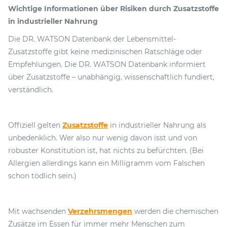
Wichtige Informationen über Risiken durch Zusatzstoffe
in industrieller Nahrung
Die DR. WATSON Datenbank der Lebensmittel-
Zusatzstoffe gibt keine medizinischen Ratschläge oder
Empfehlungen. Die DR. WATSON Datenbank informiert
über Zusatzstoffe – unabhängig, wissenschaftlich fundiert,
verständlich.
Offiziell gelten
Zusatzstoffe
in industrieller Nahrung als
unbedenklich. Wer also nur wenig davon isst und von
robuster Konstitution ist, hat nichts zu befürchten. (Bei
Allergien allerdings kann ein Milligramm vom Falschen
schon tödlich sein.)
Mit wachsenden
Verzehrsmengen
werden die chemischen
Zusätze im Essen für immer mehr Menschen zum