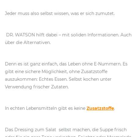
Jeder muss also selbst wissen, was er sich zumutet.
DR. WATSON hilft dabei – mit soliden Informationen. Auch
über die Alternativen.
Denn es ist ganz einfach, das Leben ohne E-Nummern. Es
gibt eine sichere Möglichkeit, ohne Zusatzstoffe
auszukommen: Echtes Essen. Selbst kochen unter
Verwendung frischer Zutaten.
In echten Lebensmitteln gibt es keine
Zusatzstoffe
.
Das Dressing zum Salat selbst machen, die Suppe frisch