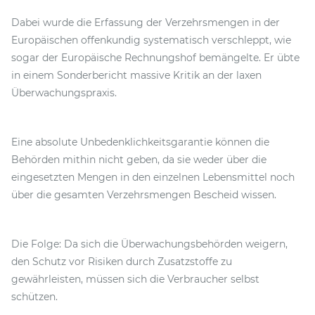
Dabei wurde die Erfassung der Verzehrsmengen in der
Europäischen offenkundig systematisch verschleppt, wie
sogar der Europäische Rechnungshof bemängelte. Er übte
in einem Sonderbericht massive Kritik an der laxen
Überwachungspraxis.
Eine absolute Unbedenklichkeitsgarantie können die
Behörden mithin nicht geben, da sie weder über die
eingesetzten Mengen in den einzelnen Lebensmittel noch
über die gesamten Verzehrsmengen Bescheid wissen.
Die Folge: Da sich die Überwachungsbehörden weigern,
den Schutz vor Risiken durch Zusatzstoffe zu
gewährleisten, müssen sich die Verbraucher selbst
schützen.