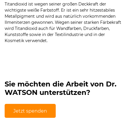
Titandioxid ist wegen seiner großen Deckkraft der
wichtigste weiße Farbstoff. Er ist ein sehr hitzestabiles
Metallpigment und wird aus natürlich vorkommenden
Ilmeniterzen gewonnen. Wegen seiner starken Färbekraft
wird Titandioxid auch für Wandfarben, Druckfarben,
Kunststoffe sowie in der Textilindustrie und in der
Kosmetik verwendet.
Sie möchten die Arbeit von Dr.
WATSON unterstützen?
Jetzt spenden