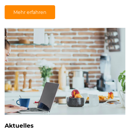
Mehr erfahren
Aktuelles