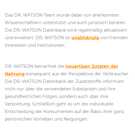
Das DR. WATSON Team wurde dabei von anerkannten
Wissenschaftlern unterstützt und auch juristisch beraten.
Die DR. WATSON Datenbank wird regelmäßig aktualisiert
und erweitert. DR. WATSON ist
unabhängig
von fremden
Interessen und Institutionen.
DR. WATSON betrachtet die
neuartigen Zutaten der
Nahrung
konsequent aus der Perspektive der Verbraucher.
Die DR. WATSON Datenbank der Zusatzstoffe informiert
nicht nur über die verwendeten Substanzen und ihre
gesundheitlichen Folgen, sondern auch über ihre
Verbreitung: Schließlich geht es um die individuelle
Entscheidung der Konsumenten auf der Basis ihrer ganz
persönlichen Vorlieben und Neigungen.