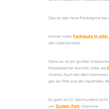
Das ist das neue Paradigma bei 
Immer mehr
Fachleute in aller
der Lebensmittel.
Denn es ist ein großer Unterschi
Plastikbecher kommt. Oder die
Vorbild. Auch bei den Vitaminen 
gar als Pille aus der Apotheke,
Es geht im 21. Jahrhundert nich
um
Zucker
,
Fett
, Vitamine.