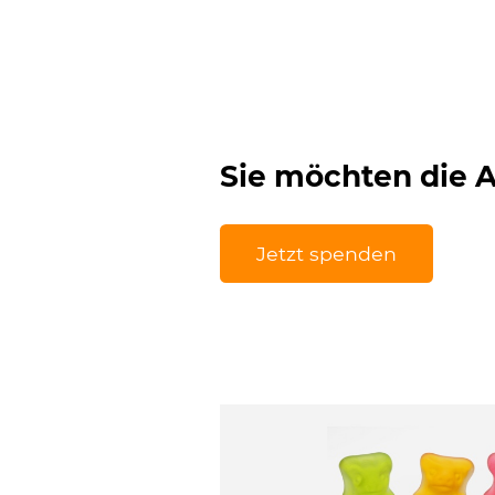
Sie möchten die A
Jetzt spenden