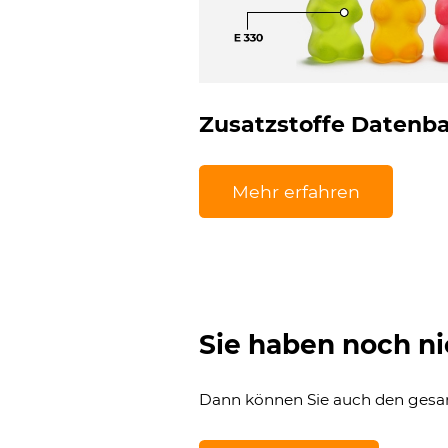
Zusatzstoffe Datenb
Mehr erfahren
Sie haben noch ni
Dann können Sie auch den ges