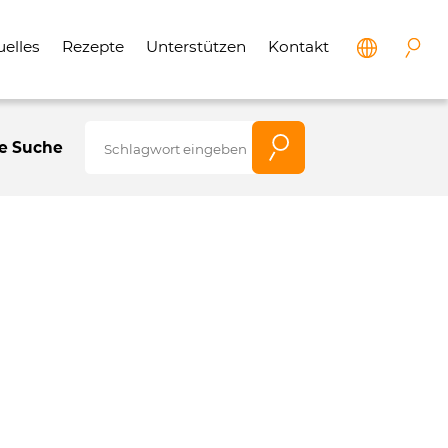
uelles
Rezepte
Unterstützen
Kontakt
e Suche