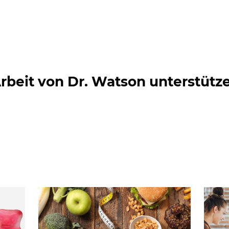
rbeit von Dr. Watson unterstütz