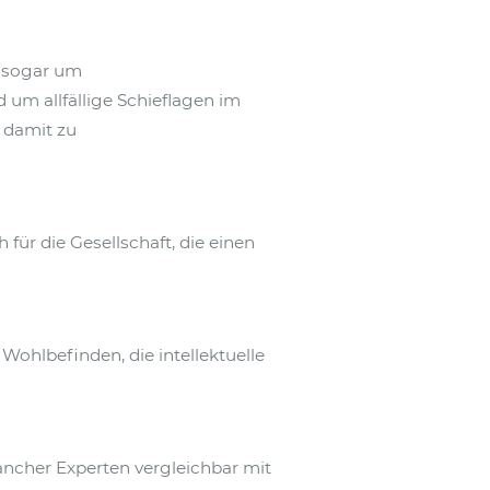
, sogar um
um allfällige Schieflagen im
 damit zu
für die Gesellschaft, die einen
 Wohlbefinden, die intellektuelle
ancher Experten vergleichbar mit