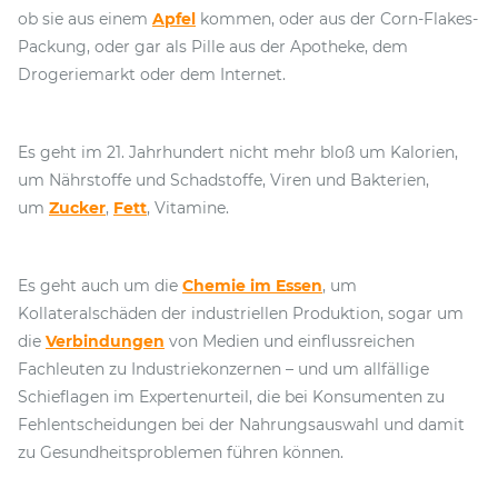
ob sie aus einem
Apfel
kommen, oder aus der Corn-Flakes-
Packung, oder gar als Pille aus der Apotheke, dem
Drogeriemarkt oder dem Internet.
Es geht im 21. Jahrhundert nicht mehr bloß um Kalorien,
um Nährstoffe und Schadstoffe, Viren und Bakterien,
um
Zucker
,
Fett
, Vitamine.
Es geht auch um die
Chemie im Essen
, um
Kollateralschäden der industriellen Produktion, sogar um
die
Verbindungen
von Medien und einflussreichen
Fachleuten zu Industriekonzernen – und um allfällige
Schieflagen im Expertenurteil, die bei Konsumenten zu
Fehlentscheidungen bei der Nahrungsauswahl und damit
zu Gesundheitsproblemen führen können.