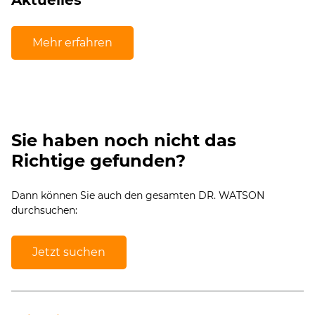
Mehr erfahren
Sie haben noch nicht das
Richtige gefunden?
Dann können Sie auch den gesamten DR. WATSON
durchsuchen:
Jetzt suchen