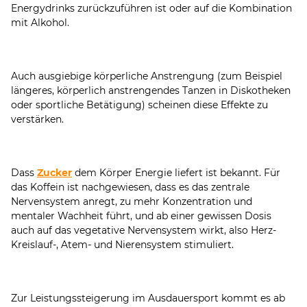
Energydrinks zurückzuführen ist oder auf die Kombination
mit Alkohol.
Auch ausgiebige körperliche Anstrengung (zum Beispiel
längeres, körperlich anstrengendes Tanzen in Diskotheken
oder sportliche Betätigung) scheinen diese Effekte zu
verstärken.
Dass
Zucker
dem Körper Energie liefert ist bekannt. Für
das Koffein ist nachgewiesen, dass es das zentrale
Nervensystem anregt, zu mehr Konzentration und
mentaler Wachheit führt, und ab einer gewissen Dosis
auch auf das vegetative Nervensystem wirkt, also Herz-
Kreislauf-, Atem- und Nierensystem stimuliert.
Zur Leistungssteigerung im Ausdauersport kommt es ab