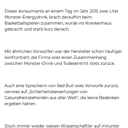
Dieser konsumierte an einem Tag im Jahr 2015 zwei Liter
Monster-Energydrink, brach daraufhin beim
Basketballspielen zusammen, wurde ins Krankenhaus
gebracht und starb kurz danach.
Mit ähnlichen Vorwürfen war der Hersteller schon häufiger
konfrontiert; die Firma wies einen Zusammenhang
zwischen Monster-Drink und Todeseintritt stets zurück.
Auch eine Sprecherin von Red Bull wies Vorwürfe zurück,
verwies auf „Sicherheitsbewertungen von
Gesundheitsbehörden aus aller Welt“, die keine Bedenken
ergeben hätten.
Doch immer wieder weisen Wissenschaftler auf mitunter