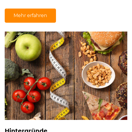
Mehr erfahren
Hintergründe