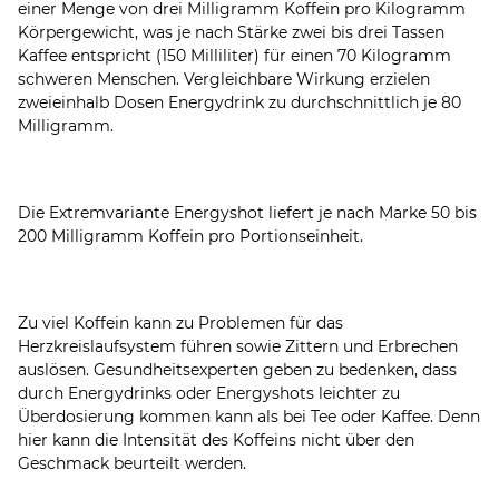
einer Menge von drei Milligramm Koffein pro Kilogramm
Körpergewicht, was je nach Stärke zwei bis drei Tassen
Kaffee entspricht (150 Milliliter) für einen 70 Kilogramm
schweren Menschen. Vergleichbare Wirkung erzielen
zweieinhalb Dosen Energydrink zu durchschnittlich je 80
Milligramm.
Die Extremvariante Energyshot liefert je nach Marke 50 bis
200 Milligramm Koffein pro Portionseinheit.
Zu viel Koffein kann zu Problemen für das
Herzkreislaufsystem führen sowie Zittern und Erbrechen
auslösen. Gesundheitsexperten geben zu bedenken, dass
durch Energydrinks oder Energyshots leichter zu
Überdosierung kommen kann als bei Tee oder Kaffee. Denn
hier kann die Intensität des Koffeins nicht über den
Geschmack beurteilt werden.