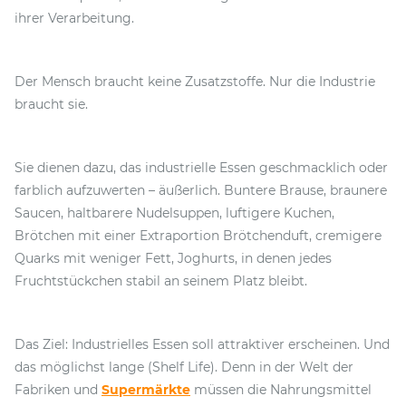
ihrer Verarbeitung.
Der Mensch braucht keine Zusatzstoffe. Nur die Industrie
braucht sie.
Sie dienen dazu, das industrielle Essen geschmacklich oder
farblich aufzuwerten – äußerlich. Buntere Brause, braunere
Saucen, haltbarere Nudelsuppen, luftigere Kuchen,
Brötchen mit einer Extraportion Brötchenduft, cremigere
Quarks mit weniger Fett, Joghurts, in denen jedes
Fruchtstückchen stabil an seinem Platz bleibt.
Das Ziel: Industrielles Essen soll attraktiver erscheinen. Und
das möglichst lange (Shelf Life). Denn in der Welt der
Fabriken und
Supermärkte
müssen die Nahrungsmittel