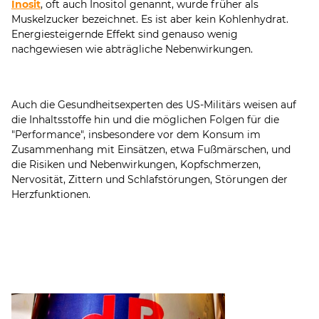
Inosit
, oft auch Inositol genannt, wurde früher als
Muskelzucker bezeichnet. Es ist aber kein Kohlenhydrat.
Energiesteigernde Effekt sind genauso wenig
nachgewiesen wie abträgliche Nebenwirkungen.
Auch die Gesundheitsexperten des US-Militärs weisen auf
die Inhaltsstoffe hin und die möglichen Folgen für die
"Performance", insbesondere vor dem Konsum im
Zusammenhang mit Einsätzen, etwa Fußmärschen, und
die Risiken und Nebenwirkungen, Kopfschmerzen,
Nervosität, Zittern und Schlafstörungen, Störungen der
Herzfunktionen.