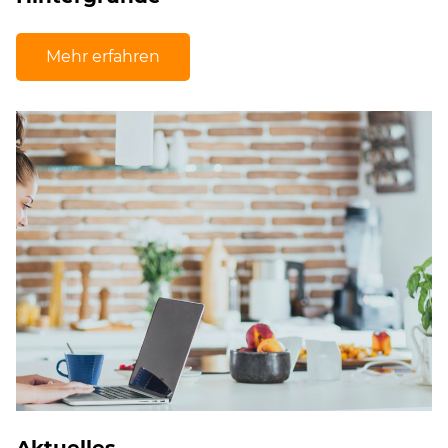
Mehr erfahren
Aktuelles