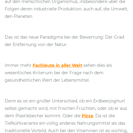
auf den menschlichen Organismus, insbesondere über die
Folgen deren industrielle Produktion, auch auf, die Umwelt,
den Planeten.
Das ist das neue Paradigma bei der Bewertung: Der Grad
der Entfernung von der Natur.
Immer mehr
Fachleute in aller Welt
sehen dies als
wesentliches Kriterium bei der Frage nach dem
gesundheitlichen Wert der Lebensmittel.
Denn es ist ein großer Unterschied, ob ein Erdbeerjoghurt
selbst gemacht wird, mit frischen Früchten, oder ob er aus
dem Plastikbecher kommt. Oder die
Pizza
: Da ist die
Tiefkühlvariante ein völlig anderes Nahrungsmittel als das
traditionelle Vorbild. Auch bei den Vitaminen ist es wichtig,