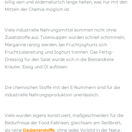
billig sein und widernatürlich lange halten, was nur mit den
Mitteln der Chemie möglich ist.
Viele industrielle Nahrungsmittel kommen nicht ohne
Zusatzstoffe aus. Tütensuppen würden schnell schimmeln,
Margarine ranzig werden, bei Fruchtjoghurts sich
Fruchtzubereitung und Joghurt trennen. Das Fertig-
Dressing für den Salat würde sich in die Bestandteile
Kräuter, Essig und Öl auflösen.
Die chemischen Stoffe mit den E-Nummern sind für die
industrielle Nahrungsproduktion unerlässlich.
Viele wurden eigens konstruiert, maßgeschneidert für die
Bedürfnisse der Food-Fabriken, gleichsam am Reißbrett,
als reine
Designerstoffe
, ohne jedes Vorbild in der Natur.