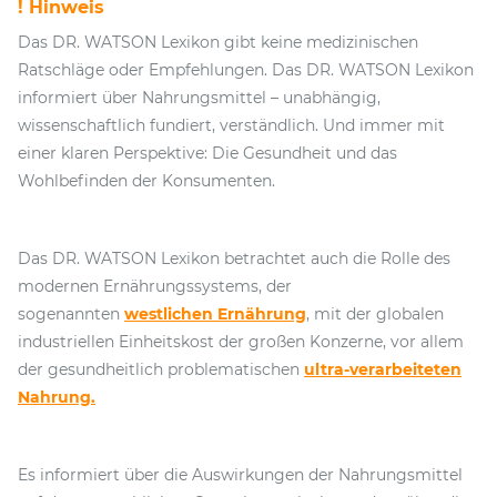
! Hinweis
Das DR. WATSON Lexikon gibt keine medizinischen
Ratschläge oder Empfehlungen. Das DR. WATSON Lexikon
informiert über Nahrungsmittel – unabhängig,
wissenschaftlich fundiert, verständlich. Und immer mit
einer klaren Perspektive: Die Gesundheit und das
Wohlbefinden der Konsumenten.
Das DR. WATSON Lexikon betrachtet auch die Rolle des
modernen Ernährungssystems, der
sogenannten
westlichen Ernährung
, mit der globalen
industriellen Einheitskost der großen Konzerne, vor allem
der gesundheitlich problematischen
ultra-verarbeiteten
Nahrung.
Es informiert über die Auswirkungen der Nahrungsmittel