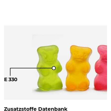
Zusatzstoffe Datenbank