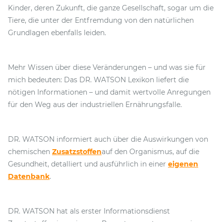
Kinder, deren Zukunft, die ganze Gesellschaft, sogar um die
Tiere, die unter der Entfremdung von den natürlichen
Grundlagen ebenfalls leiden.
Mehr Wissen über diese Veränderungen – und was sie für
mich bedeuten: Das DR. WATSON Lexikon liefert die
nötigen Informationen – und damit wertvolle Anregungen
für den Weg aus der industriellen Ernährungsfalle.
DR. WATSON informiert auch über die Auswirkungen von
chemischen
Zusatzstoffen
auf den Organismus, auf die
Gesundheit, detalliert und ausführlich in einer
eigenen
Datenbank
.
DR. WATSON hat als erster Informationsdienst