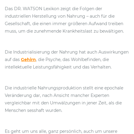
Das DR. WATSON Lexikon zeigt die Folgen der
industriellen Herstellung von Nahrung – auch für die
Gesellschaft, die einen immer größeren Aufwand treiben
muss, um die zunehmende Krankheitslast zu bewältigen.
Die Industrialisierung der Nahrung hat auch Auswirkungen
auf das
Gehirn
, die Psyche, das Wohlbefinden, die
intellektuelle Leistungsfähigkeit und das Verhalten.
Die industrielle Nahrungsproduktion stellt eine epochale
Veränderung dar, nach Ansicht mancher Experten
vergleichbar mit den Umwälzungen in jener Zeit, als die
Menschen sesshaft wurden.
Es geht um uns alle, ganz persönlich, auch um unsere