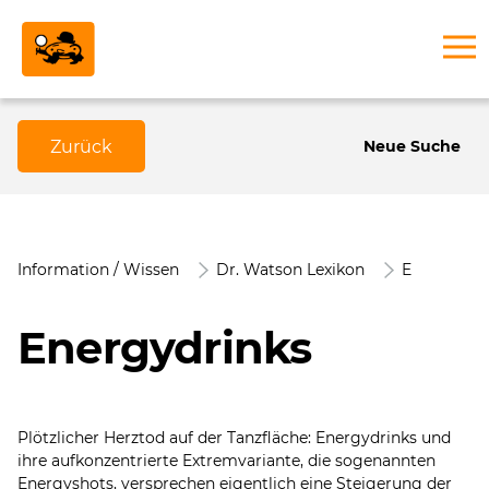
Zurück
Neue Suche
Information / Wissen
Dr. Watson Lexikon
E
Energydrinks
Plötzlicher Herztod auf der Tanzfläche: Energydrinks und
ihre aufkonzentrierte Extremvariante, die sogenannten
Energyshots, versprechen eigentlich eine Steigerung der