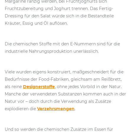
Margarine ranzig werden, bei Fruchtjoghurts sich
Fruchtzubereitung und Joghurt trennen. Das Fertig-
Dressing für den Salat würde sich in die Bestandteile
Kräuter, Essig und Öl auflösen.
Die chemischen Stoffe mit den E-Nummern sind für die
industrielle Nahrungsproduktion unerlässlich.
Viele wurden eigens konstruiert, maßgeschneidert für die
Bedürfnisse der Food-Fabriken, gleichsam am Reißbrett,
als reine
Designerstoffe
, ohne jedes Vorbild in der Natur.
Manche der verwendeten Substanzen kommen auch in der
Natur vor – doch durch die Verwendung als Zusätze
explodieren die
Verzehrsmengen
.
Und so werden die chemischen Zusätze im Essen für