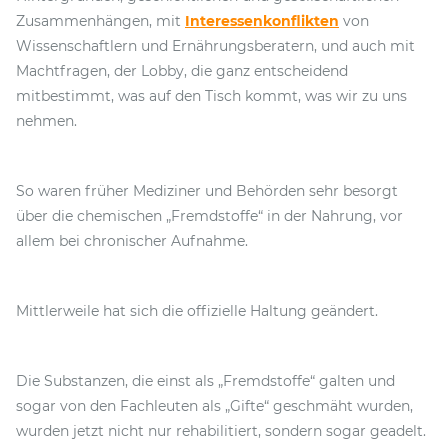
Zusammenhängen, mit
Interessenkonflikten
von
Wissenschaftlern und Ernährungsberatern, und auch mit
Machtfragen, der Lobby, die ganz entscheidend
mitbestimmt, was auf den Tisch kommt, was wir zu uns
nehmen.
So waren früher Mediziner und Behörden sehr besorgt
über die chemischen „Fremdstoffe“ in der Nahrung, vor
allem bei chronischer Aufnahme.
Mittlerweile hat sich die offizielle Haltung geändert.
Die Substanzen, die einst als „Fremdstoffe“ galten und
sogar von den Fachleuten als „Gifte“ geschmäht wurden,
wurden jetzt nicht nur rehabilitiert, sondern sogar geadelt.