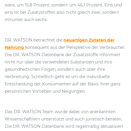
wäre, um 15,8 Prozent, sondern um 46,1 Prozent. Eins und
eins ist bei Zusatzstoffen also nicht gleich zwei, sondern
mitunter auch sechs.
DR. WATSON betrachtet die
neuartigen Zutaten der
Nahrung
konsequent aus der Perspektive der Verbraucher.
Die DR. WATSON Datenbank der Zusatzstoffe informiert
nicht nur über die verwendeten Substanzen und ihre
gesundheitlichen Folgen, sondern auch über ihre
Verbreitung: Schließlich geht es um die individuelle
Entscheidung der Konsumenten auf der Basis ihrer ganz
persönlichen Vorlieben und Neigungen.
Das DR. WATSON Team wurde dabei von anerkannten
Wissenschaftlern unterstützt und auch juristisch beraten.
Die DR. WATSON Datenbank wird regelmäßig aktualisiert