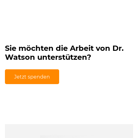
Sie möchten die Arbeit von Dr.
Watson unterstützen?
Jetzt spenden