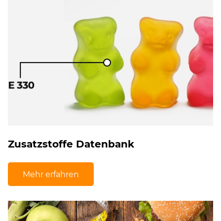
Zusatzstoffe Datenbank
Mehr erfahren