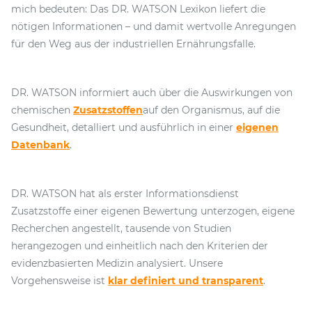
mich bedeuten: Das DR. WATSON Lexikon liefert die
nötigen Informationen – und damit wertvolle Anregungen
für den Weg aus der industriellen Ernährungsfalle.
DR. WATSON informiert auch über die Auswirkungen von
chemischen
Zusatzstoffen
auf den Organismus, auf die
Gesundheit, detalliert und ausführlich in einer
eigenen
Datenbank
.
DR. WATSON hat als erster Informationsdienst
Zusatzstoffe einer eigenen Bewertung unterzogen, eigene
Recherchen angestellt, tausende von Studien
herangezogen und einheitlich nach den Kriterien der
evidenzbasierten Medizin analysiert. Unsere
Vorgehensweise ist
klar definiert und transparent
.