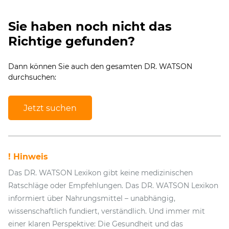
Sie haben noch nicht das
Richtige gefunden?
Dann können Sie auch den gesamten DR. WATSON
durchsuchen:
Jetzt suchen
! Hinweis
Das DR. WATSON Lexikon gibt keine medizinischen
Ratschläge oder Empfehlungen. Das DR. WATSON Lexikon
informiert über Nahrungsmittel – unabhängig,
wissenschaftlich fundiert, verständlich. Und immer mit
einer klaren Perspektive: Die Gesundheit und das