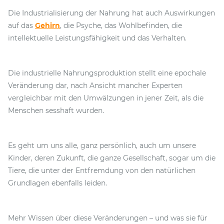
Die Industrialisierung der Nahrung hat auch Auswirkungen
auf das
Gehirn
, die Psyche, das Wohlbefinden, die
intellektuelle Leistungsfähigkeit und das Verhalten.
Die industrielle Nahrungsproduktion stellt eine epochale
Veränderung dar, nach Ansicht mancher Experten
vergleichbar mit den Umwälzungen in jener Zeit, als die
Menschen sesshaft wurden.
Es geht um uns alle, ganz persönlich, auch um unsere
Kinder, deren Zukunft, die ganze Gesellschaft, sogar um die
Tiere, die unter der Entfremdung von den natürlichen
Grundlagen ebenfalls leiden.
Mehr Wissen über diese Veränderungen – und was sie für