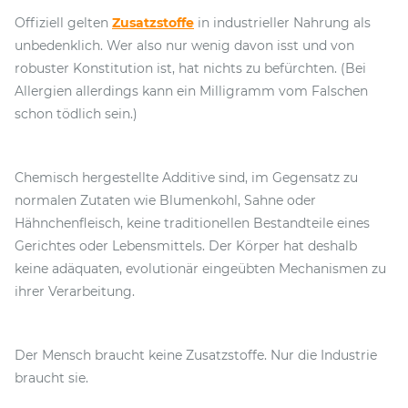
Offiziell gelten
Zusatzstoffe
in industrieller Nahrung als
unbedenklich. Wer also nur wenig davon isst und von
robuster Konstitution ist, hat nichts zu befürchten. (Bei
Allergien allerdings kann ein Milligramm vom Falschen
schon tödlich sein.)
Chemisch hergestellte Additive sind, im Gegensatz zu
normalen Zutaten wie Blumenkohl, Sahne oder
Hähnchenfleisch, keine traditionellen Bestandteile eines
Gerichtes oder Lebensmittels. Der Körper hat deshalb
keine adäquaten, evolutionär eingeübten Mechanismen zu
ihrer Verarbeitung.
Der Mensch braucht keine Zusatzstoffe. Nur die Industrie
braucht sie.