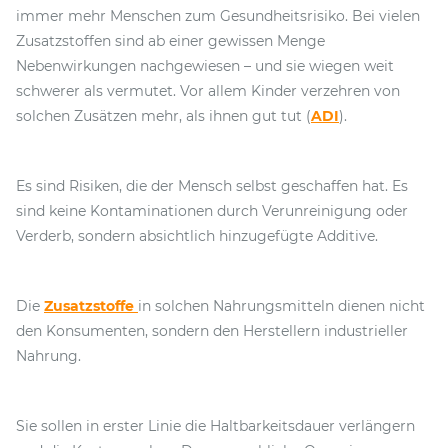
immer mehr Menschen zum Gesundheitsrisiko. Bei vielen
Zusatzstoffen sind ab einer gewissen Menge
Nebenwirkungen nachgewiesen – und sie wiegen weit
schwerer als vermutet. Vor allem Kinder verzehren von
solchen Zusätzen mehr, als ihnen gut tut (
ADI
).
Es sind Risiken, die der Mensch selbst geschaffen hat. Es
sind keine Kontaminationen durch Verunreinigung oder
Verderb, sondern absichtlich hinzugefügte Additive.
Die
Zusatzstoffe
in solchen Nahrungsmitteln dienen nicht
den Konsumenten, sondern den Herstellern industrieller
Nahrung.
Sie sollen in erster Linie die Haltbarkeitsdauer verlängern