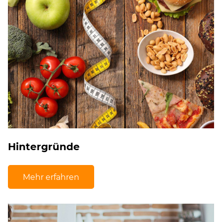
Hintergründe
Mehr erfahren