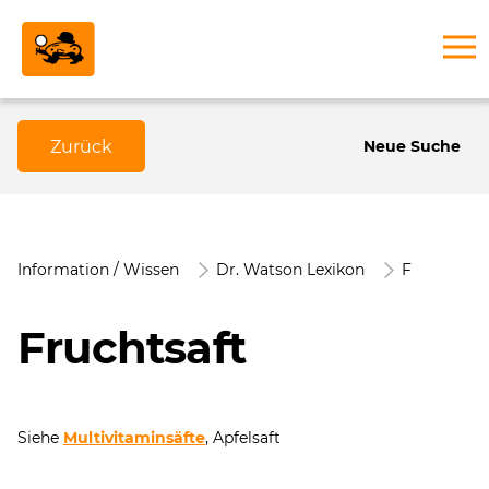
Zurück
Neue Suche
Information / Wissen
Dr. Watson Lexikon
F
Fruchtsaft
Siehe
Multivitaminsäfte
, Apfelsaft