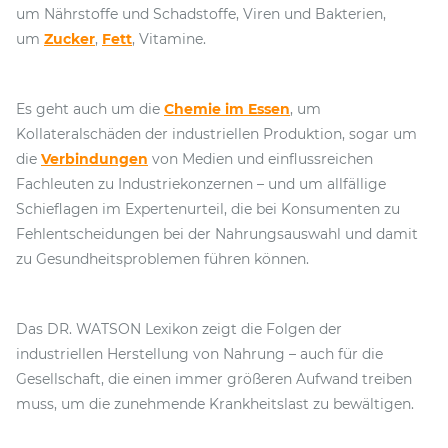
um Nährstoffe und Schadstoffe, Viren und Bakterien,
um
Zucker
,
Fett
, Vitamine.
Es geht auch um die
Chemie im Essen
, um
Kollateralschäden der industriellen Produktion, sogar um
die
Verbindungen
von Medien und einflussreichen
Fachleuten zu Industriekonzernen – und um allfällige
Schieflagen im Expertenurteil, die bei Konsumenten zu
Fehlentscheidungen bei der Nahrungsauswahl und damit
zu Gesundheitsproblemen führen können.
Das DR. WATSON Lexikon zeigt die Folgen der
industriellen Herstellung von Nahrung – auch für die
Gesellschaft, die einen immer größeren Aufwand treiben
muss, um die zunehmende Krankheitslast zu bewältigen.