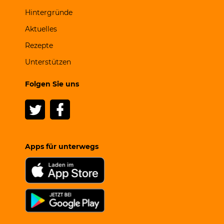
Hintergründe
Aktuelles
Rezepte
Unterstützen
Folgen Sie uns
Apps für unterwegs