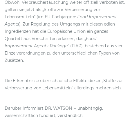
Obwohl Verbrauchertäuschung weiter offiziell verboten ist,
gelten sie jetzt als „Stoffe zur Verbesserung von
Lebensmitteln“ (im EU-Fachjargon:
Food Improvement
Agents
). Zur Regelung des Umgangs mit diesen edlen
Ingredienzen hat die Europäische Union ein ganzes
Quartett aus Vorschriften erlassen, das „
Food
Improvement Agents Package
“ (FIAP), bestehend aus vier
Einzelverordnungen zu den unterschiedlichen Typen von
Zusätzen.
Die Erkenntnisse über schädliche Effekte dieser „Stoffe zur
Verbesserung von Lebensmitteln“ allerdings mehren sich.
Darüber informiert DR. WATSON – unabhängig,
wissenschaftlich fundiert, verständlich.