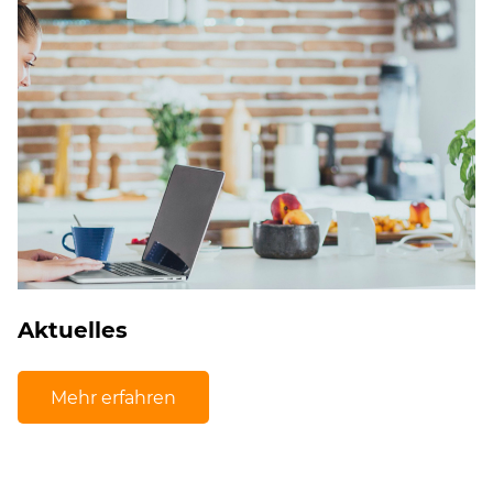
Aktuelles
Mehr erfahren