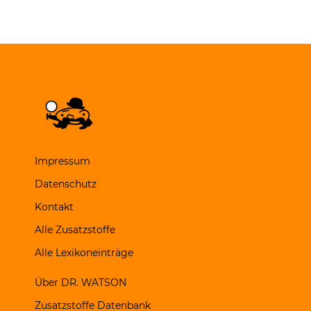
Impressum
Datenschutz
Kontakt
Alle Zusatzstoffe
Alle Lexikoneinträge
Über DR. WATSON
Zusatzstoffe Datenbank