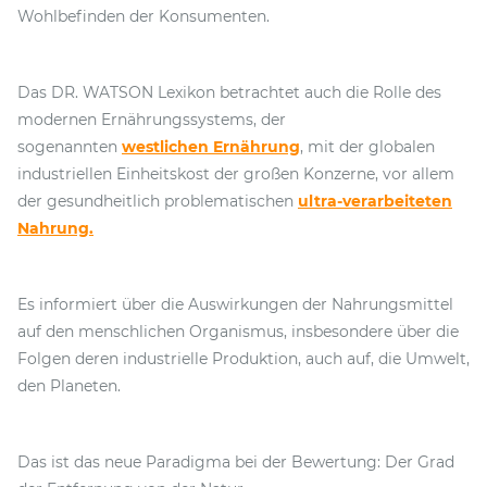
Wohlbefinden der Konsumenten.
Das DR. WATSON Lexikon betrachtet auch die Rolle des
modernen Ernährungssystems, der
sogenannten
westlichen Ernährung
, mit der globalen
industriellen Einheitskost der großen Konzerne, vor allem
der gesundheitlich problematischen
ultra-verarbeiteten
Nahrung.
Es informiert über die Auswirkungen der Nahrungsmittel
auf den menschlichen Organismus, insbesondere über die
Folgen deren industrielle Produktion, auch auf, die Umwelt,
den Planeten.
Das ist das neue Paradigma bei der Bewertung: Der Grad