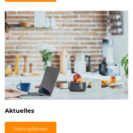
Aktuelles
Mehr erfahren