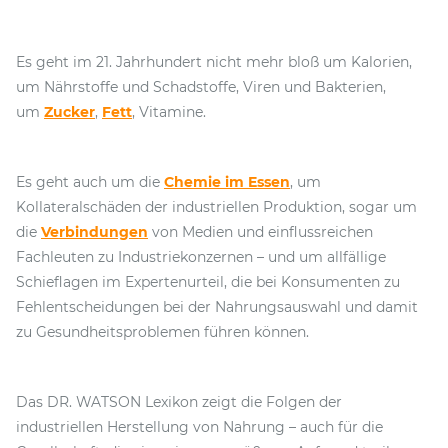
Es geht im 21. Jahrhundert nicht mehr bloß um Kalorien,
um Nährstoffe und Schadstoffe, Viren und Bakterien,
um
Zucker
,
Fett
, Vitamine.
Es geht auch um die
Chemie im Essen
, um
Kollateralschäden der industriellen Produktion, sogar um
die
Verbindungen
von Medien und einflussreichen
Fachleuten zu Industriekonzernen – und um allfällige
Schieflagen im Expertenurteil, die bei Konsumenten zu
Fehlentscheidungen bei der Nahrungsauswahl und damit
zu Gesundheitsproblemen führen können.
Das DR. WATSON Lexikon zeigt die Folgen der
industriellen Herstellung von Nahrung – auch für die