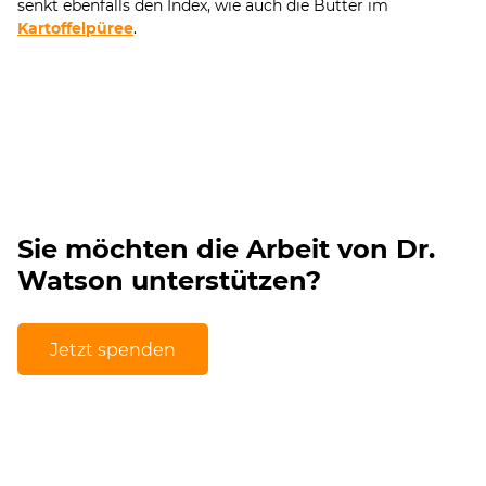
senkt ebenfalls den Index, wie auch die Butter im
Kartoffelpüree
.
Sie möchten die Arbeit von Dr.
Watson unterstützen?
Jetzt spenden