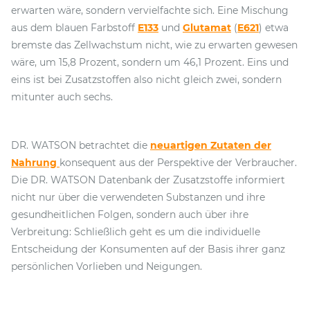
erwarten wäre, sondern vervielfachte sich. Eine Mischung
aus dem blauen Farbstoff
E133
und
Glutamat
(
E621
) etwa
bremste das Zellwachstum nicht, wie zu erwarten gewesen
wäre, um 15,8 Prozent, sondern um 46,1 Prozent. Eins und
eins ist bei Zusatzstoffen also nicht gleich zwei, sondern
mitunter auch sechs.
DR. WATSON betrachtet die
neuartigen Zutaten der
Nahrung
konsequent aus der Perspektive der Verbraucher.
Die DR. WATSON Datenbank der Zusatzstoffe informiert
nicht nur über die verwendeten Substanzen und ihre
gesundheitlichen Folgen, sondern auch über ihre
Verbreitung: Schließlich geht es um die individuelle
Entscheidung der Konsumenten auf der Basis ihrer ganz
persönlichen Vorlieben und Neigungen.