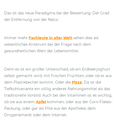
Das ist das neue Paradigma bei der Bewertung: Der Grad
der Entfernung von der Natur.
Immer mehr
Fachleute in aller Welt
sehen dies als
wesentliches Kriterium bei der Frage nach dem
gesundheitlichen Wert der Lebensmittel.
Denn es ist ein großer Unterschied, ob ein Erdbeerjoghurt
selbst gemacht wird, mit frischen Früchten, oder ob er aus
dem Plastikbecher kommt. Oder die
Pizza
: Da ist die
Tiefkühlvariante ein völlig anderes Nahrungsmittel als das
traditionelle Vorbild. Auch bei den Vitaminen ist es wichtig,
ob sie aus einem
Apfel
kommen, oder aus der Corn-Flakes-
Packung, oder gar als Pille aus der Apotheke, dem
Drogeriemarkt oder dem Internet.