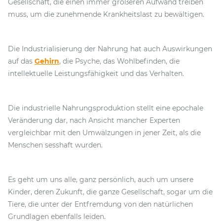
Gesellschaft, die einen immer größeren Aufwand treiben
muss, um die zunehmende Krankheitslast zu bewältigen.
Die Industrialisierung der Nahrung hat auch Auswirkungen
auf das
Gehirn
, die Psyche, das Wohlbefinden, die
intellektuelle Leistungsfähigkeit und das Verhalten.
Die industrielle Nahrungsproduktion stellt eine epochale
Veränderung dar, nach Ansicht mancher Experten
vergleichbar mit den Umwälzungen in jener Zeit, als die
Menschen sesshaft wurden.
Es geht um uns alle, ganz persönlich, auch um unsere
Kinder, deren Zukunft, die ganze Gesellschaft, sogar um die
Tiere, die unter der Entfremdung von den natürlichen
Grundlagen ebenfalls leiden.