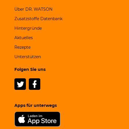
Über DR. WATSON
Zusatzstoffe Datenbank
Hintergründe
Aktuelles
Rezepte
Unterstützen
Folgen Sie uns
Apps für unterwegs