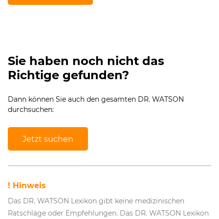
Sie haben noch nicht das
Richtige gefunden?
Dann können Sie auch den gesamten DR. WATSON
durchsuchen:
Jetzt suchen
! Hinweis
Das DR. WATSON Lexikon gibt keine medizinischen
Ratschläge oder Empfehlungen. Das DR. WATSON Lexikon