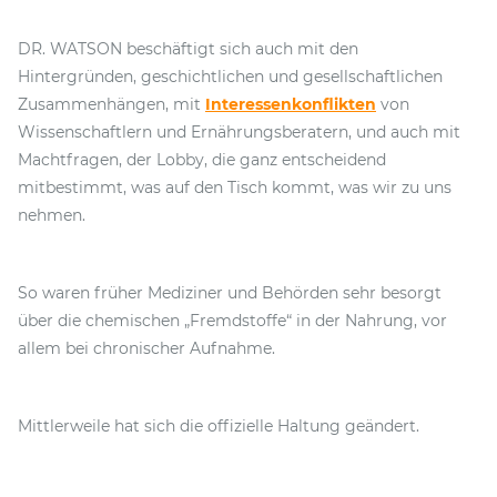
DR. WATSON beschäftigt sich auch mit den
Hintergründen, geschichtlichen und gesellschaftlichen
Zusammenhängen, mit
Interessenkonflikten
von
Wissenschaftlern und Ernährungsberatern, und auch mit
Machtfragen, der Lobby, die ganz entscheidend
mitbestimmt, was auf den Tisch kommt, was wir zu uns
nehmen.
So waren früher Mediziner und Behörden sehr besorgt
über die chemischen „Fremdstoffe“ in der Nahrung, vor
allem bei chronischer Aufnahme.
Mittlerweile hat sich die offizielle Haltung geändert.