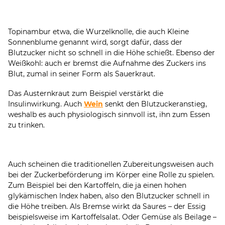
Topinambur etwa, die Wurzelknolle, die auch Kleine
Sonnenblume genannt wird, sorgt dafür, dass der
Blutzucker nicht so schnell in die Höhe schießt. Ebenso der
Weißkohl: auch er bremst die Aufnahme des Zuckers ins
Blut, zumal in seiner Form als Sauerkraut.
Das Austernkraut zum Beispiel verstärkt die
Insulinwirkung. Auch
Wein
senkt den Blutzuckeranstieg,
weshalb es auch physiologisch sinnvoll ist, ihn zum Essen
zu trinken.
Auch scheinen die traditionellen Zubereitungsweisen auch
bei der Zuckerbeförderung im Körper eine Rolle zu spielen.
Zum Beispiel bei den Kartoffeln, die ja einen hohen
glykämischen Index haben, also den Blutzucker schnell in
die Höhe treiben. Als Bremse wirkt da Saures – der Essig
beispielsweise im Kartoffelsalat. Oder Gemüse als Beilage –