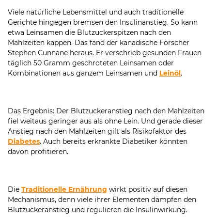
Viele natürliche Lebensmittel und auch traditionelle
Gerichte hingegen bremsen den Insulinanstieg. So kann
etwa Leinsamen die Blutzuckerspitzen nach den
Mahlzeiten kappen. Das fand der kanadische Forscher
Stephen Cunnane heraus. Er verschrieb gesunden Frauen
täglich 50 Gramm geschroteten Leinsamen oder
Kombinationen aus ganzem Leinsamen und
Leinöl
.
Das Ergebnis: Der Blutzuckeranstieg nach den Mahlzeiten
fiel weitaus geringer aus als ohne Lein. Und gerade dieser
Anstieg nach den Mahlzeiten gilt als Risikofaktor des
Diabetes
. Auch bereits erkrankte Diabetiker könnten
davon profitieren.
Die
Traditionelle Ernährung
wirkt positiv auf diesen
Mechanismus, denn viele ihrer Elementen dämpfen den
Blutzuckeranstieg und regulieren die Insulinwirkung.