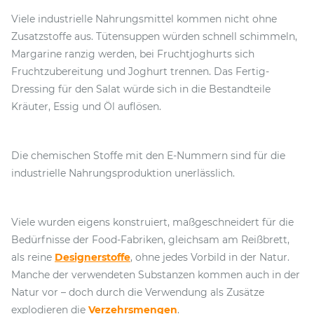
Viele industrielle Nahrungsmittel kommen nicht ohne
Zusatzstoffe aus. Tütensuppen würden schnell schimmeln,
Margarine ranzig werden, bei Fruchtjoghurts sich
Fruchtzubereitung und Joghurt trennen. Das Fertig-
Dressing für den Salat würde sich in die Bestandteile
Kräuter, Essig und Öl auflösen.
Die chemischen Stoffe mit den E-Nummern sind für die
industrielle Nahrungsproduktion unerlässlich.
Viele wurden eigens konstruiert, maßgeschneidert für die
Bedürfnisse der Food-Fabriken, gleichsam am Reißbrett,
als reine
Designerstoffe
, ohne jedes Vorbild in der Natur.
Manche der verwendeten Substanzen kommen auch in der
Natur vor – doch durch die Verwendung als Zusätze
explodieren die
Verzehrsmengen
.