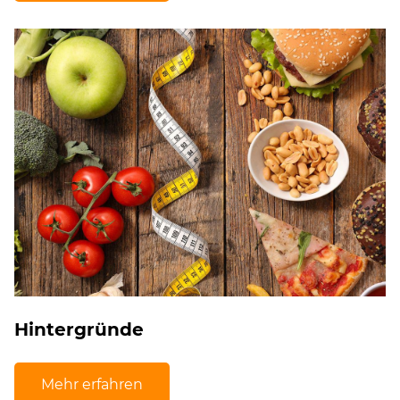
Hintergründe
Mehr erfahren