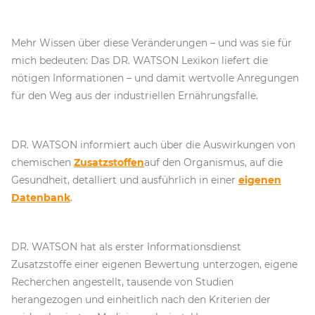
Mehr Wissen über diese Veränderungen – und was sie für
mich bedeuten: Das DR. WATSON Lexikon liefert die
nötigen Informationen – und damit wertvolle Anregungen
für den Weg aus der industriellen Ernährungsfalle.
DR. WATSON informiert auch über die Auswirkungen von
chemischen
Zusatzstoffen
auf den Organismus, auf die
Gesundheit, detalliert und ausführlich in einer
eigenen
Datenbank
.
DR. WATSON hat als erster Informationsdienst
Zusatzstoffe einer eigenen Bewertung unterzogen, eigene
Recherchen angestellt, tausende von Studien
herangezogen und einheitlich nach den Kriterien der