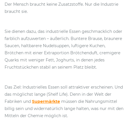
Der Mensch braucht keine Zusatzstoffe. Nur die Industrie
braucht sie.
Sie dienen dazu, das industrielle Essen geschmacklich oder
farblich aufzuwerten – äußerlich. Buntere Brause, braunere
Saucen, haltbarere Nudelsuppen, luftigere Kuchen,
Brötchen mit einer Extraportion Brötchenduft, cremigere
Quarks mit weniger Fett, Joghurts, in denen jedes
Fruchtstückchen stabil an seinem Platz bleibt.
Das Ziel: Industrielles Essen soll attraktiver erscheinen. Und
das möglichst lange (Shelf Life). Denn in der Welt der
Fabriken und
Supermärkte
müssen die Nahrungsmittel
billig sein und widernatürlich lange halten, was nur mit den
Mitteln der Chemie möglich ist.