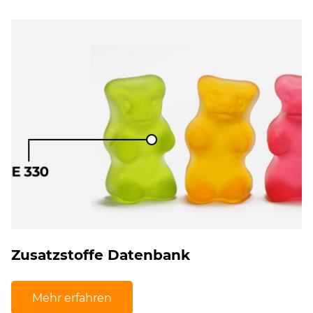
Zusatzstoffe Datenbank
Mehr erfahren