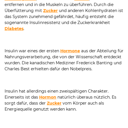
entfernen und in die Muskeln zu überführen. Durch die
Überfütterung mit
Zucker
und anderen Kohlenhydraten ist
das System zunehmend gefährdet, häufig entsteht die
sogenannte Insulinresistenz und die Zuckerkrankheit
Diabetes
.
Insulin war eines der ersten
Hormone
aus der Abteilung für
Nahrungsverarbeitung, die von der Wissenschaft entdeckt
wurden. Die kanadischen Mediziner Frederick Banting und
Charles Best erhielten dafür den Nobelpreis.
Insulin hat allerdings einen zweispältigen Charakter.
Einerseits ist das
Hormon
natürlich überaus nützlich. Es
sorgt dafür, dass der
Zucker
vom Körper auch als
Energiequelle genutzt werden kann.