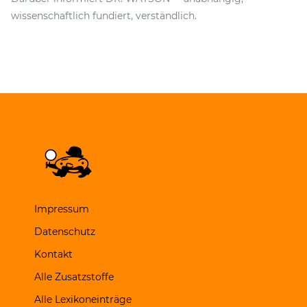
wissenschaftlich fundiert, verständlich.
Impressum
Datenschutz
Kontakt
Alle Zusatzstoffe
Alle Lexikoneinträge