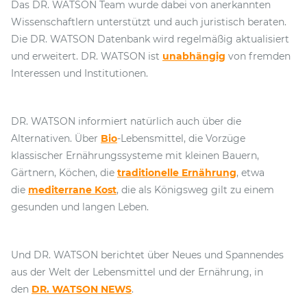
Das DR. WATSON Team wurde dabei von anerkannten
Wissenschaftlern unterstützt und auch juristisch beraten.
Die DR. WATSON Datenbank wird regelmäßig aktualisiert
und erweitert. DR. WATSON ist
unabhängig
von fremden
Interessen und Institutionen.
DR. WATSON informiert natürlich auch über die
Alternativen. Über
Bio
-Lebensmittel, die Vorzüge
klassischer Ernährungssysteme mit kleinen Bauern,
Gärtnern, Köchen, die
traditionelle Ernährung
, etwa
die
mediterrane Kost
, die als Königsweg gilt zu einem
gesunden und langen Leben.
Und DR. WATSON berichtet über Neues und Spannendes
aus der Welt der Lebensmittel und der Ernährung, in
den
DR. WATSON NEWS
.