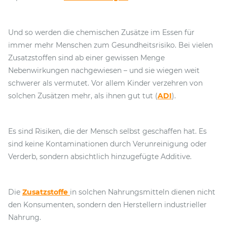
Und so werden die chemischen Zusätze im Essen für
immer mehr Menschen zum Gesundheitsrisiko. Bei vielen
Zusatzstoffen sind ab einer gewissen Menge
Nebenwirkungen nachgewiesen – und sie wiegen weit
schwerer als vermutet. Vor allem Kinder verzehren von
solchen Zusätzen mehr, als ihnen gut tut (
ADI
).
Es sind Risiken, die der Mensch selbst geschaffen hat. Es
sind keine Kontaminationen durch Verunreinigung oder
Verderb, sondern absichtlich hinzugefügte Additive.
Die
Zusatzstoffe
in solchen Nahrungsmitteln dienen nicht
den Konsumenten, sondern den Herstellern industrieller
Nahrung.