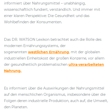
informiert über Nahrungsmittel – unabhängig,
wissenschaftlich fundiert, verständlich. Und immer mit
einer klaren Perspektive: Die Gesundheit und das
Wohlbefinden der Konsumenten.
Das DR. WATSON Lexikon betrachtet auch die Rolle des
modernen Ernährungssystems, der
sogenannten
westlichen Ernährung
, mit der globalen
industriellen Einheitskost der großen Konzerne, vor allem
der gesundheitlich problematischen
ultra-verarbeiteten
Nahrung.
Es informiert über die Auswirkungen der Nahrungsmittel
auf den menschlichen Organismus, insbesondere über die
Folgen deren industrielle Produktion, auch auf, die Umwelt,
den Planeten.