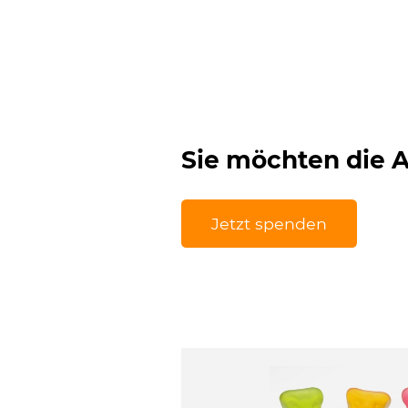
Sie möchten die A
Jetzt spenden