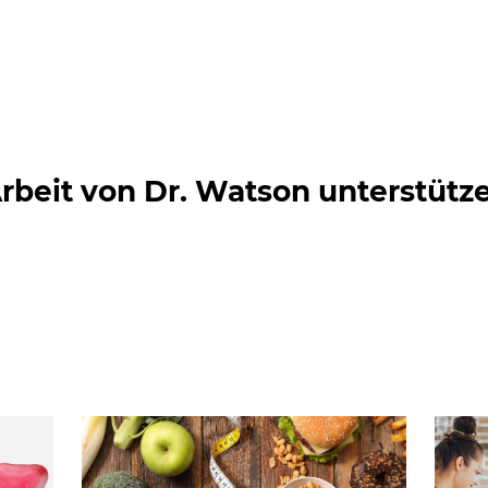
rbeit von Dr. Watson unterstütz