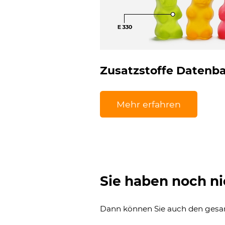
Zusatzstoffe Datenb
Mehr erfahren
Sie haben noch ni
Dann können Sie auch den ges