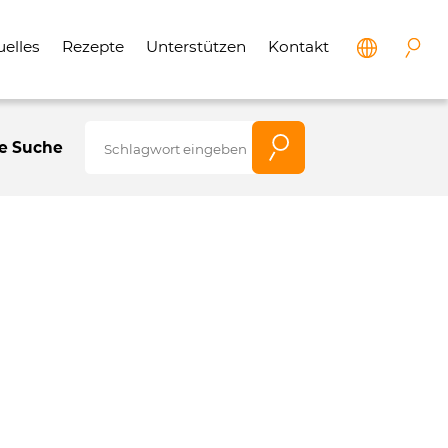
uelles
Rezepte
Unterstützen
Kontakt
e Suche