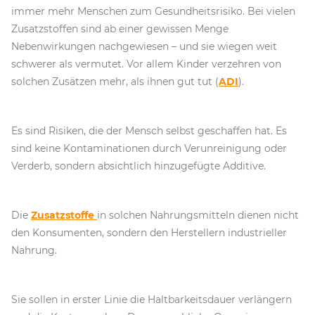
immer mehr Menschen zum Gesundheitsrisiko. Bei vielen
Zusatzstoffen sind ab einer gewissen Menge
Nebenwirkungen nachgewiesen – und sie wiegen weit
schwerer als vermutet. Vor allem Kinder verzehren von
solchen Zusätzen mehr, als ihnen gut tut (
ADI
).
Es sind Risiken, die der Mensch selbst geschaffen hat. Es
sind keine Kontaminationen durch Verunreinigung oder
Verderb, sondern absichtlich hinzugefügte Additive.
Die
Zusatzstoffe
in solchen Nahrungsmitteln dienen nicht
den Konsumenten, sondern den Herstellern industrieller
Nahrung.
Sie sollen in erster Linie die Haltbarkeitsdauer verlängern