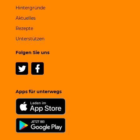
Hintergründe
Aktuelles
Rezepte
Unterstützen
Folgen Sie uns
Apps für unterwegs