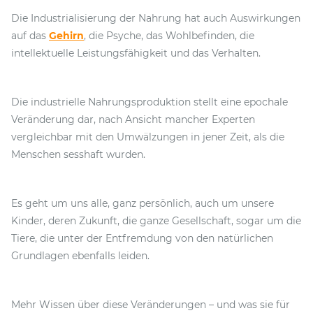
Die Industrialisierung der Nahrung hat auch Auswirkungen
auf das
Gehirn
, die Psyche, das Wohlbefinden, die
intellektuelle Leistungsfähigkeit und das Verhalten.
Die industrielle Nahrungsproduktion stellt eine epochale
Veränderung dar, nach Ansicht mancher Experten
vergleichbar mit den Umwälzungen in jener Zeit, als die
Menschen sesshaft wurden.
Es geht um uns alle, ganz persönlich, auch um unsere
Kinder, deren Zukunft, die ganze Gesellschaft, sogar um die
Tiere, die unter der Entfremdung von den natürlichen
Grundlagen ebenfalls leiden.
Mehr Wissen über diese Veränderungen – und was sie für