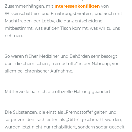
Zusammenhängen, mit
Interessenkonflikten
von
Wissenschaftlern und Ernährungsberatern, und auch mit
Machtfragen, der Lobby, die ganz entscheidend
mitbestimmt, was auf den Tisch kommt, was wir zu uns
nehmen.
So waren früher Mediziner und Behörden sehr besorgt
über die chemischen „Fremdstoffe“ in der Nahrung, vor
allem bei chronischer Aufnahme.
Mittlerweile hat sich die offizielle Haltung geändert.
Die Substanzen, die einst als „Fremdstoffe“ galten und
sogar von den Fachleuten als „Gifte“ geschmäht wurden,
wurden jetzt nicht nur rehabilitiert, sondern sogar geadelt.