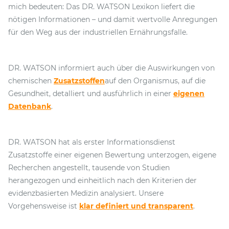
mich bedeuten: Das DR. WATSON Lexikon liefert die
nötigen Informationen – und damit wertvolle Anregungen
für den Weg aus der industriellen Ernährungsfalle.
DR. WATSON informiert auch über die Auswirkungen von
chemischen
Zusatzstoffen
auf den Organismus, auf die
Gesundheit, detalliert und ausführlich in einer
eigenen
Datenbank
.
DR. WATSON hat als erster Informationsdienst
Zusatzstoffe einer eigenen Bewertung unterzogen, eigene
Recherchen angestellt, tausende von Studien
herangezogen und einheitlich nach den Kriterien der
evidenzbasierten Medizin analysiert. Unsere
Vorgehensweise ist
klar definiert und transparent
.