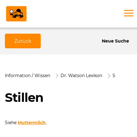
Zurück
Neue Suche
Information / Wissen
Dr. Watson Lexikon
S
Stillen
Siehe
Muttermilch
.