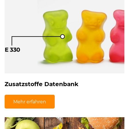
Zusatzstoffe Datenbank
Mehr erfahren