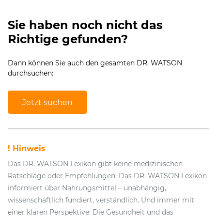
Sie haben noch nicht das
Richtige gefunden?
Dann können Sie auch den gesamten DR. WATSON
durchsuchen:
Jetzt suchen
! Hinweis
Das DR. WATSON Lexikon gibt keine medizinischen
Ratschläge oder Empfehlungen. Das DR. WATSON Lexikon
informiert über Nahrungsmittel – unabhängig,
wissenschaftlich fundiert, verständlich. Und immer mit
einer klaren Perspektive: Die Gesundheit und das