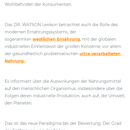
Wohlbefinden der Konsumenten.
Das DR. WATSON Lexikon betrachtet auch die Rolle des
modernen Ernährungssystems, der
sogenannten
westlichen Ernährung
, mit der globalen
industriellen Einheitskost der großen Konzerne, vor allem
der gesundheitlich problematischen
ultra-verarbeiteten
Nahrung.
Es informiert über die Auswirkungen der Nahrungsmittel
auf den menschlichen Organismus, insbesondere über die
Folgen deren industrielle Produktion, auch auf, die Umwelt,
den Planeten.
Das ist das neue Paradigma bei der Bewertung: Der Grad