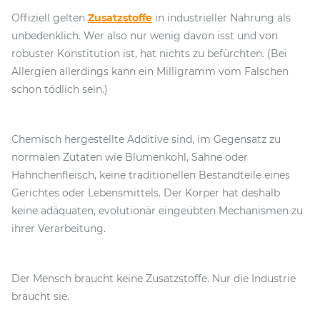
Offiziell gelten
Zusatzstoffe
in industrieller Nahrung als
unbedenklich. Wer also nur wenig davon isst und von
robuster Konstitution ist, hat nichts zu befürchten. (Bei
Allergien allerdings kann ein Milligramm vom Falschen
schon tödlich sein.)
Chemisch hergestellte Additive sind, im Gegensatz zu
normalen Zutaten wie Blumenkohl, Sahne oder
Hähnchenfleisch, keine traditionellen Bestandteile eines
Gerichtes oder Lebensmittels. Der Körper hat deshalb
keine adäquaten, evolutionär eingeübten Mechanismen zu
ihrer Verarbeitung.
Der Mensch braucht keine Zusatzstoffe. Nur die Industrie
braucht sie.