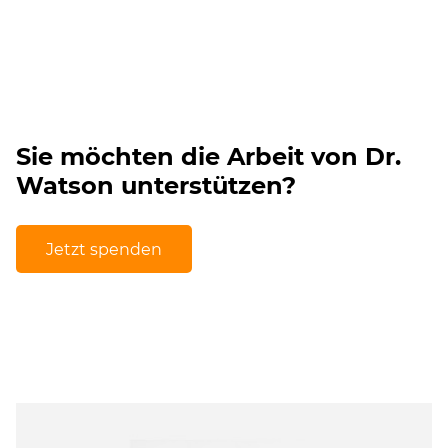
Sie möchten die Arbeit von Dr.
Watson unterstützen?
Jetzt spenden