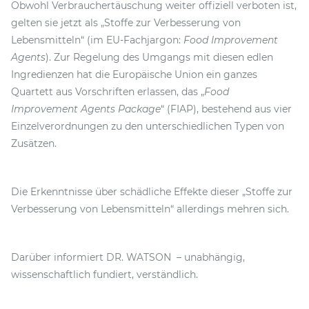
Obwohl Verbrauchertäuschung weiter offiziell verboten ist,
gelten sie jetzt als „Stoffe zur Verbesserung von
Lebensmitteln“ (im EU-Fachjargon:
Food Improvement
Agents
). Zur Regelung des Umgangs mit diesen edlen
Ingredienzen hat die Europäische Union ein ganzes
Quartett aus Vorschriften erlassen, das „
Food
Improvement Agents Package
“ (FIAP), bestehend aus vier
Einzelverordnungen zu den unterschiedlichen Typen von
Zusätzen.
Die Erkenntnisse über schädliche Effekte dieser „Stoffe zur
Verbesserung von Lebensmitteln“ allerdings mehren sich.
Darüber informiert DR. WATSON – unabhängig,
wissenschaftlich fundiert, verständlich.