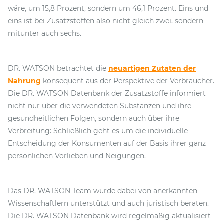
wäre, um 15,8 Prozent, sondern um 46,1 Prozent. Eins und
eins ist bei Zusatzstoffen also nicht gleich zwei, sondern
mitunter auch sechs.
DR. WATSON betrachtet die
neuartigen Zutaten der
Nahrung
konsequent aus der Perspektive der Verbraucher.
Die DR. WATSON Datenbank der Zusatzstoffe informiert
nicht nur über die verwendeten Substanzen und ihre
gesundheitlichen Folgen, sondern auch über ihre
Verbreitung: Schließlich geht es um die individuelle
Entscheidung der Konsumenten auf der Basis ihrer ganz
persönlichen Vorlieben und Neigungen.
Das DR. WATSON Team wurde dabei von anerkannten
Wissenschaftlern unterstützt und auch juristisch beraten.
Die DR. WATSON Datenbank wird regelmäßig aktualisiert