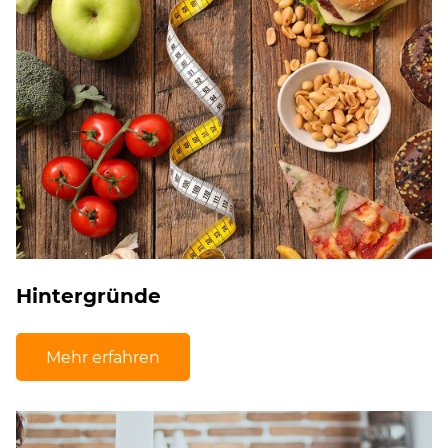
Hintergründe
Mehr erfahren