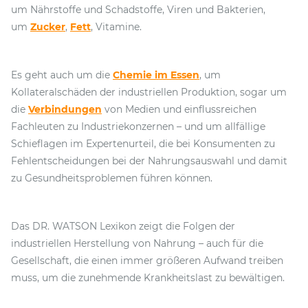
um Nährstoffe und Schadstoffe, Viren und Bakterien,
um
Zucker
,
Fett
, Vitamine.
Es geht auch um die
Chemie im Essen
, um
Kollateralschäden der industriellen Produktion, sogar um
die
Verbindungen
von Medien und einflussreichen
Fachleuten zu Industriekonzernen – und um allfällige
Schieflagen im Expertenurteil, die bei Konsumenten zu
Fehlentscheidungen bei der Nahrungsauswahl und damit
zu Gesundheitsproblemen führen können.
Das DR. WATSON Lexikon zeigt die Folgen der
industriellen Herstellung von Nahrung – auch für die
Gesellschaft, die einen immer größeren Aufwand treiben
muss, um die zunehmende Krankheitslast zu bewältigen.