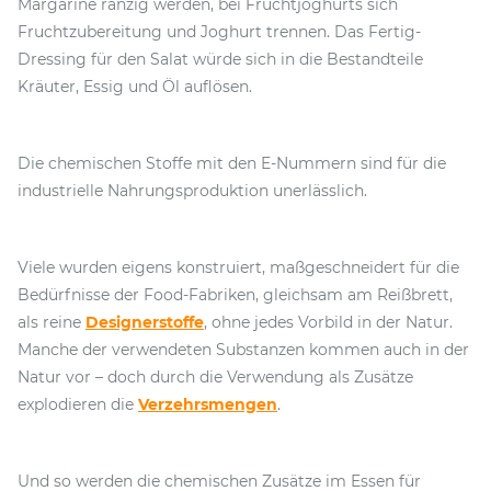
Margarine ranzig werden, bei Fruchtjoghurts sich
Fruchtzubereitung und Joghurt trennen. Das Fertig-
Dressing für den Salat würde sich in die Bestandteile
Kräuter, Essig und Öl auflösen.
Die chemischen Stoffe mit den E-Nummern sind für die
industrielle Nahrungsproduktion unerlässlich.
Viele wurden eigens konstruiert, maßgeschneidert für die
Bedürfnisse der Food-Fabriken, gleichsam am Reißbrett,
als reine
Designerstoffe
, ohne jedes Vorbild in der Natur.
Manche der verwendeten Substanzen kommen auch in der
Natur vor – doch durch die Verwendung als Zusätze
explodieren die
Verzehrsmengen
.
Und so werden die chemischen Zusätze im Essen für