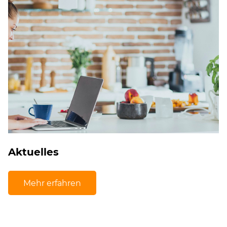
Aktuelles
Mehr erfahren