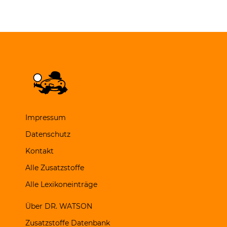
Impressum
Datenschutz
Kontakt
Alle Zusatzstoffe
Alle Lexikoneinträge
Über DR. WATSON
Zusatzstoffe Datenbank