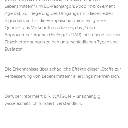
Lebensmitteln“ (im EU-Fachjargon:
Food Improvement
Agents
). Zur Regelung des Umgangs mit diesen edlen
Ingredienzen hat die Europäische Union ein ganzes
Quartett aus Vorschriften erlassen, das „
Food
Improvement Agents Package
“ (FIAP), bestehend aus vier
Einzelverordnungen zu den unterschiedlichen Typen von
Zusätzen.
Die Erkenntnisse über schädliche Effekte dieser „Stoffe zur
Verbesserung von Lebensmitteln“ allerdings mehren sich.
Darüber informiert DR. WATSON – unabhängig,
wissenschaftlich fundiert, verständlich.