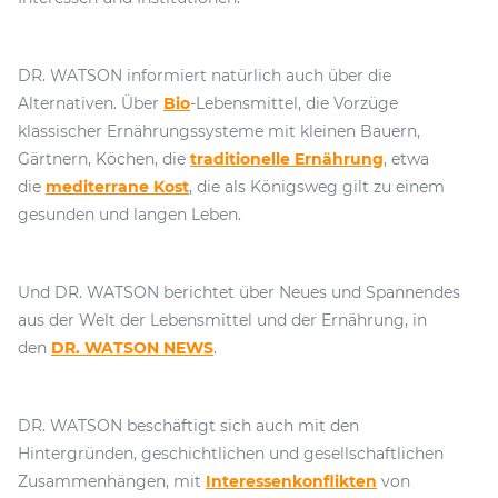
DR. WATSON informiert natürlich auch über die
Alternativen. Über
Bio
-Lebensmittel, die Vorzüge
klassischer Ernährungssysteme mit kleinen Bauern,
Gärtnern, Köchen, die
traditionelle Ernährung
, etwa
die
mediterrane Kost
, die als Königsweg gilt zu einem
gesunden und langen Leben.
Und DR. WATSON berichtet über Neues und Spannendes
aus der Welt der Lebensmittel und der Ernährung, in
den
DR. WATSON NEWS
.
DR. WATSON beschäftigt sich auch mit den
Hintergründen, geschichtlichen und gesellschaftlichen
Zusammenhängen, mit
Interessenkonflikten
von