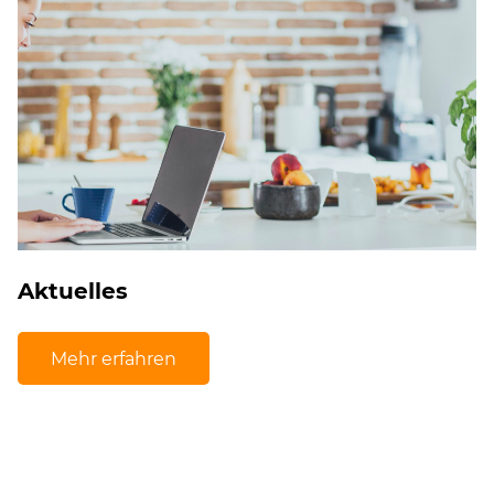
Aktuelles
Mehr erfahren