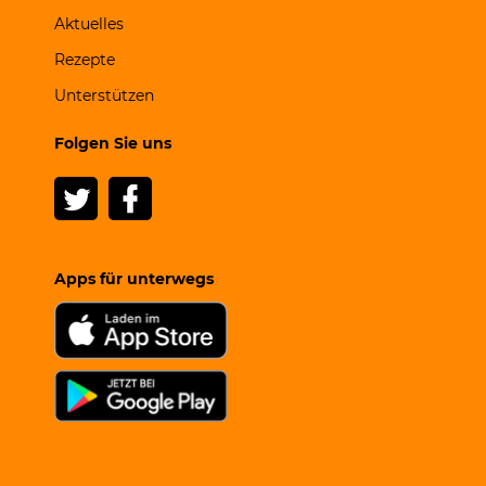
Aktuelles
Rezepte
Unterstützen
Folgen Sie uns
Apps für unterwegs