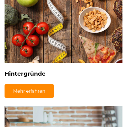
Hintergründe
Mehr erfahren