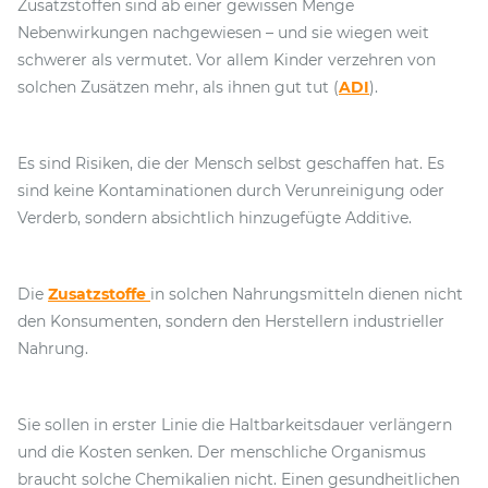
Zusatzstoffen sind ab einer gewissen Menge
Nebenwirkungen nachgewiesen – und sie wiegen weit
schwerer als vermutet. Vor allem Kinder verzehren von
solchen Zusätzen mehr, als ihnen gut tut (
ADI
).
Es sind Risiken, die der Mensch selbst geschaffen hat. Es
sind keine Kontaminationen durch Verunreinigung oder
Verderb, sondern absichtlich hinzugefügte Additive.
Die
Zusatzstoffe
in solchen Nahrungsmitteln dienen nicht
den Konsumenten, sondern den Herstellern industrieller
Nahrung.
Sie sollen in erster Linie die Haltbarkeitsdauer verlängern
und die Kosten senken. Der menschliche Organismus
braucht solche Chemikalien nicht. Einen gesundheitlichen