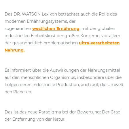
Das DR. WATSON Lexikon betrachtet auch die Rolle des
modernen Ernährungssystems, der
sogenannten
westlichen Ernährung
, mit der globalen
industriellen Einheitskost der großen Konzerne, vor allem
der gesundheitlich problematischen
ultra-verarbeiteten
Nahrung.
Es informiert über die Auswirkungen der Nahrungsmittel
auf den menschlichen Organismus, insbesondere über die
Folgen deren industrielle Produktion, auch auf, die Umwelt,
den Planeten.
Das ist das neue Paradigma bei der Bewertung: Der Grad
der Entfernung von der Natur.