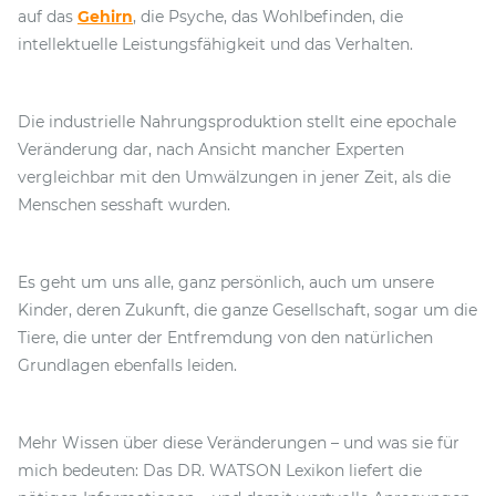
auf das
Gehirn
, die Psyche, das Wohlbefinden, die
intellektuelle Leistungsfähigkeit und das Verhalten.
Die industrielle Nahrungsproduktion stellt eine epochale
Veränderung dar, nach Ansicht mancher Experten
vergleichbar mit den Umwälzungen in jener Zeit, als die
Menschen sesshaft wurden.
Es geht um uns alle, ganz persönlich, auch um unsere
Kinder, deren Zukunft, die ganze Gesellschaft, sogar um die
Tiere, die unter der Entfremdung von den natürlichen
Grundlagen ebenfalls leiden.
Mehr Wissen über diese Veränderungen – und was sie für
mich bedeuten: Das DR. WATSON Lexikon liefert die