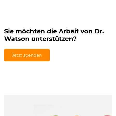
Sie möchten die Arbeit von Dr.
Watson unterstützen?
Jetzt spenden