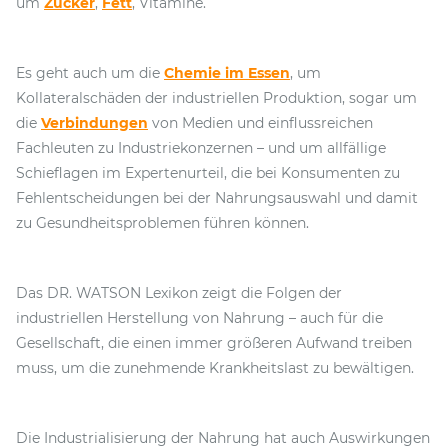
um
Zucker
,
Fett
, Vitamine.
Es geht auch um die
Chemie im Essen
, um
Kollateralschäden der industriellen Produktion, sogar um
die
Verbindungen
von Medien und einflussreichen
Fachleuten zu Industriekonzernen – und um allfällige
Schieflagen im Expertenurteil, die bei Konsumenten zu
Fehlentscheidungen bei der Nahrungsauswahl und damit
zu Gesundheitsproblemen führen können.
Das DR. WATSON Lexikon zeigt die Folgen der
industriellen Herstellung von Nahrung – auch für die
Gesellschaft, die einen immer größeren Aufwand treiben
muss, um die zunehmende Krankheitslast zu bewältigen.
Die Industrialisierung der Nahrung hat auch Auswirkungen