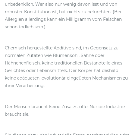
unbedenklich. Wer also nur wenig davon isst und von
robuster Konstitution ist, hat nichts zu befürchten. (Bei
Allergien allerdings kann ein Milligramm vom Falschen
schon tödlich sein.)
Chemisch hergestellte Additive sind, im Gegensatz zu
normalen Zutaten wie Blumenkohl, Sahne oder
Hähnchenfleisch, keine traditionellen Bestandteile eines
Gerichtes oder Lebensmittels. Der Körper hat deshalb
keine adäquaten, evolutionär eingeübten Mechanismen zu
ihrer Verarbeitung.
Der Mensch braucht keine Zusatzstoffe. Nur die Industrie
braucht sie.