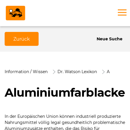
Zurück
Neue Suche
Information / Wissen
Dr. Watson Lexikon
A
Aluminiumfarblacke
In der Europäischen Union können industriell produzierte
Nahrungsmittel völlig legal gesundheitlich problematische
Aluminiumzusätze enthalten, die das Risiko für