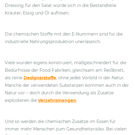
Dressing für den Salat würde sich in die Bestandteile
Kräuter, Essig und Öl auflösen.
Die chemischen Stoffe mit den E-Nummern sind für die
industrielle Nahrungsproduktion unerlässlich.
Viele wurden eigens konstruiert, maßgeschneidert für die
Bedürfnisse der Food-Fabriken, gleichsam am Reißbrett,
als reine
Designerstoffe
, ohne jedes Vorbild in der Natur.
Manche der verwendeten Substanzen kommen auch in der
Natur vor – doch durch die Verwendung als Zusätze
explodieren die
Verzehrsmengen
.
Und so werden die chemischen Zusätze im Essen für
immer mehr Menschen zum Gesundheitsrisiko. Bei vielen