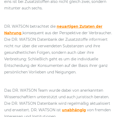
eins ist bei Zusatzstoffen also nicht gleich zwei, sondern
mitunter auch sechs.
DR. WATSON betrachtet die
neuartigen Zutaten der
Nahrung
konsequent aus der Perspektive der Verbraucher.
Die DR. WATSON Datenbank der Zusatzstoffe informiert
nicht nur über die verwendeten Substanzen und ihre
gesundheitlichen Folgen, sondern auch über ihre
Verbreitung: Schließlich geht es um die individuelle
Entscheidung der Konsumenten auf der Basis ihrer ganz
persönlichen Vorlieben und Neigungen.
Das DR. WATSON Team wurde dabei von anerkannten
Wissenschaftlern unterstützt und auch juristisch beraten.
Die DR. WATSON Datenbank wird regelmäßig aktualisiert
und erweitert. DR. WATSON ist
unabhängig
von fremden
Interessen und Institutionen.