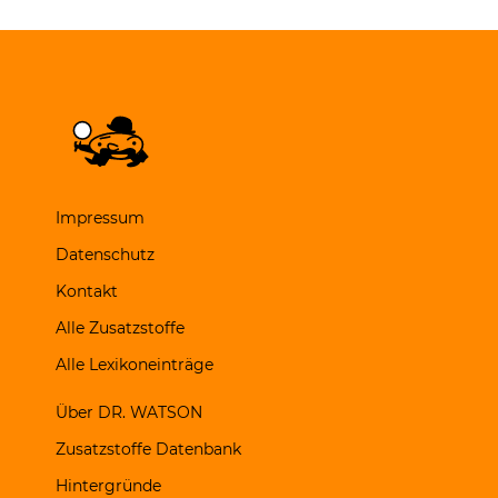
Impressum
Datenschutz
Kontakt
Alle Zusatzstoffe
Alle Lexikoneinträge
Über DR. WATSON
Zusatzstoffe Datenbank
Hintergründe