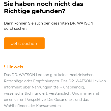
Sie haben noch nicht das
Richtige gefunden?
Dann können Sie auch den gesamten DR. WATSON
durchsuchen:
Jetzt suchen
! Hinweis
Das DR. WATSON Lexikon gibt keine medizinischen
Ratschläge oder Empfehlungen. Das DR. WATSON Lexikon
informiert über Nahrungsmittel – unabhängig,
wissenschaftlich fundiert, verständlich. Und immer mit
einer klaren Perspektive: Die Gesundheit und das
Wohlbefinden der Konsumenten.