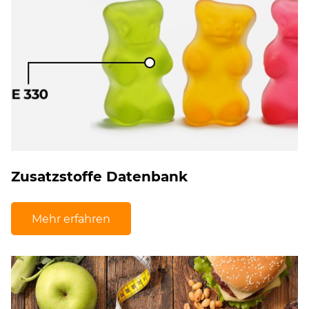
Zusatzstoffe Datenbank
Mehr erfahren