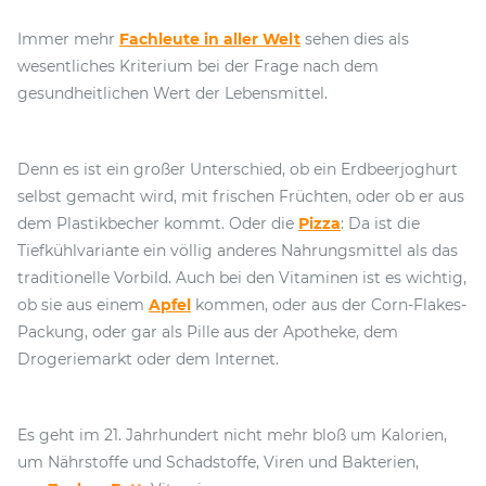
Immer mehr
Fachleute in aller Welt
sehen dies als
wesentliches Kriterium bei der Frage nach dem
gesundheitlichen Wert der Lebensmittel.
Denn es ist ein großer Unterschied, ob ein Erdbeerjoghurt
selbst gemacht wird, mit frischen Früchten, oder ob er aus
dem Plastikbecher kommt. Oder die
Pizza
: Da ist die
Tiefkühlvariante ein völlig anderes Nahrungsmittel als das
traditionelle Vorbild. Auch bei den Vitaminen ist es wichtig,
ob sie aus einem
Apfel
kommen, oder aus der Corn-Flakes-
Packung, oder gar als Pille aus der Apotheke, dem
Drogeriemarkt oder dem Internet.
Es geht im 21. Jahrhundert nicht mehr bloß um Kalorien,
um Nährstoffe und Schadstoffe, Viren und Bakterien,