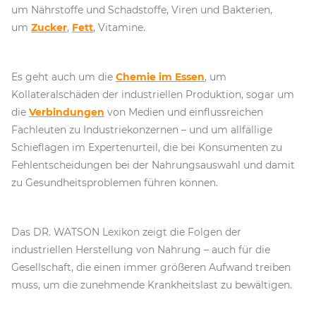
um Nährstoffe und Schadstoffe, Viren und Bakterien,
um
Zucker
,
Fett
, Vitamine.
Es geht auch um die
Chemie im Essen
, um
Kollateralschäden der industriellen Produktion, sogar um
die
Verbindungen
von Medien und einflussreichen
Fachleuten zu Industriekonzernen – und um allfällige
Schieflagen im Expertenurteil, die bei Konsumenten zu
Fehlentscheidungen bei der Nahrungsauswahl und damit
zu Gesundheitsproblemen führen können.
Das DR. WATSON Lexikon zeigt die Folgen der
industriellen Herstellung von Nahrung – auch für die
Gesellschaft, die einen immer größeren Aufwand treiben
muss, um die zunehmende Krankheitslast zu bewältigen.