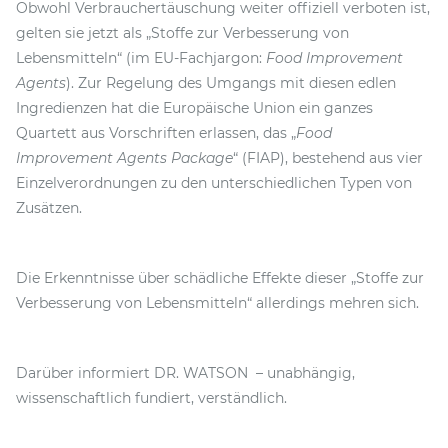
Obwohl Verbrauchertäuschung weiter offiziell verboten ist,
gelten sie jetzt als „Stoffe zur Verbesserung von
Lebensmitteln“ (im EU-Fachjargon:
Food Improvement
Agents
). Zur Regelung des Umgangs mit diesen edlen
Ingredienzen hat die Europäische Union ein ganzes
Quartett aus Vorschriften erlassen, das „
Food
Improvement Agents Package
“ (FIAP), bestehend aus vier
Einzelverordnungen zu den unterschiedlichen Typen von
Zusätzen.
Die Erkenntnisse über schädliche Effekte dieser „Stoffe zur
Verbesserung von Lebensmitteln“ allerdings mehren sich.
Darüber informiert DR. WATSON – unabhängig,
wissenschaftlich fundiert, verständlich.