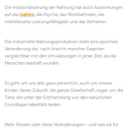
Die Industrialisierung der Nahrung hat auch Auswirkungen
auf das
Gehirn
, die Psyche, das Wohlbefinden, die
intellektuelle Leistungsfähigkeit und das Verhalten.
Die industrielle Nahrungsproduktion stellt eine epochale
Veränderung dar, nach Ansicht mancher Experten
vergleichbar mit den Umwälzungen in jener Zeit, als die
Menschen sesshaft wurden.
Es geht um uns alle, ganz persönlich, auch um unsere
Kinder, deren Zukunft, die ganze Gesellschaft, sogar um die
Tiere, die unter der Entfremdung von den natürlichen
Grundlagen ebenfalls leiden.
Mehr Wissen über diese Veränderungen – und was sie für