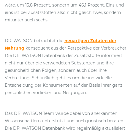
wäre, um 15,8 Prozent, sondern um 46,1 Prozent. Eins und
eins ist bei Zusatzstoffen also nicht gleich zwei, sondern
mitunter auch sechs.
DR. WATSON betrachtet die
neuartigen Zutaten der
Nahrung
konsequent aus der Perspektive der Verbraucher.
Die DR. WATSON Datenbank der Zusatzstoffe informiert
nicht nur über die verwendeten Substanzen und ihre
gesundheitlichen Folgen, sondern auch über ihre
Verbreitung: Schließlich geht es um die individuelle
Entscheidung der Konsumenten auf der Basis ihrer ganz
persönlichen Vorlieben und Neigungen.
Das DR. WATSON Team wurde dabei von anerkannten
Wissenschaftlern unterstützt und auch juristisch beraten.
Die DR. WATSON Datenbank wird regelmäßig aktualisiert