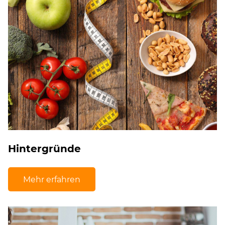
Hintergründe
Mehr erfahren