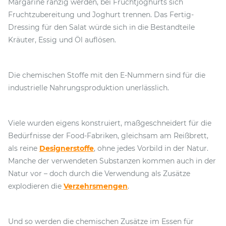
Margarine ranzig werden, bei Fruchtjoghurts sich
Fruchtzubereitung und Joghurt trennen. Das Fertig-
Dressing für den Salat würde sich in die Bestandteile
Kräuter, Essig und Öl auflösen.
Die chemischen Stoffe mit den E-Nummern sind für die
industrielle Nahrungsproduktion unerlässlich.
Viele wurden eigens konstruiert, maßgeschneidert für die
Bedürfnisse der Food-Fabriken, gleichsam am Reißbrett,
als reine
Designerstoffe
, ohne jedes Vorbild in der Natur.
Manche der verwendeten Substanzen kommen auch in der
Natur vor – doch durch die Verwendung als Zusätze
explodieren die
Verzehrsmengen
.
Und so werden die chemischen Zusätze im Essen für