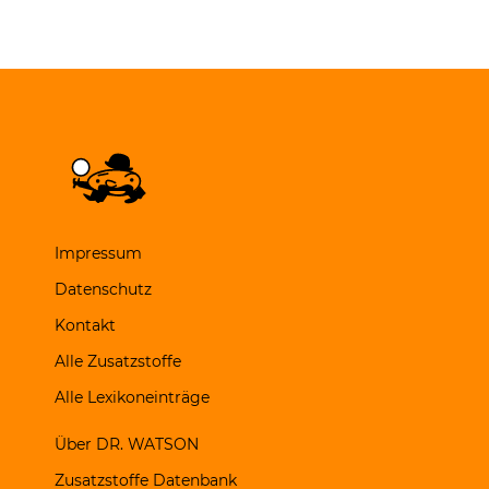
Impressum
Datenschutz
Kontakt
Alle Zusatzstoffe
Alle Lexikoneinträge
Über DR. WATSON
Zusatzstoffe Datenbank