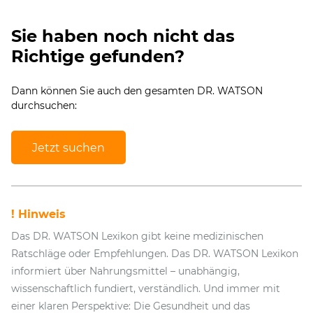
Sie haben noch nicht das
Richtige gefunden?
Dann können Sie auch den gesamten DR. WATSON
durchsuchen:
Jetzt suchen
! Hinweis
Das DR. WATSON Lexikon gibt keine medizinischen
Ratschläge oder Empfehlungen. Das DR. WATSON Lexikon
informiert über Nahrungsmittel – unabhängig,
wissenschaftlich fundiert, verständlich. Und immer mit
einer klaren Perspektive: Die Gesundheit und das