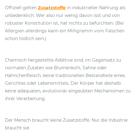
Offiziell gelten
Zusatzstoffe
in industrieller Nahrung als
unbedenklich. Wer also nur wenig davon isst und von
robuster Konstitution ist, hat nichts zu befürchten. (Bei
Allergien allerdings kann ein Milligramm vom Falschen
schon tödlich sein.)
Chemisch hergestellte Additive sind, im Gegensatz zu
normalen Zutaten wie Blumenkohl, Sahne oder
Hähnchenfleisch, keine traditionellen Bestandteile eines
Gerichtes oder Lebensmittels. Der Körper hat deshalb
keine adäquaten, evolutionär eingeübten Mechanismen zu
ihrer Verarbeitung.
Der Mensch braucht keine Zusatzstoffe. Nur die Industrie
braucht sie.