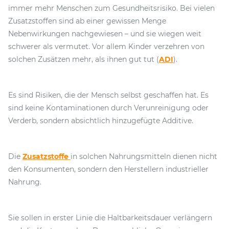
immer mehr Menschen zum Gesundheitsrisiko. Bei vielen
Zusatzstoffen sind ab einer gewissen Menge
Nebenwirkungen nachgewiesen – und sie wiegen weit
schwerer als vermutet. Vor allem Kinder verzehren von
solchen Zusätzen mehr, als ihnen gut tut (
ADI
).
Es sind Risiken, die der Mensch selbst geschaffen hat. Es
sind keine Kontaminationen durch Verunreinigung oder
Verderb, sondern absichtlich hinzugefügte Additive.
Die
Zusatzstoffe
in solchen Nahrungsmitteln dienen nicht
den Konsumenten, sondern den Herstellern industrieller
Nahrung.
Sie sollen in erster Linie die Haltbarkeitsdauer verlängern