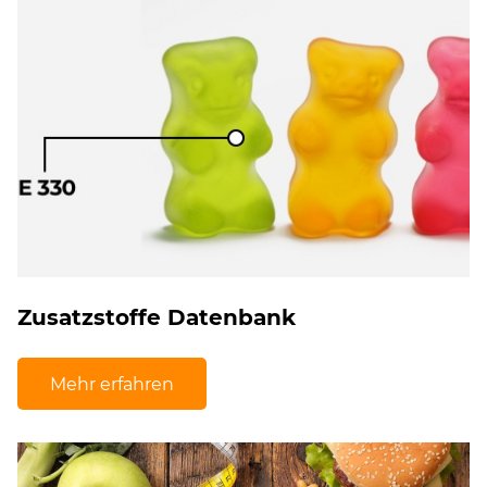
Zusatzstoffe Datenbank
Mehr erfahren