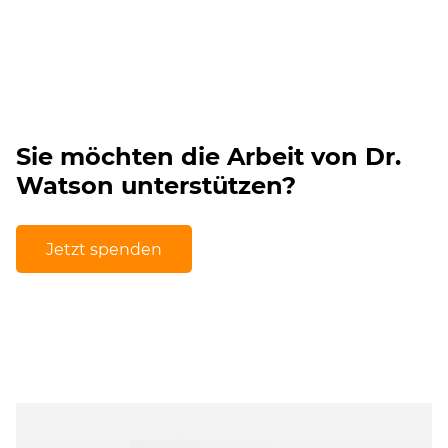
Sie möchten die Arbeit von Dr.
Watson unterstützen?
Jetzt spenden