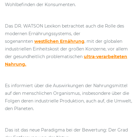
Wohlbefinden der Konsumenten.
Das DR. WATSON Lexikon betrachtet auch die Rolle des
modernen Ernährungssystems, der
sogenannten
westlichen Ernährung
, mit der globalen
industriellen Einheitskost der großen Konzerne, vor allem
der gesundheitlich problematischen
ultra-verarbeiteten
Nahrung.
Es informiert über die Auswirkungen der Nahrungsmittel
auf den menschlichen Organismus, insbesondere über die
Folgen deren industrielle Produktion, auch auf, die Umwelt,
den Planeten.
Das ist das neue Paradigma bei der Bewertung: Der Grad