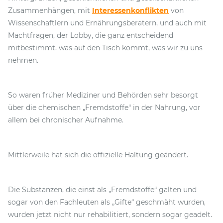
Zusammenhängen, mit
Interessenkonflikten
von
Wissenschaftlern und Ernährungsberatern, und auch mit
Machtfragen, der Lobby, die ganz entscheidend
mitbestimmt, was auf den Tisch kommt, was wir zu uns
nehmen.
So waren früher Mediziner und Behörden sehr besorgt
über die chemischen „Fremdstoffe“ in der Nahrung, vor
allem bei chronischer Aufnahme.
Mittlerweile hat sich die offizielle Haltung geändert.
Die Substanzen, die einst als „Fremdstoffe“ galten und
sogar von den Fachleuten als „Gifte“ geschmäht wurden,
wurden jetzt nicht nur rehabilitiert, sondern sogar geadelt.