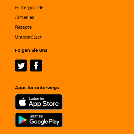
Hintergründe
Aktuelles
Rezepte
Unterstützen
Folgen Sie uns
Apps für unterwegs