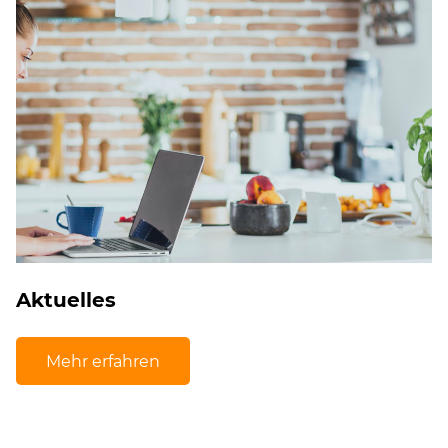
Aktuelles
Mehr erfahren