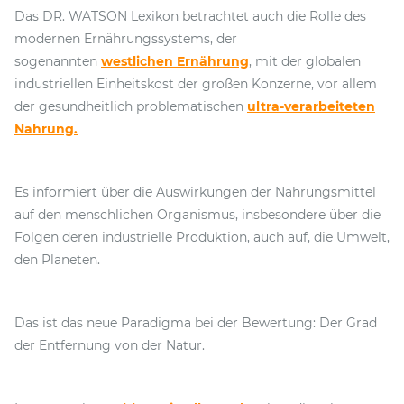
Das DR. WATSON Lexikon betrachtet auch die Rolle des
modernen Ernährungssystems, der
sogenannten
westlichen Ernährung
, mit der globalen
industriellen Einheitskost der großen Konzerne, vor allem
der gesundheitlich problematischen
ultra-verarbeiteten
Nahrung.
Es informiert über die Auswirkungen der Nahrungsmittel
auf den menschlichen Organismus, insbesondere über die
Folgen deren industrielle Produktion, auch auf, die Umwelt,
den Planeten.
Das ist das neue Paradigma bei der Bewertung: Der Grad
der Entfernung von der Natur.