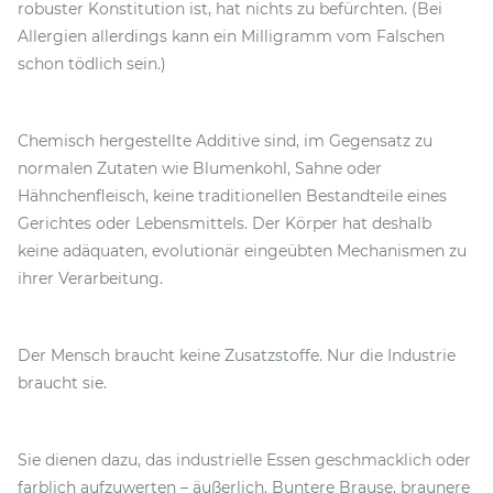
robuster Konstitution ist, hat nichts zu befürchten. (Bei
Allergien allerdings kann ein Milligramm vom Falschen
schon tödlich sein.)
Chemisch hergestellte Additive sind, im Gegensatz zu
normalen Zutaten wie Blumenkohl, Sahne oder
Hähnchenfleisch, keine traditionellen Bestandteile eines
Gerichtes oder Lebensmittels. Der Körper hat deshalb
keine adäquaten, evolutionär eingeübten Mechanismen zu
ihrer Verarbeitung.
Der Mensch braucht keine Zusatzstoffe. Nur die Industrie
braucht sie.
Sie dienen dazu, das industrielle Essen geschmacklich oder
farblich aufzuwerten – äußerlich. Buntere Brause, braunere