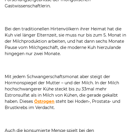
Gastwissenschaftlerin.
Bei den traditionellen Hirtenvölkern ihrer Heimat hat die
Kuh viel länger Elternzeit, sie muss nur bis zum 5. Monat in
der Milchproduktion arbeiten, und hat dann sechs Monate
Pause vom Milchgeschäft, die moderne Kuh hierzulande
hingegen nur zwei Monate.
Mit jedem Schwangerschaftsmonat aber steigt der
Hormonspiegel der Mutter – und der Milch. In der Milch
hochschwangerer Kühe steckt bis zu 33mal mehr
Estronsulfat als in Milch von Kühen, die gerade gekalbt
haben. Dieses
Östrogen
steht bei Hoden-, Prostata- und
Brustkrebs im Verdacht.
Auch die konsumierte Menge spielt bei den