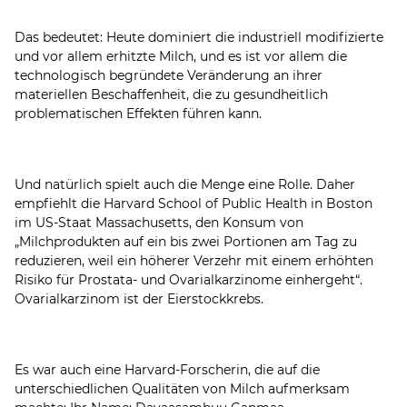
Das bedeutet: Heute dominiert die industriell modifizierte
und vor allem erhitzte Milch, und es ist vor allem die
technologisch begründete Veränderung an ihrer
materiellen Beschaffenheit, die zu gesundheitlich
problematischen Effekten führen kann.
Und natürlich spielt auch die Menge eine Rolle. Daher
empfiehlt die Harvard School of Public Health in Boston
im US-Staat Massachusetts, den Konsum von
„Milchprodukten auf ein bis zwei Portionen am Tag zu
reduzieren, weil ein höherer Verzehr mit einem erhöhten
Risiko für Prostata- und Ovarialkarzinome einhergeht“.
Ovarialkarzinom ist der Eierstockkrebs.
Es war auch eine Harvard-Forscherin, die auf die
unterschiedlichen Qualitäten von Milch aufmerksam