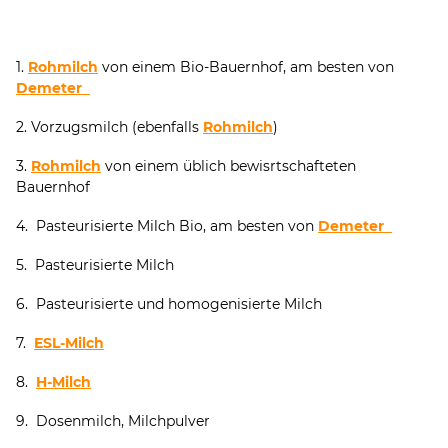
1.
Rohmilch
von einem Bio-Bauernhof, am besten von
Demeter
2. Vorzugsmilch (ebenfalls
Rohmilch
)
3.
Rohmilch
von einem üblich bewisrtschafteten
Bauernhof
4. Pasteurisierte Milch Bio, am besten von
Demeter
5. Pasteurisierte Milch
6. Pasteurisierte und homogenisierte Milch
7.
ESL-Milch
8.
H-Milch
9. Dosenmilch, Milchpulver