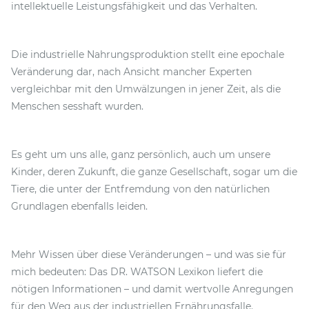
intellektuelle Leistungsfähigkeit und das Verhalten.
Die industrielle Nahrungsproduktion stellt eine epochale
Veränderung dar, nach Ansicht mancher Experten
vergleichbar mit den Umwälzungen in jener Zeit, als die
Menschen sesshaft wurden.
Es geht um uns alle, ganz persönlich, auch um unsere
Kinder, deren Zukunft, die ganze Gesellschaft, sogar um die
Tiere, die unter der Entfremdung von den natürlichen
Grundlagen ebenfalls leiden.
Mehr Wissen über diese Veränderungen – und was sie für
mich bedeuten: Das DR. WATSON Lexikon liefert die
nötigen Informationen – und damit wertvolle Anregungen
für den Weg aus der industriellen Ernährungsfalle.