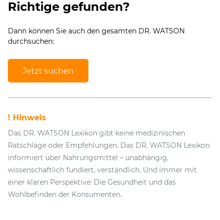
Richtige gefunden?
Dann können Sie auch den gesamten DR. WATSON
durchsuchen:
Jetzt suchen
! Hinweis
Das DR. WATSON Lexikon gibt keine medizinischen
Ratschläge oder Empfehlungen. Das DR. WATSON Lexikon
informiert über Nahrungsmittel – unabhängig,
wissenschaftlich fundiert, verständlich. Und immer mit
einer klaren Perspektive: Die Gesundheit und das
Wohlbefinden der Konsumenten.