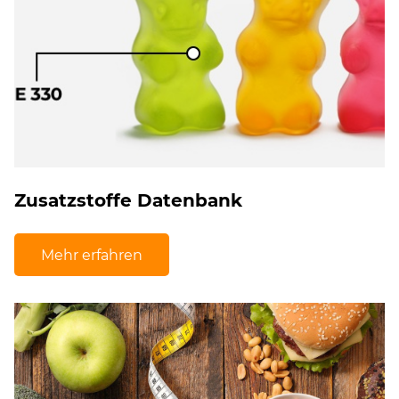
Zusatzstoffe Datenbank
Mehr erfahren