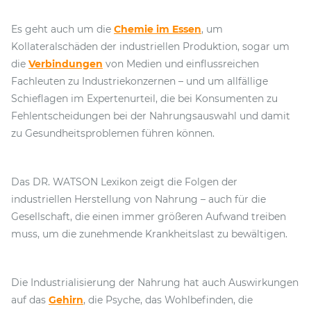
Es geht auch um die
Chemie im Essen
, um
Kollateralschäden der industriellen Produktion, sogar um
die
Verbindungen
von Medien und einflussreichen
Fachleuten zu Industriekonzernen – und um allfällige
Schieflagen im Expertenurteil, die bei Konsumenten zu
Fehlentscheidungen bei der Nahrungsauswahl und damit
zu Gesundheitsproblemen führen können.
Das DR. WATSON Lexikon zeigt die Folgen der
industriellen Herstellung von Nahrung – auch für die
Gesellschaft, die einen immer größeren Aufwand treiben
muss, um die zunehmende Krankheitslast zu bewältigen.
Die Industrialisierung der Nahrung hat auch Auswirkungen
auf das
Gehirn
, die Psyche, das Wohlbefinden, die