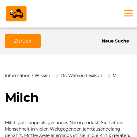
Zurück
Neue Suche
Information / Wissen
Dr. Watson Lexikon
M
Milch
Milch galt lange als gesundes Naturprodukt. Sie hat die
Menschheit in vielen Weltgegenden jahrtausendelang
genährt. Mittlerweile allerdings ist sie in die Kritik geraten,