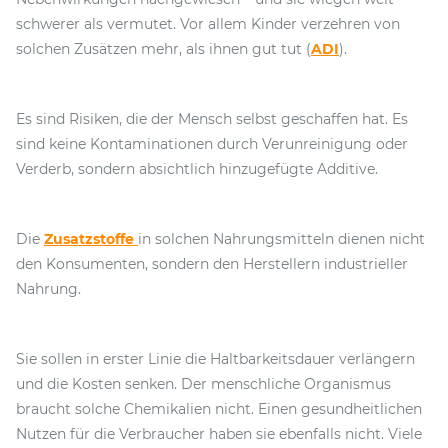
schwerer als vermutet. Vor allem Kinder verzehren von
solchen Zusätzen mehr, als ihnen gut tut (
ADI
).
Es sind Risiken, die der Mensch selbst geschaffen hat. Es
sind keine Kontaminationen durch Verunreinigung oder
Verderb, sondern absichtlich hinzugefügte Additive.
Die
Zusatzstoffe
in solchen Nahrungsmitteln dienen nicht
den Konsumenten, sondern den Herstellern industrieller
Nahrung.
Sie sollen in erster Linie die Haltbarkeitsdauer verlängern
und die Kosten senken. Der menschliche Organismus
braucht solche Chemikalien nicht. Einen gesundheitlichen
Nutzen für die Verbraucher haben sie ebenfalls nicht. Viele