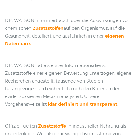
DR. WATSON informiert auch über die Auswirkungen von
chemischen
Zusatzstoffen
auf den Organismus, auf die
Gesundheit, detalliert und ausführlich in einer
eigenen
Datenbank
.
DR. WATSON hat als erster Informationsdienst
Zusatzstoffe einer eigenen Bewertung unterzogen, eigene
Recherchen angestellt, tausende von Studien
herangezogen und einheitlich nach den Kriterien der
evidenzbasierten Medizin analysiert. Unsere
Vorgehensweise ist
klar definiert und transparent
.
Offiziell gelten
Zusatzstoffe
in industrieller Nahrung als
unbedenklich. Wer also nur wenig davon isst und von