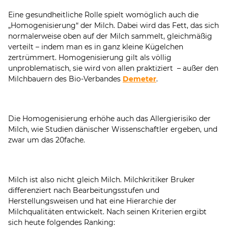
Eine gesundheitliche Rolle spielt womöglich auch die
„Homogenisierung“ der Milch. Dabei wird das Fett, das sich
normalerweise oben auf der Milch sammelt, gleichmäßig
verteilt – indem man es in ganz kleine Kügelchen
zertrümmert. Homogenisierung gilt als völlig
unproblematisch, sie wird von allen praktiziert – außer den
Milchbauern des Bio-Verbandes
Demeter
.
Die Homogenisierung erhöhe auch das Allergierisiko der
Milch, wie Studien dänischer Wissenschaftler ergeben, und
zwar um das 20fache.
Milch ist also nicht gleich Milch. Milchkritiker Bruker
differenziert nach Bearbeitungsstufen und
Herstellungsweisen und hat eine Hierarchie der
Milchqualitäten entwickelt. Nach seinen Kriterien ergibt
sich heute folgendes Ranking: