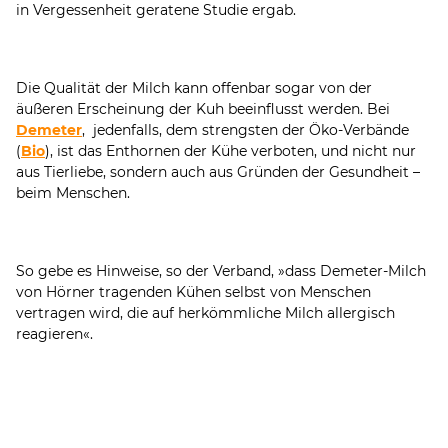
in Vergessenheit geratene Studie ergab.
Die Qualität der Milch kann offenbar sogar von der
äußeren Erscheinung der Kuh beeinflusst werden. Bei
Demeter
, jedenfalls, dem strengsten der Öko-Verbände
(
Bio
), ist das Enthornen der Kühe verboten, und nicht nur
aus Tierliebe, sondern auch aus Gründen der Gesundheit –
beim Menschen.
So gebe es Hinweise, so der Verband, »dass Demeter-Milch
von Hörner tragenden Kühen selbst von Menschen
vertragen wird, die auf herkömmliche Milch allergisch
reagieren«.