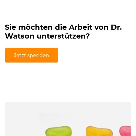
Sie möchten die Arbeit von Dr.
Watson unterstützen?
Jetzt spenden