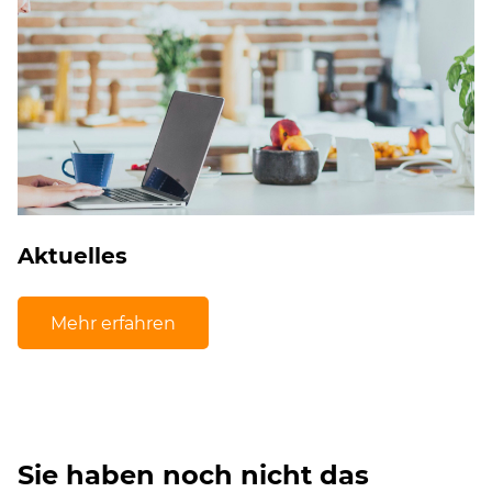
Aktuelles
Mehr erfahren
Sie haben noch nicht das