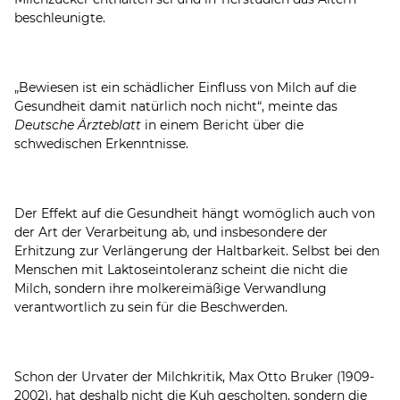
beschleunigte.
„Bewiesen ist ein schädlicher Einfluss von Milch auf die
Gesundheit damit natürlich noch nicht“, meinte das
Deutsche Ärzteblatt
in einem Bericht über die
schwedischen Erkenntnisse.
Der Effekt auf die Gesundheit hängt womöglich auch von
der Art der Verarbeitung ab, und insbesondere der
Erhitzung zur Verlängerung der Haltbarkeit. Selbst bei den
Menschen mit Laktoseintoleranz scheint die nicht die
Milch, sondern ihre molkereimäßige Verwandlung
verantwortlich zu sein für die Beschwerden.
Schon der Urvater der Milchkritik, Max Otto Bruker (1909-
2002), hat deshalb nicht die Kuh gescholten, sondern die