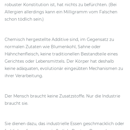
robuster Konstitution ist, hat nichts zu befürchten. (Bei
Allergien allerdings kann ein Milligramm vom Falschen
schon tödlich sein.)
Chemisch hergestellte Additive sind, im Gegensatz zu
normalen Zutaten wie Blumenkohl, Sahne oder
Hähnchenfleisch, keine traditionellen Bestandteile eines
Gerichtes oder Lebensmittels. Der Körper hat deshalb
keine adäquaten, evolutionär eingeübten Mechanismen zu
ihrer Verarbeitung.
Der Mensch braucht keine Zusatzstoffe. Nur die Industrie
braucht sie.
Sie dienen dazu, das industrielle Essen geschmacklich oder