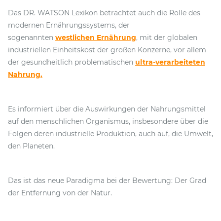
Das DR. WATSON Lexikon betrachtet auch die Rolle des
modernen Ernährungssystems, der
sogenannten
westlichen Ernährung
, mit der globalen
industriellen Einheitskost der großen Konzerne, vor allem
der gesundheitlich problematischen
ultra-verarbeiteten
Nahrung.
Es informiert über die Auswirkungen der Nahrungsmittel
auf den menschlichen Organismus, insbesondere über die
Folgen deren industrielle Produktion, auch auf, die Umwelt,
den Planeten.
Das ist das neue Paradigma bei der Bewertung: Der Grad
der Entfernung von der Natur.