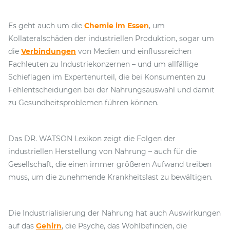
Es geht auch um die
Chemie im Essen
, um
Kollateralschäden der industriellen Produktion, sogar um
die
Verbindungen
von Medien und einflussreichen
Fachleuten zu Industriekonzernen – und um allfällige
Schieflagen im Expertenurteil, die bei Konsumenten zu
Fehlentscheidungen bei der Nahrungsauswahl und damit
zu Gesundheitsproblemen führen können.
Das DR. WATSON Lexikon zeigt die Folgen der
industriellen Herstellung von Nahrung – auch für die
Gesellschaft, die einen immer größeren Aufwand treiben
muss, um die zunehmende Krankheitslast zu bewältigen.
Die Industrialisierung der Nahrung hat auch Auswirkungen
auf das
Gehirn
, die Psyche, das Wohlbefinden, die