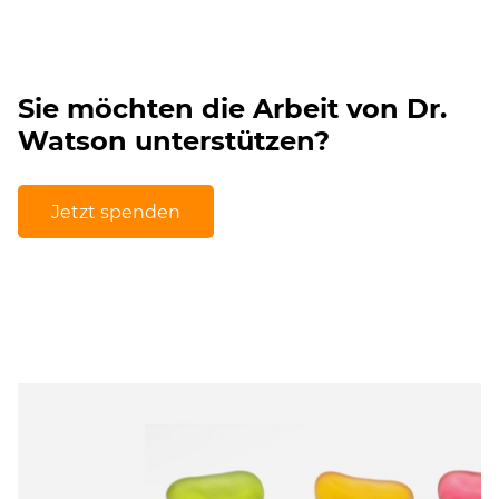
Sie möchten die Arbeit von Dr.
Watson unterstützen?
Jetzt spenden