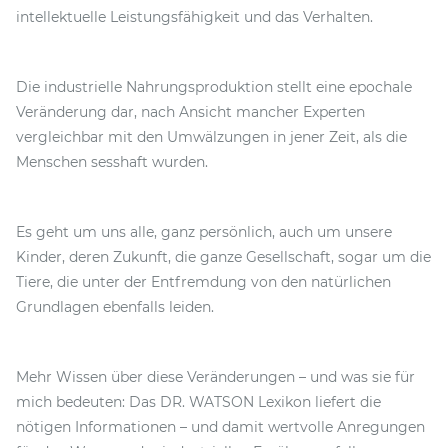
intellektuelle Leistungsfähigkeit und das Verhalten.
Die industrielle Nahrungsproduktion stellt eine epochale
Veränderung dar, nach Ansicht mancher Experten
vergleichbar mit den Umwälzungen in jener Zeit, als die
Menschen sesshaft wurden.
Es geht um uns alle, ganz persönlich, auch um unsere
Kinder, deren Zukunft, die ganze Gesellschaft, sogar um die
Tiere, die unter der Entfremdung von den natürlichen
Grundlagen ebenfalls leiden.
Mehr Wissen über diese Veränderungen – und was sie für
mich bedeuten: Das DR. WATSON Lexikon liefert die
nötigen Informationen – und damit wertvolle Anregungen