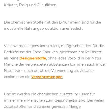
Kräuter, Essig und Öl auflösen.
Die chemischen Stoffe mit den E-Nummern sind für die
industrielle Nahrungsproduktion unerlässlich.
Viele wurden eigens konstruiert, maßgeschneidert für die
Bedürfnisse der Food-Fabriken, gleichsam am Reißbrett,
als reine
Designerstoffe
, ohne jedes Vorbild in der Natur.
Manche der verwendeten Substanzen kommen auch in der
Natur vor – doch durch die Verwendung als Zusätze
explodieren die
Verzehrsmengen
.
Und so werden die chemischen Zusätze im Essen für
immer mehr Menschen zum Gesundheitsrisiko. Bei vielen
Zusatzstoffen sind ab einer gewissen Menge