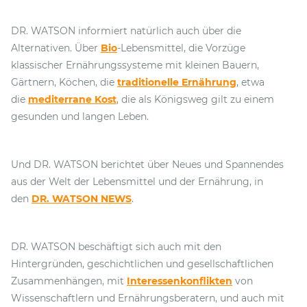
DR. WATSON informiert natürlich auch über die
Alternativen. Über
Bio
-Lebensmittel, die Vorzüge
klassischer Ernährungssysteme mit kleinen Bauern,
Gärtnern, Köchen, die
traditionelle Ernährung
, etwa
die
mediterrane Kost
, die als Königsweg gilt zu einem
gesunden und langen Leben.
Und DR. WATSON berichtet über Neues und Spannendes
aus der Welt der Lebensmittel und der Ernährung, in
den
DR. WATSON NEWS
.
DR. WATSON beschäftigt sich auch mit den
Hintergründen, geschichtlichen und gesellschaftlichen
Zusammenhängen, mit
Interessenkonflikten
von
Wissenschaftlern und Ernährungsberatern, und auch mit