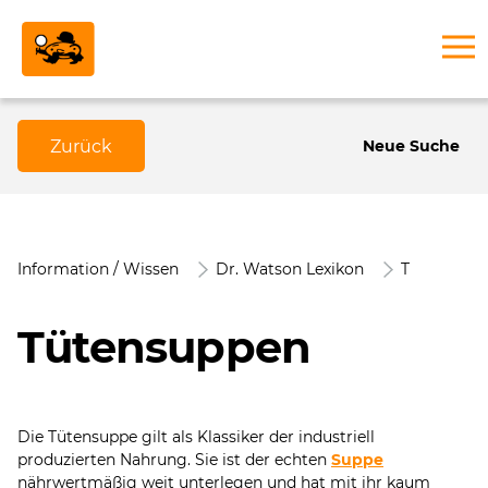
Zurück
Neue Suche
Information / Wissen
Dr. Watson Lexikon
T
Tütensuppen
Die Tütensuppe gilt als Klassiker der industriell
produzierten Nahrung. Sie ist der echten
Suppe
nährwertmäßig weit unterlegen und hat mit ihr kaum