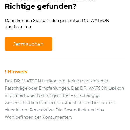
Richtige gefunden?
Dann können Sie auch den gesamten DR. WATSON
durchsuchen:
Jetzt suchen
! Hinweis
Das DR. WATSON Lexikon gibt keine medizinischen
Ratschläge oder Empfehlungen. Das DR. WATSON Lexikon
informiert über Nahrungsmittel – unabhängig,
wissenschaftlich fundiert, verständlich. Und immer mit
einer klaren Perspektive: Die Gesundheit und das
Wohlbefinden der Konsumenten.