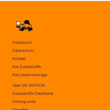
Impressum
Datenschutz
Kontakt
Alle Zusatzstoffe
Alle Lexikoneinträge
Über DR. WATSON
Zusatzstoffe Datenbank
Hintergründe
Aktuelles