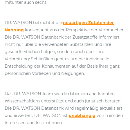
mitunter auch sechs.
DR. WATSON betrachtet die
neuartigen Zutaten der
Nahrung
konsequent aus der Perspektive der Verbraucher.
Die DR. WATSON Datenbank der Zusatzstoffe informiert
nicht nur über die verwendeten Substanzen und ihre
gesundheitlichen Folgen, sondern auch über ihre
Verbreitung: Schließlich geht es um die individuelle
Entscheidung der Konsumenten auf der Basis ihrer ganz
persönlichen Vorlieben und Neigungen.
Das DR. WATSON Team wurde dabei von anerkannten
Wissenschaftlern unterstützt und auch juristisch beraten.
Die DR. WATSON Datenbank wird regelmäßig aktualisiert
und erweitert. DR. WATSON ist
unabhängig
von fremden
Interessen und Institutionen.