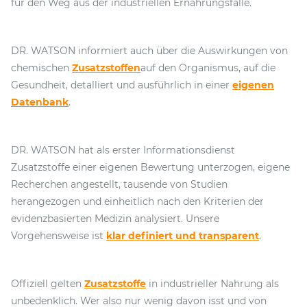
für den Weg aus der industriellen Ernährungsfalle.
DR. WATSON informiert auch über die Auswirkungen von
chemischen
Zusatzstoffen
auf den Organismus, auf die
Gesundheit, detalliert und ausführlich in einer
eigenen
Datenbank
.
DR. WATSON hat als erster Informationsdienst
Zusatzstoffe einer eigenen Bewertung unterzogen, eigene
Recherchen angestellt, tausende von Studien
herangezogen und einheitlich nach den Kriterien der
evidenzbasierten Medizin analysiert. Unsere
Vorgehensweise ist
klar definiert und transparent
.
Offiziell gelten
Zusatzstoffe
in industrieller Nahrung als
unbedenklich. Wer also nur wenig davon isst und von