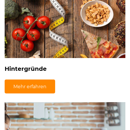
Hintergründe
Mehr erfahren