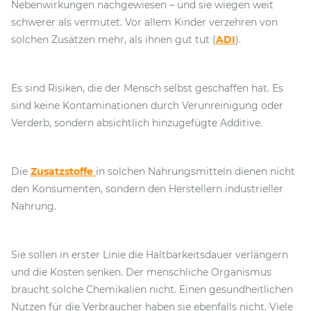
Nebenwirkungen nachgewiesen – und sie wiegen weit
schwerer als vermutet. Vor allem Kinder verzehren von
solchen Zusätzen mehr, als ihnen gut tut (
ADI
).
Es sind Risiken, die der Mensch selbst geschaffen hat. Es
sind keine Kontaminationen durch Verunreinigung oder
Verderb, sondern absichtlich hinzugefügte Additive.
Die
Zusatzstoffe
in solchen Nahrungsmitteln dienen nicht
den Konsumenten, sondern den Herstellern industrieller
Nahrung.
Sie sollen in erster Linie die Haltbarkeitsdauer verlängern
und die Kosten senken. Der menschliche Organismus
braucht solche Chemikalien nicht. Einen gesundheitlichen
Nutzen für die Verbraucher haben sie ebenfalls nicht. Viele