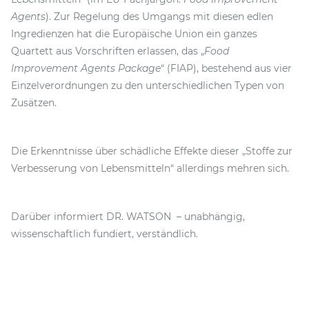
Agents
). Zur Regelung des Umgangs mit diesen edlen
Ingredienzen hat die Europäische Union ein ganzes
Quartett aus Vorschriften erlassen, das „
Food
Improvement Agents Package
“ (FIAP), bestehend aus vier
Einzelverordnungen zu den unterschiedlichen Typen von
Zusätzen.
Die Erkenntnisse über schädliche Effekte dieser „Stoffe zur
Verbesserung von Lebensmitteln“ allerdings mehren sich.
Darüber informiert DR. WATSON – unabhängig,
wissenschaftlich fundiert, verständlich.