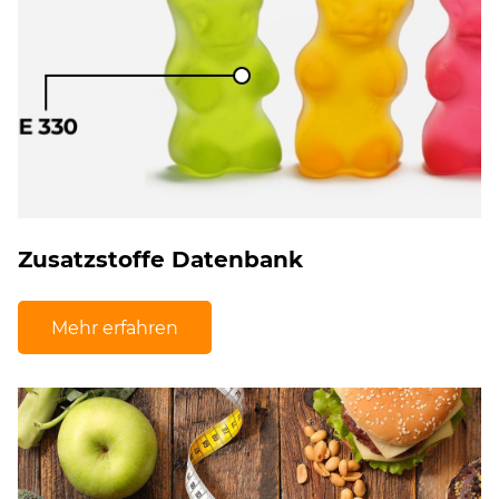
Zusatzstoffe Datenbank
Mehr erfahren