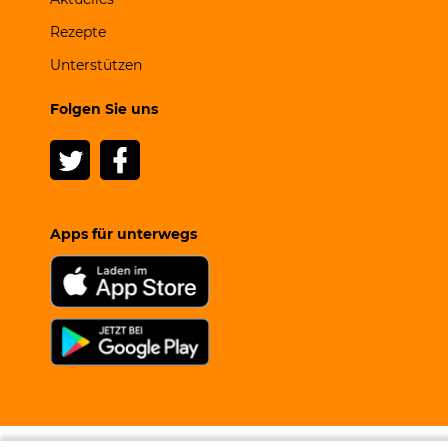
Rezepte
Unterstützen
Folgen Sie uns
Apps für unterwegs