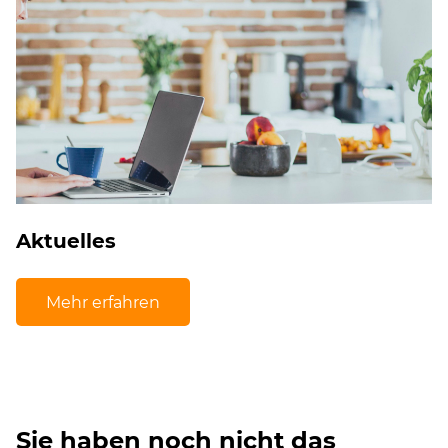
Aktuelles
Mehr erfahren
Sie haben noch nicht das