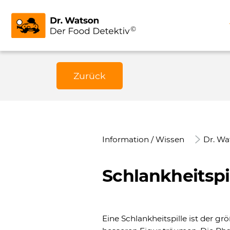
Zurück
Information / Wissen
Dr. Wa
Schlankheitspi
Eine Schlankheitspille ist der g