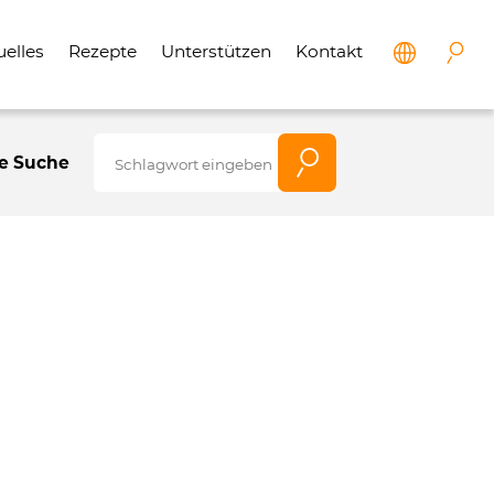
uelles
Rezepte
Unterstützen
Kontakt
e Suche