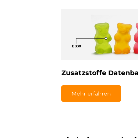
Zusatzstoffe Datenb
Mehr erfahren