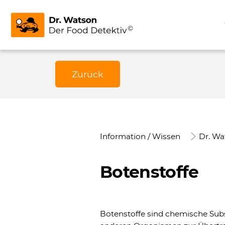
Zurück
Information / Wissen
Dr. Wa
Botenstoffe
Botenstoffe sind chemische Sub